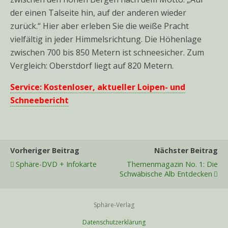
der einen Talseite hin, auf der anderen wieder
zurück.“ Hier aber erleben Sie die weiße Pracht
vielfältig in jeder Himmelsrichtung. Die Höhenlage
zwischen 700 bis 850 Metern ist schneesicher. Zum
Vergleich: Oberstdorf liegt auf 820 Metern.
Service: Kostenloser, aktueller Loipen- und
Schneebericht
Vorheriger Beitrag
Nächster Beitrag
Sphäre-DVD + Infokarte
Themenmagazin No. 1: Die
Schwäbische Alb Entdecken
Sphäre-Verlag
Datenschutzerklärung