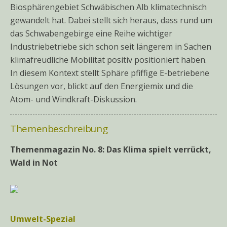
Biosphärengebiet Schwäbischen Alb klimatechnisch
gewandelt hat. Dabei stellt sich heraus, dass rund um
das Schwabengebirge eine Reihe wichtiger
Industriebetriebe sich schon seit längerem in Sachen
klimafreudliche Mobilität positiv positioniert haben.
In diesem Kontext stellt Sphäre pfiffige E-betriebene
Lösungen vor, blickt auf den Energiemix und die
Atom- und Windkraft-Diskussion.
Themenbeschreibung
Themenmagazin No. 8: Das Klima spielt verrückt,
Wald in Not
Umwelt-Spezial