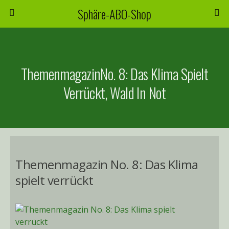
Sphäre-ABO-Shop
ThemenmagazinNo. 8: Das Klima Spielt
Verrückt, Wald In Not
Themenmagazin No. 8: Das Klima
spielt verrückt