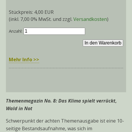
Stückpreis:
4,00 EUR
(inkl. 7,00 0% MwSt. und zzgl.
Versandkosten
)
Anzahl:
Mehr Info >>
Themenmagazin No. 8: Das Klima spielt verrückt,
Wald in Not
Schwerpunkt der achten Themenausgabe ist eine 10-
seitige Bestandsaufnahme, was sich im