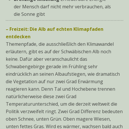
der Mensch darf nicht mehr verbrauchen, als
die Sonne gibt
– Freizeit: Die Alb auf echten Klimapfaden
entdecken
Themenpfade, die ausschließlich den Klimawandel
erläutern, gibt es auf der Schwäbischen Alb noch
keine. Dafür aber veranschaulicht das
Schwabengebirge gerade im Frühling sehr
eindrücklich an seinen Albaufstiegen, wie dramatisch
die Vegetation auf nur zwei Grad Erwärmung
reagieren kann. Denn Tal und Hochebene trennen
natürlicherweise diese zwei Grad
Temperaturunterschied, um die derzeit weltweit die
Politik verzweifelt ringt. Zwei Grad Differenz bedeuten
oben Schnee, unten Grün. Oben magere Wiesen,
unten fettes Gras. Wird es wärmer, wachsen bald auch