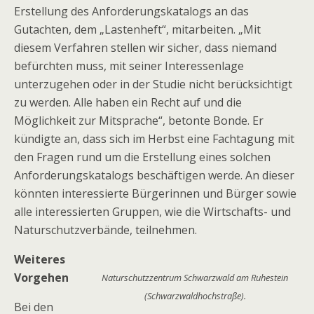
Erstellung des Anforderungskatalogs an das
Gutachten, dem „Lastenheft“, mitarbeiten. „Mit
diesem Verfahren stellen wir sicher, dass niemand
befürchten muss, mit seiner Interessenlage
unterzugehen oder in der Studie nicht berücksichtigt
zu werden. Alle haben ein Recht auf und die
Möglichkeit zur Mitsprache“, betonte Bonde. Er
kündigte an, dass sich im Herbst eine Fachtagung mit
den Fragen rund um die Erstellung eines solchen
Anforderungskatalogs beschäftigen werde. An dieser
könnten interessierte Bürgerinnen und Bürger sowie
alle interessierten Gruppen, wie die Wirtschafts- und
Naturschutzverbände, teilnehmen.
Weiteres
Vorgehen
Naturschutzzentrum Schwarzwald am Ruhestein
(Schwarzwaldhochstraße).
Bei den