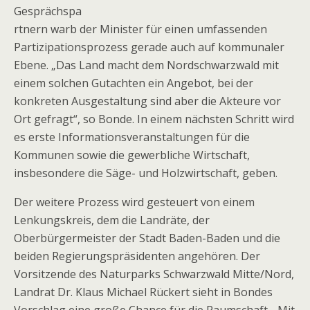
Gesprächspa
rtnern warb der Minister für einen umfassenden
Partizipationsprozess gerade auch auf kommunaler
Ebene. „Das Land macht dem Nordschwarzwald mit
einem solchen Gutachten ein Angebot, bei der
konkreten Ausgestaltung sind aber die Akteure vor
Ort gefragt“, so Bonde. In einem nächsten Schritt wird
es erste Informationsveranstaltungen für die
Kommunen sowie die gewerbliche Wirtschaft,
insbesondere die Säge- und Holzwirtschaft, geben.
Der weitere Prozess wird gesteuert von einem
Lenkungskreis, dem die Landräte, der
Oberbürgermeister der Stadt Baden-Baden und die
beiden Regierungspräsidenten angehören. Der
Vorsitzende des Naturparks Schwarzwald Mitte/Nord,
Landrat Dr. Klaus Michael Rückert sieht in Bondes