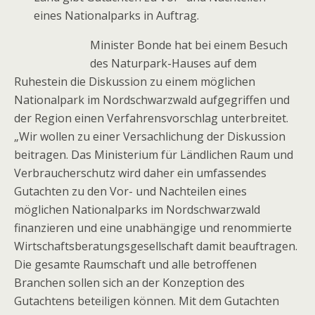
eines Nationalparks in Auftrag.
Minister Bonde hat bei einem Besuch
des Naturpark-Hauses auf dem
Ruhestein die Diskussion zu einem möglichen
Nationalpark im Nordschwarzwald aufgegriffen und
der Region einen Verfahrensvorschlag unterbreitet.
„Wir wollen zu einer Versachlichung der Diskussion
beitragen. Das Ministerium für Ländlichen Raum und
Verbraucherschutz wird daher ein umfassendes
Gutachten zu den Vor- und Nachteilen eines
möglichen Nationalparks im Nordschwarzwald
finanzieren und eine unabhängige und renommierte
Wirtschaftsberatungsgesellschaft damit beauftragen.
Die gesamte Raumschaft und alle betroffenen
Branchen sollen sich an der Konzeption des
Gutachtens beteiligen können. Mit dem Gutachten