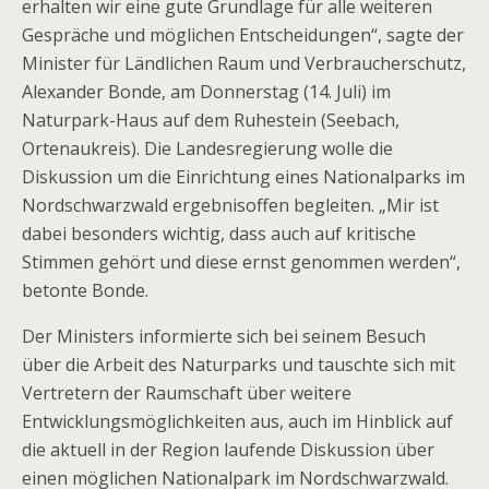
erhalten wir eine gute Grundlage für alle weiteren
Gespräche und möglichen Entscheidungen“, sagte der
Minister für Ländlichen Raum und Verbraucherschutz,
Alexander Bonde, am Donnerstag (14. Juli) im
Naturpark-Haus auf dem Ruhestein (Seebach,
Ortenaukreis). Die Landesregierung wolle die
Diskussion um die Einrichtung eines Nationalparks im
Nordschwarzwald ergebnisoffen begleiten. „Mir ist
dabei besonders wichtig, dass auch auf kritische
Stimmen gehört und diese ernst genommen werden“,
betonte Bonde.
Der Ministers informierte sich bei seinem Besuch
über die Arbeit des Naturparks und tauschte sich mit
Vertretern der Raumschaft über weitere
Entwicklungsmöglichkeiten aus, auch im Hinblick auf
die aktuell in der Region laufende Diskussion über
einen möglichen Nationalpark im Nordschwarzwald.