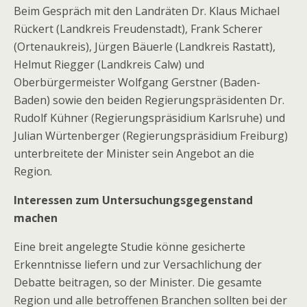
Beim Gespräch mit den Landräten Dr. Klaus Michael
Rückert (Landkreis Freudenstadt), Frank Scherer
(Ortenaukreis), Jürgen Bäuerle (Landkreis Rastatt),
Helmut Riegger (Landkreis Calw) und
Oberbürgermeister Wolfgang Gerstner (Baden-
Baden) sowie den beiden Regierungspräsidenten Dr.
Rudolf Kühner (Regierungspräsidium Karlsruhe) und
Julian Würtenberger (Regierungspräsidium Freiburg)
unterbreitete der Minister sein Angebot an die
Region.
Interessen zum Untersuchungsgegenstand
machen
Eine breit angelegte Studie könne gesicherte
Erkenntnisse liefern und zur Versachlichung der
Debatte beitragen, so der Minister. Die gesamte
Region und alle betroffenen Branchen sollten bei der