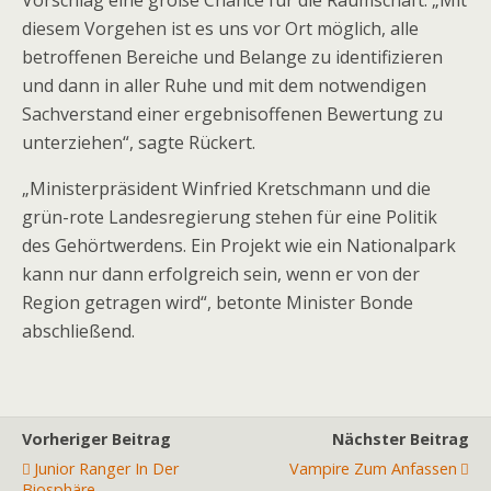
Vorschlag eine große Chance für die Raumschaft. „Mit
diesem Vorgehen ist es uns vor Ort möglich, alle
betroffenen Bereiche und Belange zu identifizieren
und dann in aller Ruhe und mit dem notwendigen
Sachverstand einer ergebnisoffenen Bewertung zu
unterziehen“, sagte Rückert.
„Ministerpräsident Winfried Kretschmann und die
grün-rote Landesregierung stehen für eine Politik
des Gehörtwerdens. Ein Projekt wie ein Nationalpark
kann nur dann erfolgreich sein, wenn er von der
Region getragen wird“, betonte Minister Bonde
abschließend.
Vorheriger Beitrag
Nächster Beitrag
Junior Ranger In Der
Vampire Zum Anfassen
Biosphäre