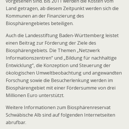
vorgesehen sind. Bis 2011 werden die Kosten vom
Land getragen, ab diesem Zeitpunkt werden sich die
Kommunen an der Finanzierung des
Biosphärengebietes beteiligen.
Auch die Landesstiftung Baden-Württemberg leistet
einen Beitrag zur Förderung der Ziele des
Biosphärengebiets. Die Themen „Netzwerk
Informationszentren“ und „Bildung für nachhaltige
Entwicklung“, die Konzeption und Steuerung der
ökologischen Umweltbeobachtung und angewandten
Forschung sowie die Besucherlenkung werden im
Biosphärengebiet mit einer Fördersumme von drei
Millionen Euro unterstützt.
Weitere Informationen zum Biosphärenreservat
Schwäbische Alb sind auf folgenden Internetseiten
abrufbar.