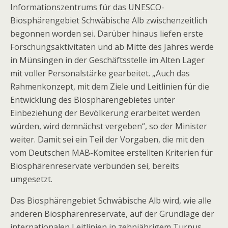
Informationszentrums für das UNESCO-
Biosphärengebiet Schwäbische Alb zwischenzeitlich
begonnen worden sei. Darüber hinaus liefen erste
Forschungsaktivitäten und ab Mitte des Jahres werde
in Münsingen in der Geschäftsstelle im Alten Lager
mit voller Personalstärke gearbeitet. „Auch das
Rahmenkonzept, mit dem Ziele und Leitlinien für die
Entwicklung des Biosphärengebietes unter
Einbeziehung der Bevölkerung erarbeitet werden
würden, wird demnächst vergeben“, so der Minister
weiter. Damit sei ein Teil der Vorgaben, die mit den
vom Deutschen MAB-Komitee erstellten Kriterien für
Biosphärenreservate verbunden sei, bereits
umgesetzt.
Das Biosphärengebiet Schwäbische Alb wird, wie alle
anderen Biosphärenreservate, auf der Grundlage der
internationalen Leitlinien in zehnjährigem Turnus