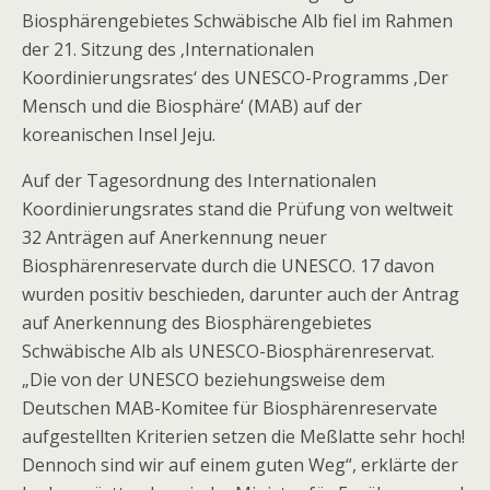
Biosphärengebietes Schwäbische Alb fiel im Rahmen
der 21. Sitzung des ‚Internationalen
Koordinierungsrates‘ des UNESCO-Programms ‚Der
Mensch und die Biosphäre‘ (MAB) auf der
koreanischen Insel Jeju.
Auf der Tagesordnung des Internationalen
Koordinierungsrates stand die Prüfung von weltweit
32 Anträgen auf Anerkennung neuer
Biosphärenreservate durch die UNESCO. 17 davon
wurden positiv beschieden, darunter auch der Antrag
auf Anerkennung des Biosphärengebietes
Schwäbische Alb als UNESCO-Biosphärenreservat.
„Die von der UNESCO beziehungsweise dem
Deutschen MAB-Komitee für Biosphärenreservate
aufgestellten Kriterien setzen die Meßlatte sehr hoch!
Dennoch sind wir auf einem guten Weg“, erklärte der