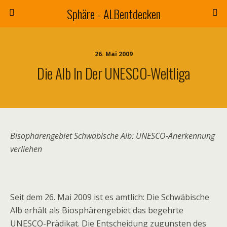
Sphäre - ALBentdecken
26. Mai 2009
Die Alb In Der UNESCO-Weltliga
Bisophärengebiet Schwäbische Alb: UNESCO-Anerkennung
verliehen
Seit dem 26. Mai 2009 ist es amtlich: Die Schwäbische
Alb erhält als Biosphärengebiet das begehrte
UNESCO-Prädikat. Die Entscheidung zugunsten des