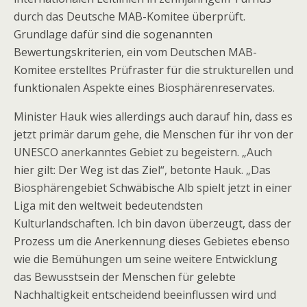
durch das Deutsche MAB-Komitee überprüft.
Grundlage dafür sind die sogenannten
Bewertungskriterien, ein vom Deutschen MAB-
Komitee erstelltes Prüfraster für die strukturellen und
funktionalen Aspekte eines Biosphärenreservates.
Minister Hauk wies allerdings auch darauf hin, dass es
jetzt primär darum gehe, die Menschen für ihr von der
UNESCO anerkanntes Gebiet zu begeistern. „Auch
hier gilt: Der Weg ist das Ziel“, betonte Hauk. „Das
Biosphärengebiet Schwäbische Alb spielt jetzt in einer
Liga mit den weltweit bedeutendsten
Kulturlandschaften. Ich bin davon überzeugt, dass der
Prozess um die Anerkennung dieses Gebietes ebenso
wie die Bemühungen um seine weitere Entwicklung
das Bewusstsein der Menschen für gelebte
Nachhaltigkeit entscheidend beeinflussen wird und