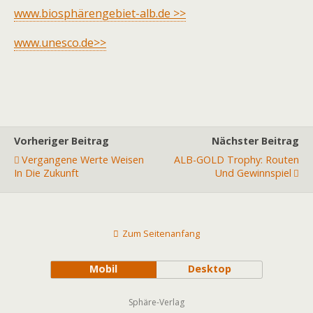
www.biosphärengebiet-alb.de >>
www.unesco.de>>
Vorheriger Beitrag
Nächster Beitrag
Vergangene Werte Weisen
ALB-GOLD Trophy: Routen
In Die Zukunft
Und Gewinnspiel
Zum Seitenanfang
Mobil
Desktop
Sphäre-Verlag