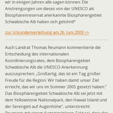
wir in einigen Jahren alle sagen können: Die
Anstrengungen um dieses von der UNESCO als
Biosphärenreservat anerkannte Biosphärengebiet
Schwäbische Alb haben sich gelohnt!“
zur Urkundenverleihung am 26. Juni 2009 >>
Auch Landrat Thomas Reumann kommentierte die
Entscheidung des internationalen
Koordinierungsrates, dem Biosphärengebiet
Schwäbische Alb die UNESCO-Anerkennung
auszusprechen: „Großartig, das ist ein Tag großer
Freude für die Region. Wir haben damit unser Ziel
erreicht, das wir uns im Sommer 2005 gesetzt haben.“
Das Biosphärengebiet Schwäbische Alb sei jetzt mit
dem Yellowstone Nationalpark, den Hawaii Island und
der Serengeti auf Augenhöhe“, unterstreicht