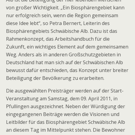
von großer Wichtigkeit. „Ein Biosphärengebiet kann
nur erfolgreich sein, wenn die Region gemeinsam
diese Idee lebt“, so Petra Bernert, Leiterin des
Biosphärengebiets Schwäbische Alb. Dazu ist das
Rahmenkonzept, das Arbeitshandbuch für die
Zukunft, ein wichtiges Element auf dem gemeinsamen
Weg. Anders als in anderen Großschutzgebieten in
Deutschland hat man sich auf der Schwäbischen Alb
bewusst dafür entschieden, das Konzept unter breiter
Beteiligung der Bevölkerung zu erarbeiten.
Die ausgewählten Preisträger werden auf der Start-
Veranstaltung am Samstag, dem 09. April 2011, in
Pfullingen ausgezeichnet. Neben der Würdigung der
eingegangenen Beiträge werden die Visionen und
Leitbilder für das Biosphärengebiet Schwäbische Alb
an diesem Tag im Mittelpunkt stehen. Die Bewohner