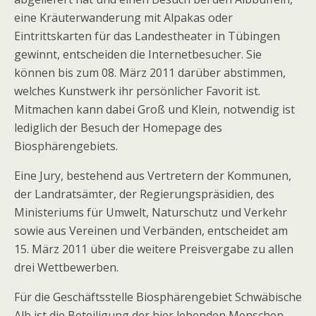
eine Kräuterwanderung mit Alpakas oder
Eintrittskarten für das Landestheater in Tübingen
gewinnt, entscheiden die Internetbesucher. Sie
können bis zum 08. März 2011 darüber abstimmen,
welches Kunstwerk ihr persönlicher Favorit ist.
Mitmachen kann dabei Groß und Klein, notwendig ist
lediglich der Besuch der Homepage des
Biosphärengebiets.
Eine Jury, bestehend aus Vertretern der Kommunen,
der Landratsämter, der Regierungspräsidien, des
Ministeriums für Umwelt, Naturschutz und Verkehr
sowie aus Vereinen und Verbänden, entscheidet am
15. März 2011 über die weitere Preisvergabe zu allen
drei Wettbewerben.
Für die Geschäftsstelle Biosphärengebiet Schwäbische
Alb ist die Beteiligung der hier lebenden Menschen