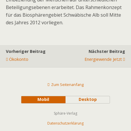
Beteiligungsebenen erarbeitet. Das Rahmenkonzept
für das Biosphärengebiet Schwäbische Alb soll Mitte
des Jahres 2012 vorliegen.
Vorheriger Beitrag
Nächster Beitrag
Ökokonto
Energiewende Jetzt
Zum Seitenanfang
Mobil
Desktop
Sphäre-Verlag
Datenschutzerklärung