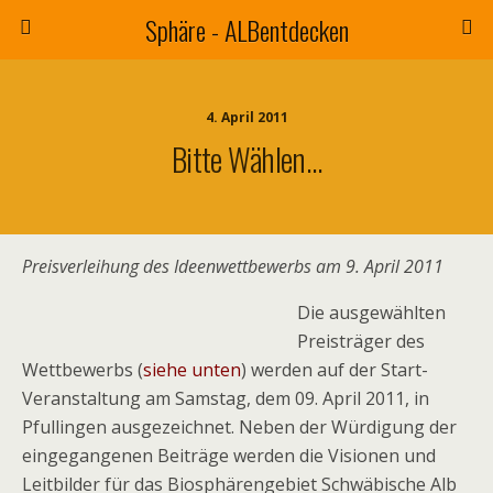
Sphäre - ALBentdecken
4. April 2011
Bitte Wählen…
Preisverleihung des Ideenwettbewerbs am 9. April 2011
Die ausgewählten
Preisträger des
Wettbewerbs (
siehe unten
) werden auf der Start-
Veranstaltung am Samstag, dem 09. April 2011, in
Pfullingen ausgezeichnet. Neben der Würdigung der
eingegangenen Beiträge werden die Visionen und
Leitbilder für das Biosphärengebiet Schwäbische Alb