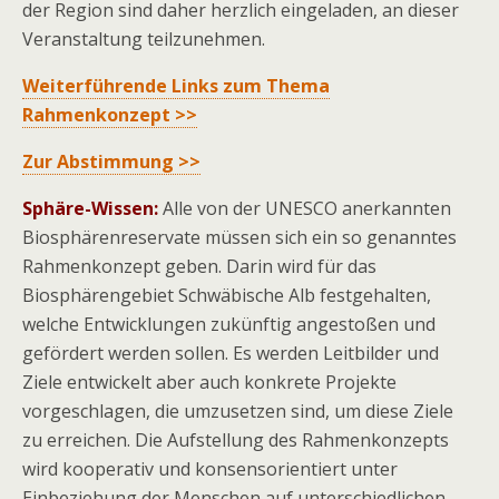
der Region sind daher herzlich eingeladen, an dieser
Veranstaltung teilzunehmen.
Weiterführende Links zum Thema
Rahmenkonzept >>
Zur Abstimmung >>
Sphäre-Wissen:
Alle von der UNESCO anerkannten
Biosphärenreservate müssen sich ein so genanntes
Rahmenkonzept geben. Darin wird für das
Biosphärengebiet Schwäbische Alb festgehalten,
welche Entwicklungen zukünftig angestoßen und
gefördert werden sollen. Es werden Leitbilder und
Ziele entwickelt aber auch konkrete Projekte
vorgeschlagen, die umzusetzen sind, um diese Ziele
zu erreichen. Die Aufstellung des Rahmenkonzepts
wird kooperativ und konsensorientiert unter
Einbeziehung der Menschen auf unterschiedlichen