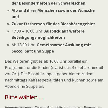
der Besonderheiten der Schwäbischen
Alb und ihrer Menschen sowie der Wünsche
und
Zukunftsthemen für das Biosphärengebiet
17:30 – 18:00 Uhr
Ausblick auf weitere
Beteiligungsmöglichkeiten
Ab 18:00 Uhr
Gemeinsamer Ausklang mit
Secco, Saft und Suppe
Des Weiteren gibt es ab 16:00 Uhr parallel ein
Programm für die Kinder (u.a. ist das Biosphärenmobil
vor Ort). Die Biosphärengastgeber bieten zudem
nachmittags Kaffeespezialitäten und Kuchen sowie am
Abend eine Suppe an.
Bitte wählen …
Ideenwettbewerb für das Biosphärengebiet zur Bewertung