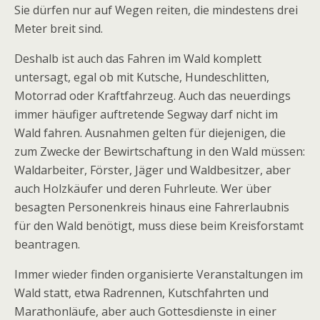
Sie dürfen nur auf Wegen reiten, die mindestens drei
Meter breit sind.
Deshalb ist auch das Fahren im Wald komplett
untersagt, egal ob mit Kutsche, Hundeschlitten,
Motorrad oder Kraftfahrzeug. Auch das neuerdings
immer häufiger auftretende Segway darf nicht im
Wald fahren. Ausnahmen gelten für diejenigen, die
zum Zwecke der Bewirtschaftung in den Wald müssen:
Waldarbeiter, Förster, Jäger und Waldbesitzer, aber
auch Holzkäufer und deren Fuhrleute. Wer über
besagten Personenkreis hinaus eine Fahrerlaubnis
für den Wald benötigt, muss diese beim Kreisforstamt
beantragen.
Immer wieder finden organisierte Veranstaltungen im
Wald statt, etwa Radrennen, Kutschfahrten und
Marathonläufe, aber auch Gottesdienste in einer