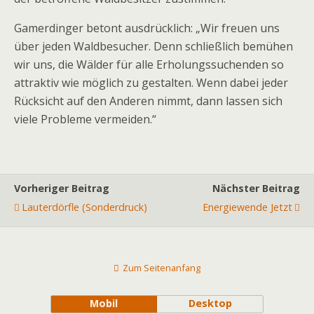
Gamerdinger betont ausdrücklich: „Wir freuen uns
über jeden Waldbesucher. Denn schließlich bemühen
wir uns, die Wälder für alle Erholungssuchenden so
attraktiv wie möglich zu gestalten. Wenn dabei jeder
Rücksicht auf den Anderen nimmt, dann lassen sich
viele Probleme vermeiden.“
Vorheriger Beitrag
Nächster Beitrag
Lauterdörfle (Sonderdruck)
Energiewende Jetzt
Zum Seitenanfang
Mobil
Desktop