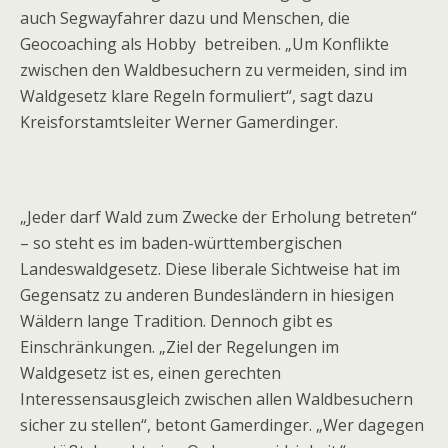
auch Segwayfahrer dazu und Menschen, die
Geocoaching als Hobby betreiben. „Um Konflikte
zwischen den Waldbesuchern zu vermeiden, sind im
Waldgesetz klare Regeln formuliert“, sagt dazu
Kreisforstamtsleiter Werner Gamerdinger.
„Jeder darf Wald zum Zwecke der Erholung betreten“
– so steht es im baden-württembergischen
Landeswaldgesetz. Diese liberale Sichtweise hat im
Gegensatz zu anderen Bundesländern in hiesigen
Wäldern lange Tradition. Dennoch gibt es
Einschränkungen. „Ziel der Regelungen im
Waldgesetz ist es, einen gerechten
Interessensausgleich zwischen allen Waldbesuchern
sicher zu stellen“, betont Gamerdinger. „Wer dagegen