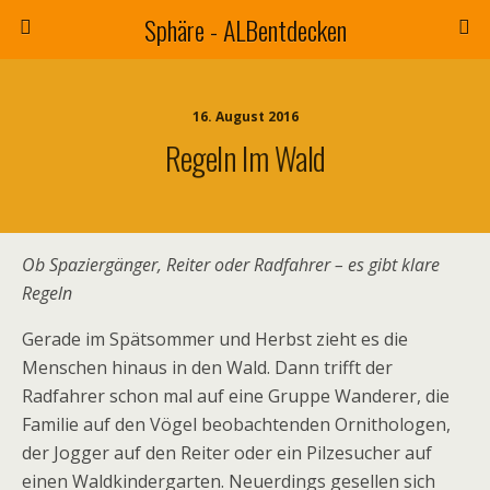
Sphäre - ALBentdecken
16. August 2016
Regeln Im Wald
Ob Spaziergänger, Reiter oder Radfahrer – es gibt klare
Regeln
Gerade im Spätsommer und Herbst zieht es die
Menschen hinaus in den Wald. Dann trifft der
Radfahrer schon mal auf eine Gruppe Wanderer, die
Familie auf den Vögel beobachtenden Ornithologen,
der Jogger auf den Reiter oder ein Pilzesucher auf
einen Waldkindergarten. Neuerdings gesellen sich