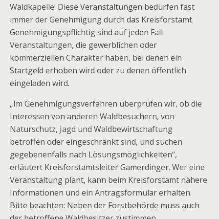
Waldkapelle. Diese Veranstaltungen bedürfen fast
immer der Genehmigung durch das Kreisforstamt.
Genehmigungspflichtig sind auf jeden Fall
Veranstaltungen, die gewerblichen oder
kommerziellen Charakter haben, bei denen ein
Startgeld erhoben wird oder zu denen öffentlich
eingeladen wird.
„Im Genehmigungsverfahren überprüfen wir, ob die
Interessen von anderen Waldbesuchern, von
Naturschutz, Jagd und Waldbewirtschaftung
betroffen oder eingeschränkt sind, und suchen
gegebenenfalls nach Lösungsmöglichkeiten“,
erläutert Kreisforstamtsleiter Gamerdinger. Wer eine
Veranstaltung plant, kann beim Kreisforstamt nähere
Informationen und ein Antragsformular erhalten.
Bitte beachten: Neben der Forstbehörde muss auch
der betroffene Waldbesitzer zustimmen.