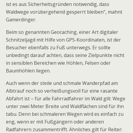
ist es aus Sicherheitsgründen notwendig, dass
Waldwege vorübergehend gesperrt bleiben“, mahnt
Gamerdinger.
Beim so genannten Geocaching, einer Art digitaler
Schnitzeljagd mit Hilfe von GPS-Koordinaten, ist der
Besucher ebenfalls zu Fuß unterwegs. Er sollte
unbedingt darauf achten, dass seine Zielpunkte nicht
in sensiblen Bereichen wie Höhlen, Felsen oder
Baumhöhlen liegen.
Auch wenn der steile und schmale Wanderpfad am
Albtrauf noch so verheißungsvoll für eine rasante
Abfahrt ist – für alle Fahrradfahrer im Wald gilt: Wege
unter zwei Meter Breite und Waldflächen sind für ihn
tabu. Denn bei schmaleren Wegen wird es einfach zu
eng, wenn er mit Fußgängern oder anderen
Radfahrern zusammentrifft. Ähnliches gilt für Reiter: