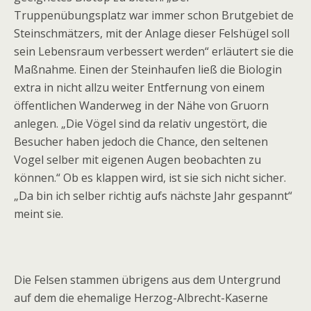
Truppenübungsplatz war immer schon Brutgebiet de
Steinschmätzers, mit der Anlage dieser Felshügel soll
sein Lebensraum verbessert werden“
erläutert sie die
Maßnahme. Einen der Steinhaufen ließ die Biologin
extra in nicht allzu weiter Entfernung von einem
öffentlichen Wanderweg in der Nähe von Gruorn
anlegen. „Die Vögel sind da relativ ungestört, die
Besucher haben jedoch die Chance, den seltenen
Vogel selber mit eigenen Augen beobachten zu
können.“ Ob es klappen wird, ist sie sich nicht sicher.
„Da bin ich selber richtig aufs nächste Jahr gespannt“
meint sie.
Die Felsen stammen übrigens aus dem Untergrund
auf dem die ehemalige Herzog-Albrecht-Kaserne