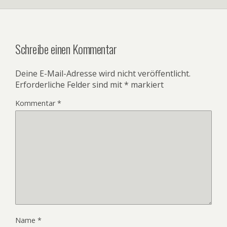
Schreibe einen Kommentar
Deine E-Mail-Adresse wird nicht veröffentlicht.
Erforderliche Felder sind mit
*
markiert
Kommentar
*
Name
*