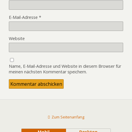
E-Mail-Adresse
*
Website
Name, E-Mail-Adresse und Website in diesem Browser für
meinen nächsten Kommentar speichern.
Zum Seitenanfang
Mobil
Desktop