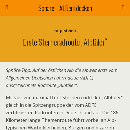
Sphäre - ALBentdecken
18. Juni 2013
Erste Sterneradroute „Albtäler“
Sphäre-Tipp: Auf der östlichen Alb die Albweit erste vom
Allgemeinen Deutschen Fahrradclub (ADFC)
ausgezeichnete Radroute „Albtäler“.
Mit vier von maximal fünf Sternen rückt der „Albtäler“
gleich in die Spitzengruppe der vom ADFC
zertifizierten Radrouten in Deutschland auf. Die 186
Kilometer lange Themenroute führt vorbei an
Alb-
typischen Wacholderheiden, Burgen und bizarren