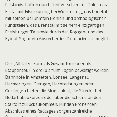
Felslandschaften durch fünf verschiedene Täler: das
Filstal mit Filsursprung bei Wiesensteig, das Lonetal
mit seinen berühmten Höhlen und archäologischen
Fundstellen, das Brenztal mit seinem einzigartigen
Eselsburger Tal sowie durch das Roggen- und das
Eybtal. Sogar ein Abstecher ins Donauried ist möglich.
Der „Albtäler“ kann als Gesamttour oder als
Etappentour in drei bis fünf Tagen bewältigt werden.
Bahnhöfe in Amstetten, Lonsee, Langenau,
Hermaringen, Giengen, Herbrechtingen oder
Geislingen bieten die Möglichkeit, die Strecke bei
Bedarf abzukürzen oder über die Schiene an den
Startort zurückzukommen. Für den krönenden
Abschluss eines Radtages sorgen zahlreiche