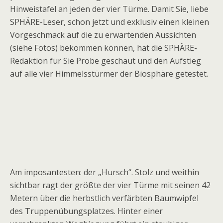
Hinweistafel an jeden der vier Türme. Damit Sie, liebe
SPHÄRE-Leser, schon jetzt und exklusiv einen kleinen
Vorgeschmack auf die zu erwartenden Aussichten
(siehe Fotos) bekommen können, hat die SPHÄRE-
Redaktion für Sie Probe geschaut und den Aufstieg
auf alle vier Himmelsstürmer der Biosphäre getestet.
Am imposantesten: der „Hursch“. Stolz und weithin
sichtbar ragt der größte der vier Türme mit seinen 42
Metern über die herbstlich verfärbten Baumwipfel
des Truppenübungsplatzes. Hinter einer