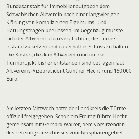
Bundesanstalt für Immobilienaufgaben dem
Schwäbischen Albverein nach einer langwierigen
Klärung von komplizierten Eigentums- und
Haftungsfragen überlassen. Im Gegenzug musste
sich der Albverein dazu verpflichten, die Türme
instand zu setzen und dauerhaft in Schuss zu halten.
Die Kosten, die dem Albverein rund um das
Turmprojekt bisher entstanden sind betragen laut
Albvereins-Vizepräsident Günther Hecht rund 150.000
Euro.
Am letzten Mittwoch hatte der Landkreis die Türme
offiziell freigegeben. Schon am Freitag führte Hecht
gemeinsam mit Gerhard Walker, dem Vorsitzenden
des Lenkungsausschusses vom Biosphärengebiet