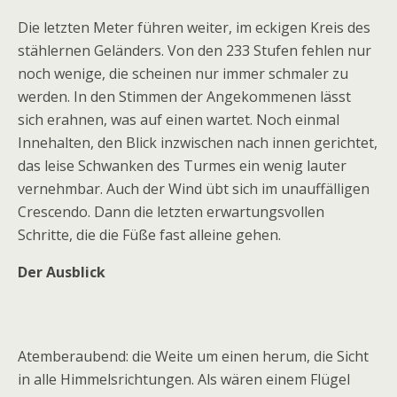
Die letzten Meter führen weiter, im eckigen Kreis des
stählernen Geländers. Von den 233 Stufen fehlen nur
noch wenige, die scheinen nur immer schmaler zu
werden. In den Stimmen der Angekommenen lässt
sich erahnen, was auf einen wartet. Noch einmal
Innehalten, den Blick inzwischen nach innen gerichtet,
das leise Schwanken des Turmes ein wenig lauter
vernehmbar. Auch der Wind übt sich im unauffälligen
Crescendo. Dann die letzten erwartungsvollen
Schritte, die die Füße fast alleine gehen.
Der Ausblick
Atemberaubend: die Weite um einen herum, die Sicht
in alle Himmelsrichtungen. Als wären einem Flügel