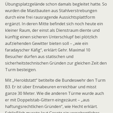
Übungsplatzgelände schon damals begleitet hatte. So
wurden die Mastbauten aus Stahlverstrebungen
durch eine frei rausragende Aussichtsplattform
ergänzt. In deren Mitte befindet sich noch heute ein
kleiner Raum, der einst als Dienstraum diente und
künftig einen sicheren Unterschlupf bei plötzlich
aufziehenden Gewitter bieten soll – „wie ein
faradayscher Käfig“, erklärt Gehr. Maximal 10
Besucher dürfen aus statischen und
sicherheitstechnischen Gründen zur gleichen Zeit den
Turm besteigen.
Mit „Heroldstatt“ betitelte die Bundeswehr den Turm
B3. Er ist über Ennabeuren erreichbar und misst
ganze 30 Meter. Wie die anderen Türme wurde auch
er mit Doppelstab-Gittern eingezäunt – „aus
haftungsrechtlichen Gründen“, wie Hecht erklärt.