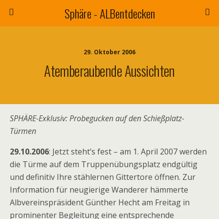
Sphäre - ALBentdecken
29. Oktober 2006
Atemberaubende Aussichten
SPHÄRE-Exklusiv: Probegucken auf den Schießplatz-
Türmen
29.10.2006
: Jetzt steht’s fest – am 1. April 2007 werden
die Türme auf dem Truppenübungsplatz endgültig
und definitiv Ihre stählernen Gittertore öffnen. Zur
Information für neugierige Wanderer hämmerte
Albvereinspräsident Günther Hecht am Freitag in
prominenter Begleitung eine entsprechende