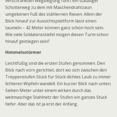
verschrankten Wegbiegung führt ein staubiger
Schotterweg zu dem mit Maschendrahtzaun
umgebenen Fuß des stählernen Riesen. Allein der
Blick hinauf zur Aussichtsplattform lässt einen
taumeln – 42 Meter können ganz schön hoch sein.
Wie viele Soldatensstiefel mögen diesen Turm schon
hinauf gestiegen sein?
Himmelsstürmer
Leichtfüßig sind die ersten Stufen genommen. Den
Blick nach vorn gerichtet, dort wo sich zwischen den
Treppenstufen Stück für Stück dichtes Laub zu immer
lichteren Wipfeln wandelt. Ein kurzer Blick nach unten.
Sieben Meter unter einem wirken durch das
weitmaschige Stahlnetz der Stufen ein ganzes Stück
tiefer. Aber das ist ja erst der Anfang.