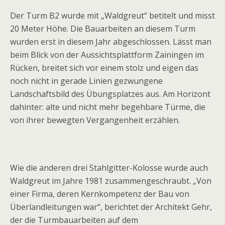
Der Turm B2 wurde mit „Waldgreut“ betitelt und misst
20 Meter Höhe. Die Bauarbeiten an diesem Turm
wurden erst in diesem Jahr abgeschlossen. Lässt man
beim Blick von der Aussichtsplattform Zainingen im
Rücken, breitet sich vor einem stolz und eigen das
noch nicht in gerade Linien gezwungene
Landschaftsbild des Übungsplatzes aus. Am Horizont
dahinter: alte und nicht mehr begehbare Türme, die
von ihrer bewegten Vergangenheit erzählen.
Wie die anderen drei Stahlgitter-Kolosse wurde auch
Waldgreut im Jahre 1981 zusammengeschraubt. „Von
einer Firma, deren Kernkompetenz der Bau von
Überlandleitungen war“, berichtet der Architekt Gehr,
der die Turmbauarbeiten auf dem