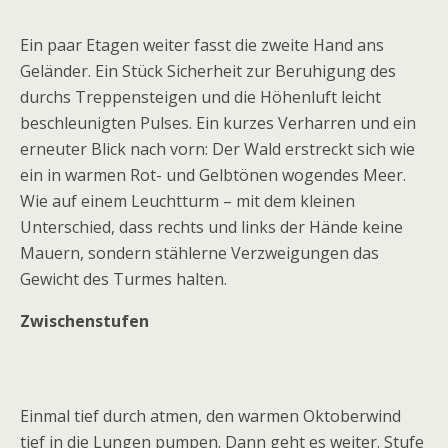
Ein paar Etagen weiter fasst die zweite Hand ans
Geländer. Ein Stück Sicherheit zur Beruhigung des
durchs Treppensteigen und die Höhenluft leicht
beschleunigten Pulses. Ein kurzes Verharren und ein
erneuter Blick nach vorn: Der Wald erstreckt sich wie
ein in warmen Rot- und Gelbtönen wogendes Meer.
Wie auf einem Leuchtturm – mit dem kleinen
Unterschied, dass rechts und links der Hände keine
Mauern, sondern stählerne Verzweigungen das
Gewicht des Turmes halten.
Zwischenstufen
Einmal tief durch atmen, den warmen Oktoberwind
tief in die Lungen pumpen. Dann geht es weiter. Stufe