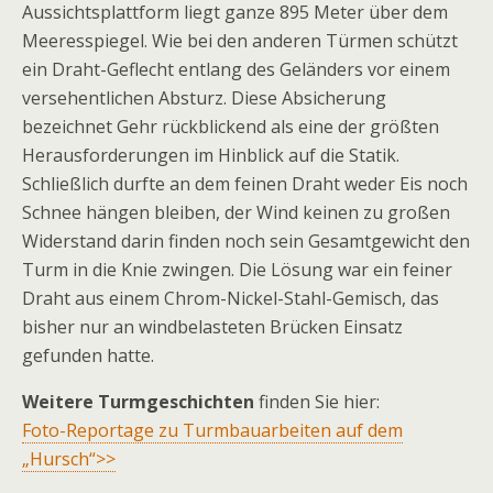
Aussichtsplattform liegt ganze 895 Meter über dem
Meeresspiegel. Wie bei den anderen Türmen schützt
ein Draht-Geflecht entlang des Geländers vor einem
versehentlichen Absturz. Diese Absicherung
bezeichnet Gehr rückblickend als eine der größten
Herausforderungen im Hinblick auf die Statik.
Schließlich durfte an dem feinen Draht weder Eis noch
Schnee hängen bleiben, der Wind keinen zu großen
Widerstand darin finden noch sein Gesamtgewicht den
Turm in die Knie zwingen. Die Lösung war ein feiner
Draht aus einem Chrom-Nickel-Stahl-Gemisch, das
bisher nur an windbelasteten Brücken Einsatz
gefunden hatte.
Weitere Turmgeschichten
finden Sie hier:
Foto-Reportage zu Turmbauarbeiten auf dem
„Hursch“>>