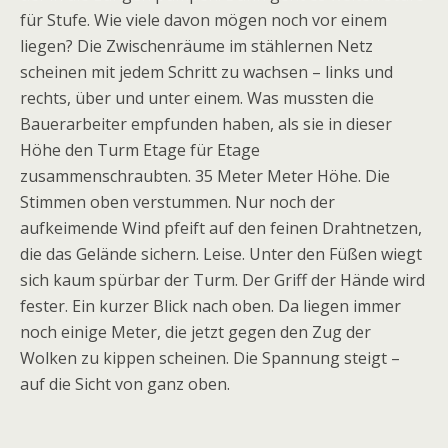
für Stufe. Wie viele davon mögen noch vor einem
liegen? Die Zwischenräume im stählernen Netz
scheinen mit jedem Schritt zu wachsen – links und
rechts, über und unter einem. Was mussten die
Bauerarbeiter empfunden haben, als sie in dieser
Höhe den Turm Etage für Etage
zusammenschraubten. 35 Meter Meter Höhe. Die
Stimmen oben verstummen. Nur noch der
aufkeimende Wind pfeift auf den feinen Drahtnetzen,
die das Gelände sichern. Leise. Unter den Füßen wiegt
sich kaum spürbar der Turm. Der Griff der Hände wird
fester. Ein kurzer Blick nach oben. Da liegen immer
noch einige Meter, die jetzt gegen den Zug der
Wolken zu kippen scheinen. Die Spannung steigt –
auf die Sicht von ganz oben.