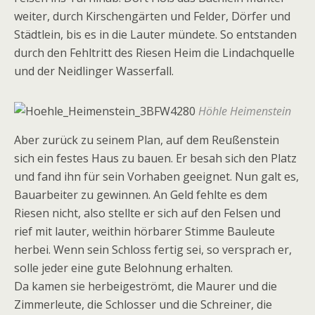
weiter, durch Kirschengärten und Felder, Dörfer und
Städtlein, bis es in die Lauter mündete. So entstanden
durch den Fehltritt des Riesen Heim die Lindachquelle
und der Neidlinger Wasserfall.
Höhle Heimenstein
Aber zurück zu seinem Plan, auf dem Reußenstein
sich ein festes Haus zu bauen. Er besah sich den Platz
und fand ihn für sein Vorhaben geeignet. Nun galt es,
Bauarbeiter zu gewinnen. An Geld fehlte es dem
Riesen nicht, also stellte er sich auf den Felsen und
rief mit lauter, weithin hörbarer Stimme Bauleute
herbei. Wenn sein Schloss fertig sei, so versprach er,
solle jeder eine gute Belohnung erhalten.
Da kamen sie herbeigeströmt, die Maurer und die
Zimmerleute, die Schlosser und die Schreiner, die