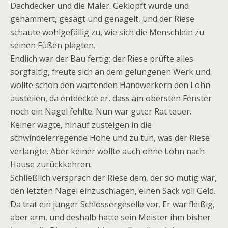
Dachdecker und die Maler. Geklopft wurde und
gehämmert, gesägt und genagelt, und der Riese
schaute wohlgefällig zu, wie sich die Menschlein zu
seinen Füßen plagten.
Endlich war der Bau fertig; der Riese prüfte alles
sorgfältig, freute sich an dem gelungenen Werk und
wollte schon den wartenden Handwerkern den Lohn
austeilen, da entdeckte er, dass am obersten Fenster
noch ein Nagel fehlte. Nun war guter Rat teuer.
Keiner wagte, hinauf zusteigen in die
schwindelerregende Höhe und zu tun, was der Riese
verlangte. Aber keiner wollte auch ohne Lohn nach
Hause zurückkehren.
Schließlich versprach der Riese dem, der so mutig war,
den letzten Nagel einzuschlagen, einen Sack voll Geld.
Da trat ein junger Schlossergeselle vor. Er war fleißig,
aber arm, und deshalb hatte sein Meister ihm bisher