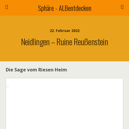
Sphäre - ALBentdecken
22. Februar 2022
Neidlingen – Ruine Reußenstein
Die Sage vom Riesen Heim