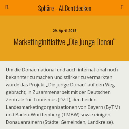
Sphäre - ALBentdecken
29. April 2015
Marketinginitiative „Die Junge Donau“
Um die Donau national und auch international noch
bekannter zu machen und stärker zu vermarkten
wurde das Projekt „Die junge Donau“ auf den Weg
gebracht; in Zusammenarbeit mit
der Deutschen
Zentrale für Tourismus (DZT), den beiden
Landesmarketingorganisationen von Bayern (ByTM)
und Baden-Württemberg (TMBW) sowie einigen
Donauanrainern (Städte, Gemeinden, Landkreise).