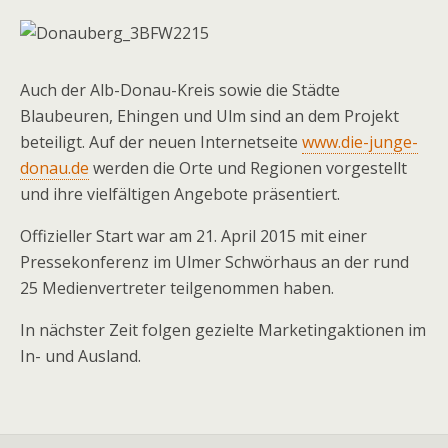
Auch der Alb-Donau-Kreis sowie die Städte
Blaubeuren, Ehingen und Ulm sind an dem Projekt
beteiligt. Auf der neuen Internetseite
www.die-junge-
donau.de
werden die Orte und Regionen vorgestellt
und ihre vielfältigen Angebote präsentiert.
Offizieller Start war am 21. April 2015 mit einer
Pressekonferenz im Ulmer Schwörhaus an der rund
25 Medienvertreter teilgenommen haben.
In nächster Zeit folgen gezielte Marketingaktionen im
In- und Ausland.