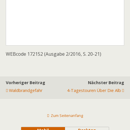
WEBcode 172152 (Ausgabe 2/2016, S. 20-21)
Vorheriger Beitrag
Nächster Beitrag
Waldbrandgefahr
4-Tagestouren Über Die Alb
Zum Seitenanfang