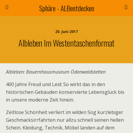
Sphäre - ALBentdecken
20. Juni 2017
Albleben Im Westentaschenformat
Albleben: Bauernhausmuseum Ödenwaldstetten
400 Jahre Freud und Leid: So wirkt das in den
historischen Gebäuden konservierte Lebensglück bis
in unsere moderne Zeit hinein.
Zeitlose Schönheit verliert im wilden Sog kurzlebiger
Geschmacksirrfahrten nur allzu schnell seinen hellen
Schein. Kleidung, Technik, Möbel landen auf dem