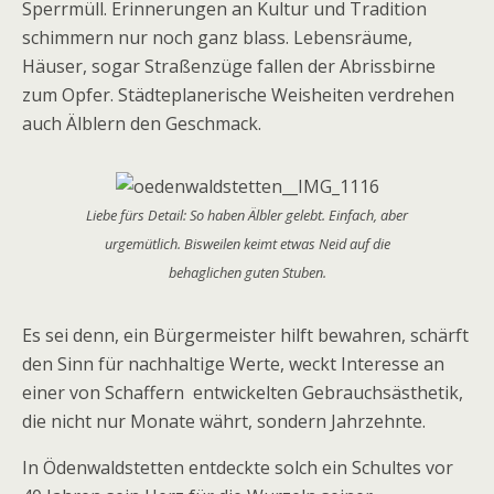
Sperrmüll. Erinnerungen an Kultur und Tradition
schimmern nur noch ganz blass. Lebensräume,
Häuser, sogar Straßenzüge fallen der Abrissbirne
zum Opfer. Städteplanerische Weisheiten verdrehen
auch Älb­lern den Geschmack.
Liebe fürs Detail: So haben Älbler gelebt. Einfach, aber
urgemütlich. Bisweilen keimt etwas Neid auf die
behaglichen guten Stuben.
Es sei denn, ein Bürgermeister hilft bewahren, schärft
den Sinn für nachhaltige Werte, weckt Interesse an
einer von Schaffern entwickelten Gebrauchsästhetik,
die nicht nur Monate währt, sondern Jahrzehnte.
In Ödenwaldstetten entdeckte solch ein Schultes vor