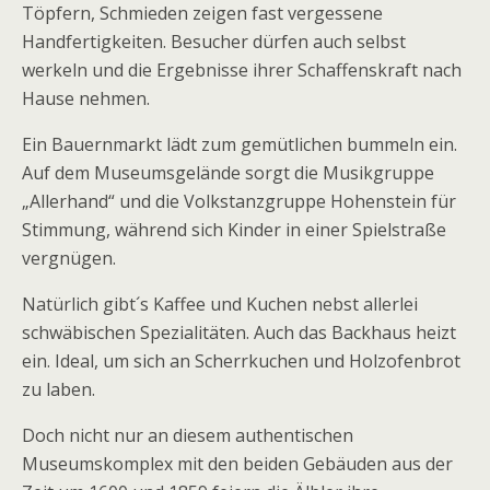
Töpfern, Schmieden zeigen fast vergessene
Handfertigkeiten. Besucher dürfen auch selbst
werkeln und die Ergebnisse ihrer Schaffenskraft nach
Hause nehmen.
Ein Bauernmarkt lädt zum gemütlichen bummeln ein.
Auf dem Museumsgelände sorgt die Musikgruppe
„Allerhand“ und die Volkstanzgruppe Hohenstein für
Stimmung, während sich Kinder in einer Spielstraße
vergnügen.
Natürlich gibt´s Kaffee und Kuchen nebst allerlei
schwäbischen Spezialitäten. Auch das Backhaus heizt
ein. Ideal, um sich an Scherrkuchen und Holzofenbrot
zu laben.
Doch nicht nur an diesem authentischen
Museumskomplex mit den beiden Gebäuden aus der