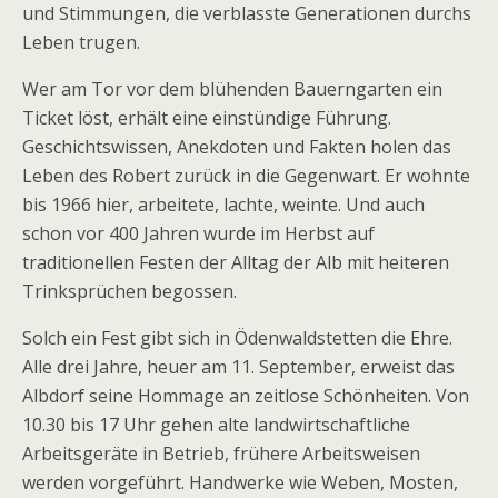
und Stimmungen, die verblasste Generationen durchs
Leben trugen.
Wer am Tor vor dem blühenden Bauerngarten ein
Ticket löst, erhält eine einstündige Führung.
Geschichtswissen, Anekdoten und Fakten holen das
Leben des Robert zurück in die Gegenwart. Er wohnte
bis 1966 hier, arbeitete, lachte, weinte. Und auch
schon vor 400 Jahren wurde im Herbst auf
traditionellen Festen der Alltag der Alb mit heiteren
Trinksprüchen begossen.
Solch ein Fest gibt sich in Ödenwaldstetten die Ehre.
Alle drei Jahre, heuer am 11. September, erweist das
Albdorf seine Hommage an zeitlose Schönheiten. Von
10.30 bis 17 Uhr gehen alte landwirtschaftliche
Arbeitsgeräte in Betrieb, frühere Arbeitsweisen
werden vorgeführt. Handwerke wie Weben, Mosten,