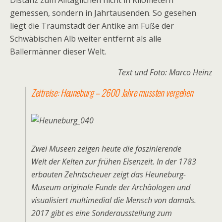
Distanz zum Alltäglichen nicht in Kilometern
gemessen, sondern in Jahrtausenden. So gesehen
liegt die Traumstadt der Antike am Fuße der
Schwäbischen Alb weiter entfernt als alle
Ballermänner dieser Welt.
Text und Foto: Marco Heinz
Zeitreise: Heuneburg – 2600 Jahre mussten vergehen
Zwei Museen zeigen heute die faszinierende
Welt der Kelten zur frühen Eisenzeit. In der 1783
erbauten Zehntscheuer zeigt das Heuneburg-
Museum originale Funde der Archäologen und
visualisiert multimedial die Mensch von damals.
2017 gibt es eine Sonderausstellung zum