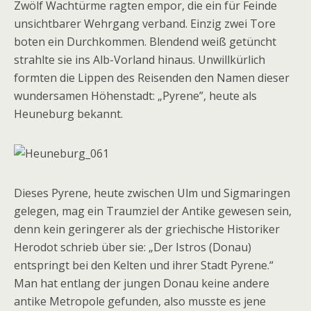
Zwölf Wachtürme ragten empor, die ein für Feinde
unsichtbarer Wehrgang verband. Einzig zwei Tore
boten ein Durchkommen. Blendend weiß getüncht
strahlte sie ins Alb-Vorland hinaus. Unwillkürlich
formten die Lippen des Reisenden den Namen dieser
wundersamen Höhenstadt: „Pyrene”, heute als
Heuneburg bekannt.
Dieses Pyrene, heute zwischen Ulm und Sigmaringen
gelegen, mag ein Traumziel der Antike gewesen sein,
denn kein geringerer als der griechische Historiker
Herodot schrieb über sie: „Der Istros (Donau)
entspringt bei den Kelten und ihrer Stadt Pyrene.“
Man hat entlang der jungen Donau keine andere
antike Metropole gefunden, also musste es jene