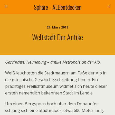
Sphäre - ALBentdecken
27. März 2018
Weltstadt Der Antike
Geschichte: Heuneburg – antike Metropole an der Alb.
Weiß leuchteten die Stadtmauern am Fuße der Alb in
die griechische Geschichtsschreibung hinein. Ein
prächtiges Freilichtmuseum widmet sich heute dieser
ersten namentlich bekannten Stadt im Ländle.
Um einen Bergsporn hoch über dem Donauufer
schlang sich eine Stadtmauer, etwa 600 Meter lang.