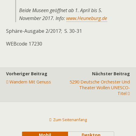
Beide Museen geöffnet ab 1. April bis 5.
November 2017. Info:
www.Heuneburg.de
Sphäre-Ausgabe 2/2017; S. 30-31
WEBcode 17230
Vorheriger Beitrag
Nächster Beitrag
Wandern Mit Genuss
5290 Deutsche Orchester Und
Theater Wollen UNESCO-
Titel
Zum Seitenanfang
Mobil
Desktop