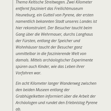
Thema Keltische Streitwagen. Zwei Kilometer
entfernt fasziniert das Freilichtmuseum
Heuneburg, ein Gutteil von Pyrene, der ersten
namentlich bekannten Stadt unseres Landes ist
hier rekonstruiert. Der Besucher taucht beim
Gang über die Wehrmauer, durchs Langhaus
der Fürsten, entlang der Speicher und
Wohnhäuser taucht der Besucher ganz
unmittelbar in die faszinierende Welt von
damals. Mittels archäologischer Experimente
spüren auch Kinder, wie das Leben ihrer
Vorfahren war.
Ein acht Kilometer langer Wanderweg zwischen
den beiden Museen entlang der
Grabhügelketten informiert über die Arbeit der
Archäologen und rundet den Erlebnistag Pyrene
ab.