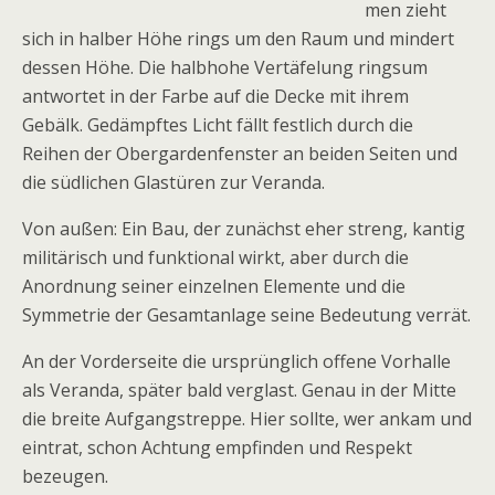
men zieht
sich in halber Höhe rings um den Raum und mindert
dessen Höhe. Die halbhohe Vertäfelung ringsum
antwortet in der Farbe auf die Decke mit ihrem
Gebälk. Gedämpftes Licht fällt festlich durch die
Reihen der Obergardenfenster an beiden Seiten und
die südlichen Glastüren zur Veranda.
Von außen: Ein Bau, der zunächst eher streng, kantig
militärisch und funktional wirkt, aber durch die
Anordnung seiner einzelnen Elemente und die
Symmetrie der Gesamtanlage seine Bedeutung verrät.
An der Vorderseite die ursprünglich offene Vorhalle
als Veranda, später bald verglast. Genau in der Mitte
die breite Aufgangstreppe. Hier sollte, wer ankam und
eintrat, schon Achtung empfinden und Respekt
bezeugen.