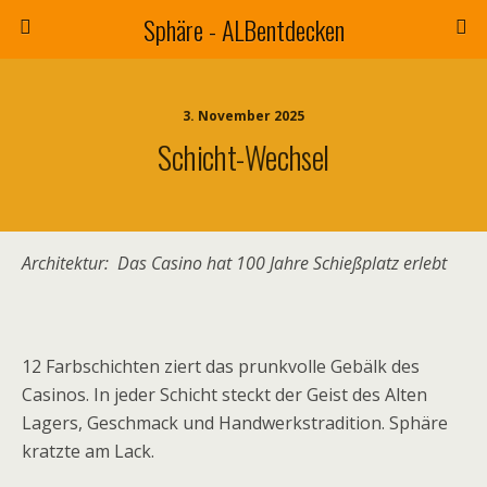
Sphäre - ALBentdecken
3. November 2025
Schicht-Wechsel
Architektur: Das Casino hat 100 Jahre Schießplatz erlebt
12 Farbschichten ziert das prunkvolle Gebälk des
Casinos. In jeder Schicht steckt der Geist des Alten
Lagers, Geschmack und Handwerkstradition. Sphäre
kratzte am Lack.