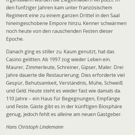
den fünfziger Jahren kam unter französischem
Regiment eine zu einem ganzen Drittel in den Saal
hineingeschobene Empore hinzu. Kenner schwärmen
noch heute von den rauschenden Festen dieser
Epoche.
Danach ging es stiller zu. Kaum genutzt, hat das
Casino gelitten. Ab 1997 zog wieder Leben ein.
Maurer, Zimmerleute, Schreiner, Gipser, Maler. Drei
Jahre dauerte die Restaurierung. Dies erforderte viel
Gespür, Behutsamkeit, Verständnis, Mühe, Schweiß
und Geld. Heute steht es wieder fast wie damals da.
110 Jahre – ein Haus für Begegnungen, Empfänge
und Feste. Gäste gibt es in der künftigen Biosphäre
genug, jedoch fehlt es alleine am neuen Gastgeber.
Hans Christoph Lindemann