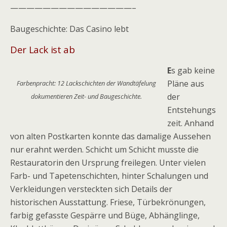
———————————————–
Baugeschichte: Das Casino lebt
Der Lack ist ab
E
s gab keine
Pläne aus
Farbenpracht: 12 Lackschichten der Wandtäfelung
der
dokumentieren Zeit- und Baugeschichte.
Entstehungs
zeit. Anhand
von alten Postkarten konnte das damalige Aussehen
nur erahnt werden. Schicht um Schicht musste die
Restauratorin den Ursprung freilegen. Unter vielen
Farb- und Tapetenschichten, hinter Schalungen und
Verkleidungen versteckten sich Details der
historischen Ausstattung. Friese, Türbekrönungen,
farbig gefasste Gespärre und Büge, Abhänglinge,