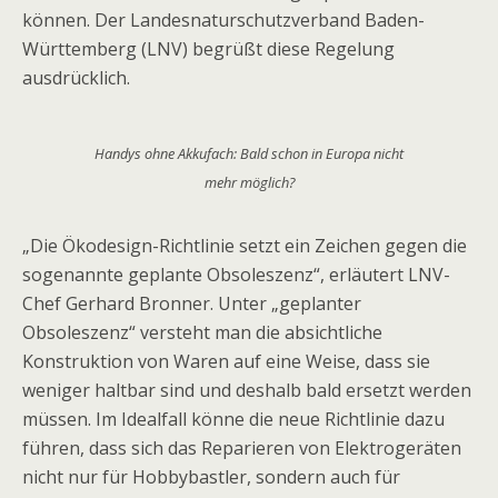
können. Der Landesnaturschutzverband Baden-
Württemberg (LNV) begrüßt diese Regelung
ausdrücklich.
Handys ohne Akkufach: Bald schon in Europa nicht
mehr möglich?
„Die Ökodesign-Richtlinie setzt ein Zeichen gegen die
sogenannte geplante Obsoleszenz“, erläutert LNV-
Chef Gerhard Bronner. Unter „geplanter
Obsoleszenz“ versteht man die absichtliche
Konstruktion von Waren auf eine Weise, dass sie
weniger haltbar sind und deshalb bald ersetzt werden
müssen. Im Idealfall könne die neue Richtlinie dazu
führen, dass sich das Reparieren von Elektrogeräten
nicht nur für Hobbybastler, sondern auch für