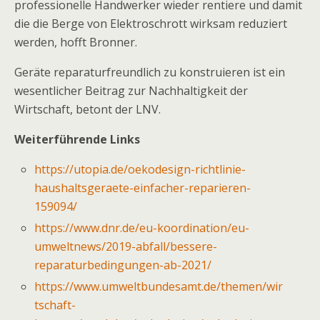
professionelle Handwerker wieder rentiere und damit
die die Berge von Elektroschrott wirksam reduziert
werden, hofft Bronner.
Geräte reparaturfreundlich zu konstruieren ist ein
wesentlicher Beitrag zur Nachhaltigkeit der
Wirtschaft, betont der LNV.
Weiterführende Links
https://utopia.de/oekodesign-richtlinie-
haushaltsgeraete-einfacher-reparieren-
159094/
https://www.dnr.de/eu-koordination/eu-
umweltnews/2019-abfall/bessere-
reparaturbedingungen-ab-2021/
https://www.umweltbundesamt.de/themen/wir
tschaft-