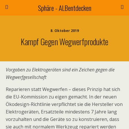
Sphäre - ALBentdecken
8. Oktober 2019
Kampf Gegen Wegwerfprodukte
Vorgaben zu Elektrogeräten sind ein Zeichen gegen die
Wegwerfgesellschaft
Reparieren statt Wegwerfen – dieses Prinzip hat sich
die EU-Kommission zu eigen gemacht. In der neuen
Ökodesign-Richtlinie
verpflichtet sie die Hersteller von
Elektrogeräten, Ersatzteile mindestens 7 Jahre lang
vorzuhalten und die Geräte so zu konstruieren, dass
sie auch mit normalem Werkzeug repariert werden