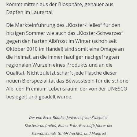
kommt mitten aus der Biosphäre, genauer aus
Dapfen im Lautertal.
Die Markteinführung des „Kloster-Helles“ für den
hitzigen Sommer wie auch das „Kloster-Schwarzes“
gegen den harten Albfrost im Winter (schon seit
Oktober 2010 im Handel) sind somit eine Omage an
die Heimat, an die immer häufiger nachgefragten
regionalen Wurzeln eines Produkts und an die
Qualität. Nicht zuletzt schärft jede Flasche dieser
neuen Bierspezialität das Bewusstsein für die schöne
Alb, den Premium-Lebensraum, der von der UNESCO
besiegelt und geadelt wurde.
Der von Peter Baader, Juniorchef von Zwiefalter
Klosterbräu (mitte), Rainer Fritz, Geschäftsführer der
Schwabenmalz GmbH (rechts), und Manfred