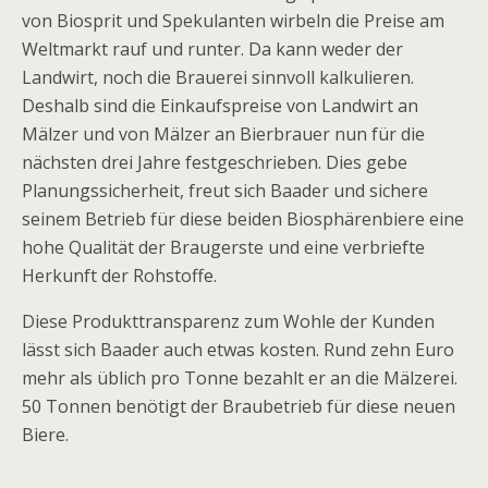
von Biosprit und Spekulanten wirbeln die Preise am
Weltmarkt rauf und runter. Da kann weder der
Landwirt, noch die Brauerei sinnvoll kalkulieren.
Deshalb sind die Einkaufspreise von Landwirt an
Mälzer und von Mälzer an Bierbrauer nun für die
nächsten drei Jahre festgeschrieben. Dies gebe
Planungssicherheit, freut sich Baader und sichere
seinem Betrieb für diese beiden Biosphärenbiere eine
hohe Qualität der Braugerste und eine verbriefte
Herkunft der Rohstoffe.
Diese Produkttransparenz zum Wohle der Kunden
lässt sich Baader auch etwas kosten. Rund zehn Euro
mehr als üblich pro Tonne bezahlt er an die Mälzerei.
50 Tonnen benötigt der Braubetrieb für diese neuen
Biere.