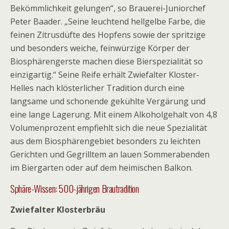
Bekömmlichkeit gelungen“, so Brauerei-Juniorchef
Peter Baader. „Seine leuchtend hellgelbe Farbe, die
feinen Zitrusdüfte des Hopfens sowie der spritzige
und besonders weiche, feinwürzige Körper der
Biosphärengerste machen diese Bierspezialität so
einzigartig.“ Seine Reife erhält Zwiefalter Kloster-
Helles nach klösterlicher Tradition durch eine
langsame und schonende gekühlte Vergärung und
eine lange Lagerung. Mit einem Alkoholgehalt von 4,8
Volumenprozent empfiehlt sich die neue Spezialität
aus dem Biosphärengebiet besonders zu leichten
Gerichten und Gegrilltem an lauen Sommerabenden
im Biergarten oder auf dem heimischen Balkon.
Sphäre-Wissen: 500-jährigen Brautradition
Zwiefalter Klosterbräu