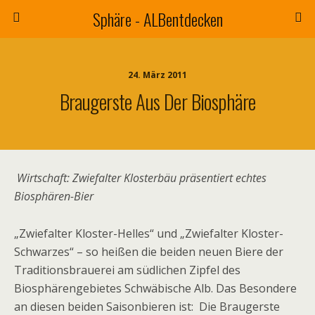
Sphäre - ALBentdecken
24. März 2011
Braugerste Aus Der Biosphäre
Wirtschaft: Zwiefalter Klosterbäu präsentiert echtes
Biosphären-Bier
„Zwiefalter Kloster-Helles“ und „Zwiefalter Kloster-
Schwarzes“ – so heißen die beiden neuen Biere der
Traditionsbrauerei am südlichen Zipfel des
Biosphärengebietes Schwäbische Alb. Das Besondere
an diesen beiden Saisonbieren ist: Die Braugerste