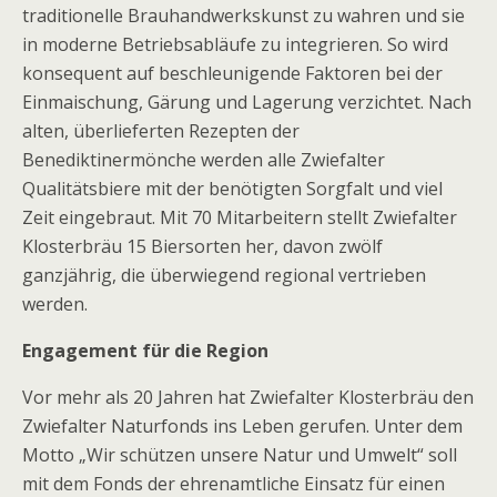
traditionelle Brauhandwerkskunst zu wahren und sie
in moderne Betriebsabläufe zu integrieren. So wird
konsequent auf beschleunigende Faktoren bei der
Einmaischung, Gärung und Lagerung verzichtet. Nach
alten, überlieferten Rezepten der
Benediktinermönche werden alle Zwiefalter
Qualitätsbiere mit der benötigten Sorgfalt und viel
Zeit eingebraut. Mit 70 Mitarbeitern stellt Zwiefalter
Klosterbräu 15 Biersorten her, davon zwölf
ganzjährig, die überwiegend regional vertrieben
werden.
Engagement für die Region
Vor mehr als 20 Jahren hat Zwiefalter Klosterbräu den
Zwiefalter Naturfonds ins Leben gerufen. Unter dem
Motto „Wir schützen unsere Natur und Umwelt“ soll
mit dem Fonds der ehrenamtliche Einsatz für einen