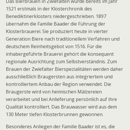
Das Bierbrauen in Zwiefalten wurde bereits im Jahr
1521 erstmals in der Klosterchronik des
Benediktinerklosters niedergeschrieben. 1897
übernahm die Familie Baader die Führung der
Klosterbrauerei. Sie produziert heute in vierter
Generation Biere nach traditionellem Verfahren und
deutschem Reinheitsgebot von 1516. Für die
inhabergeführte Brauerei gehört die konsequent
regionale Ausrichtung zum Selbstverständnis. Zum
Brauen der Zwiefalter Bierspezialitäten werden daher
ausschließlich Braugersten aus integriertem und
kontrolliertem Anbau der Region verwendet. Die
Braugerste wird von heimischen Mälzereien
verarbeitet und bei Anlieferung persönlich auf ihre
Qualität kontrolliert. Das Brauwasser wird aus dem
130 Meter tiefen Klosterbrunnen gewonnen.
Besonderes Anliegen der Familie Baader ist es, die