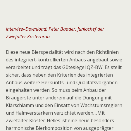
Interview-Download: Peter Baader, Juniochef der
Zwiefalter Kosterbräu
Diese neue Bierspezialität wird nach den Richtlinien
des integriert-kontrollierten Anbaus angebaut sowie
verarbeitet und trägt das Gütesiegel QZ-BW. Es stellt
sicher, dass neben den Kriterien des integrierten
Anbaus weitere Herkunfts- und Qualitätsvorgaben
eingehalten werden. So muss beim Anbau der
Braugerste unter anderem auf die Düngung mit
Klärschlamm und den Einsatz von Wachstumsreglern
und Halmverstärkern verzichtet werden. „Mit
Zwiefalter Kloster-Helles ist eine neue besonders
harmonische Bierkomposition von ausgeprägter