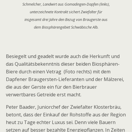
Schmelcher, Landwirt aus Gomadingen-Dapfen (links),
unterzeichnete Kontrakt sichert Zwiefalter für
insgesamt drei Jahre den Bezug von Braugerste aus
dem Biosphärengebiet Schwäbische Alb.
Besiegelt und geadelt wurde auch die Herkunft und
das Qualitätsbekenntnis dieser beiden Biosphären-
Biere durch einen Vetrag (Foto rechts) mit dem
Dapfener Braugersten-Lieferanten und der Mälzerei,
die aus der Gerste ein für den Bierbrauer
verwertbares Getreide erst macht.
Peter Baader, Juniorchef der Zwiefalter Klosterbräu,
betont, dass der Einkauf der Rohstoffe aus der Region
heut zu Tage echter Luxus sei. Denn viele Bauern
setzen auf besser bezahlte Energiepflanzen. In Zeiten