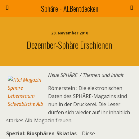
Sphäre - ALBentdecken
23. November 2010
Dezember-Sphäre Erschienen
Neue SPHÄRE / Themen und Inhalt
Römerstein : Die elektronischen
Daten des SPHÄRE-Magazins sind
nun in der Druckerei. Die Leser
dürfen sich wieder auf ihr inhaltlich
starkes Alb-Magazin freuen.
Spezial: Biosphären-Skiatlas –
Diese