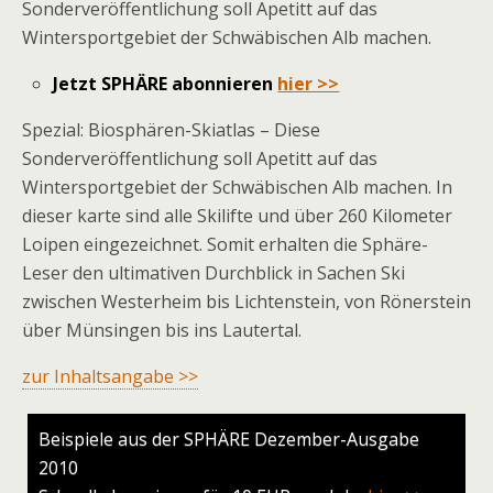
Sonderveröffentlichung soll Apetitt auf das
Wintersportgebiet der Schwäbischen Alb machen.
Jetzt SPHÄRE abonnieren
hier >>
Spezial: Biosphären-Skiatlas – Diese
Sonderveröffentlichung soll Apetitt auf das
Wintersportgebiet der Schwäbischen Alb machen. In
dieser karte sind alle Skilifte und über 260 Kilometer
Loipen eingezeichnet. Somit erhalten die Sphäre-
Leser den ultimativen Durchblick in Sachen Ski
zwischen Westerheim bis Lichtenstein, von Rönerstein
über Münsingen bis ins Lautertal.
zur Inhaltsangabe >>
Beispiele aus der SPHÄRE Dezember-Ausgabe
2010