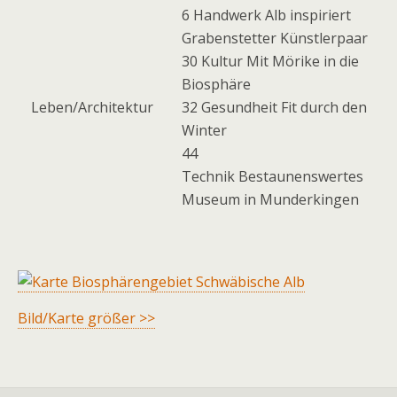
6 Handwerk Alb inspiriert
Grabenstetter Künstlerpaar
30 Kultur Mit Mörike in die
Biosphäre
Leben/Architektur
32 Gesundheit Fit durch den
Winter
44
Technik Bestaunenswertes
Museum in Munderkingen
Bild/Karte größer >>