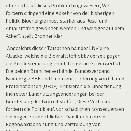
öffentlich auf dieses Problem hingewiesen „Wir
fordern dringend eine Abkehr von der bisherigen
Politik. Bioenergie muss stärker aus Rest- und
Abfallstoffen gewonnen werden und weniger auf dem
Acker“, stellt Bronner klar.
Angesichts dieser Tatsachen hält der LNV eine
Attacke, welche die Biokraftstofflobby derzeit gegen
die Bundesregierung reitet, für geradezu verwerflich.
Die beiden Branchenverbände, Bundesverband
Bioenergie BBE und Union zur Förderung von Öl- und
Proteinpflanzen (UFOP), kritisieren die Einbeziehung
indirekter Landnutzungsänderungen bei der
Beurteilung der Biotreibstoffe. „Diese Verbände
fordern die Politik auf, vor schädlichen Konsequenzen
die Augen zu verschließen. Damit nehmen sie
Regenwaldabholzung und Vertreibung von