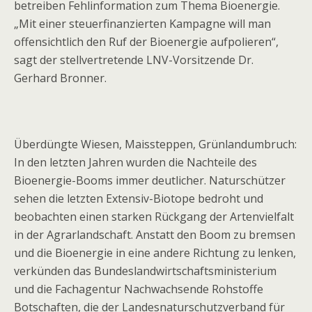
betreiben Fehlinformation zum Thema Bioenergie.
„Mit einer steuerfinanzierten Kampagne will man
offensichtlich den Ruf der Bioenergie aufpolieren“,
sagt der stellvertretende LNV-Vorsitzende Dr.
Gerhard Bronner.
Überdüngte Wiesen, Maissteppen, Grünlandumbruch:
In den letzten Jahren wurden die Nachteile des
Bioenergie-Booms immer deutlicher. Naturschützer
sehen die letzten Extensiv-Biotope bedroht und
beobachten einen starken Rückgang der Artenvielfalt
in der Agrarlandschaft. Anstatt den Boom zu bremsen
und die Bioenergie in eine andere Richtung zu lenken,
verkünden das Bundeslandwirtschaftsministerium
und die Fachagentur Nachwachsende Rohstoffe
Botschaften, die der Landesnaturschutzverband für