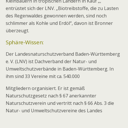
Kleinbauern in tropischen Ländern in Kauf „,
entrüstet sich der LNV. „Biotreibstoffe, die zu Lasten
des Regenwaldes gewonnen werden, sind noch
schlimmer als Kohle und Erdöl“, davon ist Bronner
überzeugt.
Sphäre-Wissen:
Der Landesnaturschutzverband Baden-Württemberg
e. V. (LNV) ist Dachverband der Natur- und
Umweltschutzverbände in Baden-Württemberg. In
ihm sind 33 Vereine mit ca. 540.000
Mitgliedern organisiert. Er ist gemäß
Naturschutzgesetz nach § 67 anerkannter
Naturschutzverein und vertritt nach § 66 Abs. 3 die
Natur- und Umweltschutzvereine des Landes