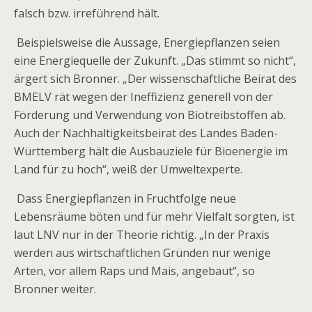
falsch bzw. irreführend hält.
Beispielsweise die Aussage, Energiepflanzen seien
eine Energiequelle der Zukunft. „Das stimmt so nicht“,
ärgert sich Bronner. „Der wissenschaftliche Beirat des
BMELV rät wegen der Ineffizienz generell von der
Förderung und Verwendung von Biotreibstoffen ab.
Auch der Nachhaltigkeitsbeirat des Landes Baden-
Württemberg hält die Ausbauziele für Bioenergie im
Land für zu hoch“, weiß der Umweltexperte.
Dass Energiepflanzen in Fruchtfolge neue
Lebensräume böten und für mehr Vielfalt sorgten, ist
laut LNV nur in der Theorie richtig. „In der Praxis
werden aus wirtschaftlichen Gründen nur wenige
Arten, vor allem Raps und Mais, angebaut“, so
Bronner weiter.