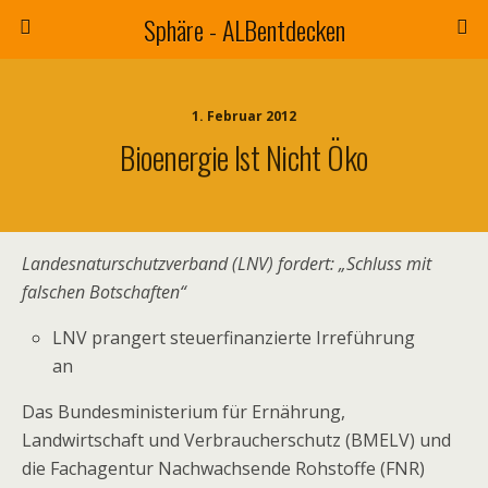
Sphäre - ALBentdecken
1. Februar 2012
Bioenergie Ist Nicht Öko
Landesnaturschutzverband (LNV) fordert: „Schluss mit
falschen Botschaften“
LNV prangert steuerfinanzierte Irreführung
an
Das Bundesministerium für Ernährung,
Landwirtschaft und Verbraucherschutz (BMELV) und
die Fachagentur Nachwachsende Rohstoffe (FNR)