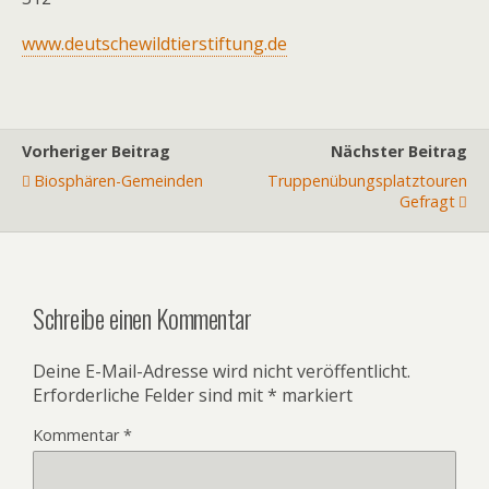
www.deutschewildtierstiftung.de
Vorheriger Beitrag
Nächster Beitrag
Biosphären-Gemeinden
Truppenübungsplatztouren
Gefragt
Schreibe einen Kommentar
Deine E-Mail-Adresse wird nicht veröffentlicht.
Erforderliche Felder sind mit
*
markiert
Kommentar
*