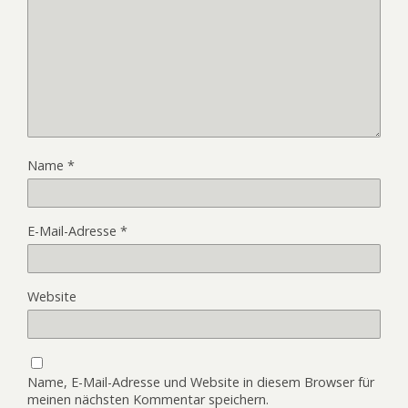
Name
*
E-Mail-Adresse
*
Website
Name, E-Mail-Adresse und Website in diesem Browser für
meinen nächsten Kommentar speichern.