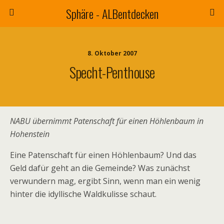
Sphäre - ALBentdecken
8. Oktober 2007
Specht-Penthouse
NABU übernimmt Patenschaft für einen Höhlenbaum in
Hohenstein
Eine Patenschaft für einen Höhlenbaum? Und das
Geld dafür geht an die Gemeinde? Was zunächst
verwundern mag, ergibt Sinn, wenn man ein wenig
hinter die idyllische Waldkulisse schaut.