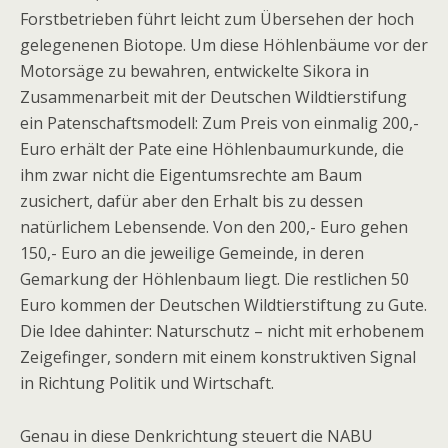
Forstbetrieben führt leicht zum Übersehen der hoch
gelegenenen Biotope. Um diese Höhlenbäume vor der
Motorsäge zu bewahren, entwickelte Sikora in
Zusammenarbeit mit der Deutschen Wildtierstifung
ein Patenschaftsmodell: Zum Preis von einmalig 200,-
Euro erhält der Pate eine Höhlenbaumurkunde, die
ihm zwar nicht die Eigentumsrechte am Baum
zusichert, dafür aber den Erhalt bis zu dessen
natürlichem Lebensende. Von den 200,- Euro gehen
150,- Euro an die jeweilige Gemeinde, in deren
Gemarkung der Höhlenbaum liegt. Die restlichen 50
Euro kommen der Deutschen Wildtierstiftung zu Gute.
Die Idee dahinter: Naturschutz – nicht mit erhobenem
Zeigefinger, sondern mit einem konstruktiven Signal
in Richtung Politik und Wirtschaft.
Genau in diese Denkrichtung steuert die NABU