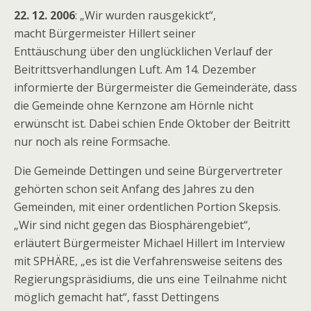
22. 12. 2006
: „Wir wurden rausgekickt“,
macht Bürgermeister Hillert seiner
Enttäuschung über den unglücklichen Verlauf der
Beitrittsverhandlungen Luft. Am 14. Dezember
informierte der Bürgermeister die Gemeinderäte, dass
die Gemeinde ohne Kernzone am Hörnle nicht
erwünscht ist. Dabei schien Ende Oktober der Beitritt
nur noch als reine Formsache.
Die Gemeinde Dettingen und seine Bürgervertreter
gehörten schon seit Anfang des Jahres zu den
Gemeinden, mit einer ordentlichen Portion Skepsis.
„Wir sind nicht gegen das Biosphärengebiet“,
erläutert Bürgermeister Michael Hillert im Interview
mit SPHÄRE, „es ist die Verfahrensweise seitens des
Regierungspräsidiums, die uns eine Teilnahme nicht
möglich gemacht hat“, fasst Dettingens