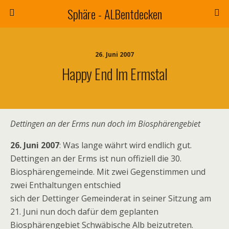
Sphäre - ALBentdecken
26. Juni 2007
Happy End Im Ermstal
Dettingen an der Erms nun doch im Biosphärengebiet
26. Juni 2007
: Was lange währt wird endlich gut.
Dettingen an der Erms ist nun offiziell die 30.
Biosphärengemeinde. Mit zwei Gegenstimmen und
zwei Enthaltungen entschied
sich der Dettinger Gemeinderat in seiner Sitzung am
21. Juni nun doch dafür dem geplanten
Biosphärengebiet Schwäbische Alb beizutreten.