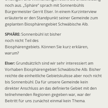
noch aus. „Sphäre“ sprach mit Sonnenbühls
Bürgermeister Gerrit Elser. In einem Kurzinterview
erläuterte er den Standpunkt seiner Gemeinde zum
geplanten Biosphärengebiet Schwäbische Alb.
SPHÄRE:
Sonnenbühl ist bisher
noch nicht Teil des
Biosphärengebiets. Können Sie kurz erklären,
warum?
Elser:
Grundsätzlich sind wir sehr interessiert am
Vorhaben Biosphärengebiet Schwäbische Alb. Bisher
reichte die einheitliche Gebietskulisse aber noch nicht
bis Sonnenbühl. Da für unsere Gemeinde kein
direkter Anschluss an das definierte Gebiet mit den
teilnehmenden Regionen gegeben war, war der
Beitritt für uns zunächst einmal kein Thema.