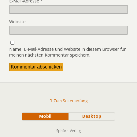
E-Mail-Adresse
*
Website
Name, E-Mail-Adresse und Website in diesem Browser für
meinen nächsten Kommentar speichern.
Zum Seitenanfang
Mobil
Desktop
Sphäre-Verlag