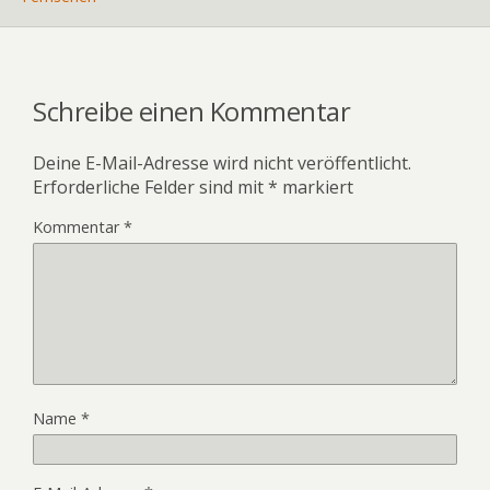
Schreibe einen Kommentar
Deine E-Mail-Adresse wird nicht veröffentlicht.
Erforderliche Felder sind mit
*
markiert
Kommentar
*
Name
*