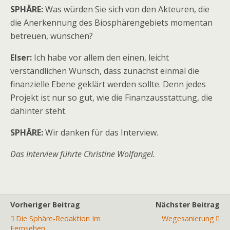
SPHÄRE:
Was würden Sie sich von den Akteuren, die
die Anerkennung des Biosphärengebiets momentan
betreuen, wünschen?
Elser:
Ich habe vor allem den einen, leicht
verständlichen Wunsch, dass zunächst einmal die
finanzielle Ebene geklärt werden sollte. Denn jedes
Projekt ist nur so gut, wie die Finanzausstattung, die
dahinter steht.
SPHÄRE:
Wir danken für das Interview.
Das Interview führte Christine Wolfangel.
Vorheriger Beitrag
Nächster Beitrag
Die Sphäre-Redaktion Im
Wegesanierung
Fernsehen