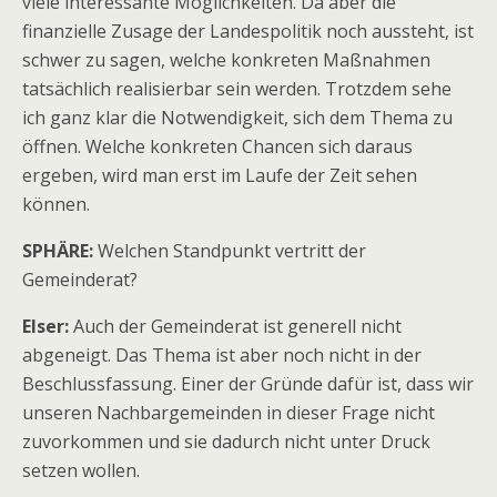
viele interessante Möglichkeiten. Da aber die
finanzielle Zusage der Landespolitik noch aussteht, ist
schwer zu sagen, welche konkreten Maßnahmen
tatsächlich realisierbar sein werden. Trotzdem sehe
ich ganz klar die Notwendigkeit, sich dem Thema zu
öffnen. Welche konkreten Chancen sich daraus
ergeben, wird man erst im Laufe der Zeit sehen
können.
SPHÄRE:
Welchen Standpunkt vertritt der
Gemeinderat?
Elser:
Auch der Gemeinderat ist generell nicht
abgeneigt. Das Thema ist aber noch nicht in der
Beschlussfassung. Einer der Gründe dafür ist, dass wir
unseren Nachbargemeinden in dieser Frage nicht
zuvorkommen und sie dadurch nicht unter Druck
setzen wollen.