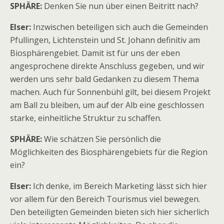
SPHÄRE:
Denken Sie nun über einen Beitritt nach?
Elser:
Inzwischen beteiligen sich auch die Gemeinden
Pfullingen, Lichtenstein und St. Johann definitiv am
Biosphärengebiet. Damit ist für uns der eben
angesprochene direkte Anschluss gegeben, und wir
werden uns sehr bald Gedanken zu diesem Thema
machen. Auch für Sonnenbühl gilt, bei diesem Projekt
am Ball zu bleiben, um auf der Alb eine geschlossen
starke, einheitliche Struktur zu schaffen.
SPHÄRE:
Wie schätzen Sie persönlich die
Möglichkeiten des Biosphärengebiets für die Region
ein?
Elser:
Ich denke, im Bereich Marketing lässt sich hier
vor allem für den Bereich Tourismus viel bewegen.
Den beteiligten Gemeinden bieten sich hier sicherlich