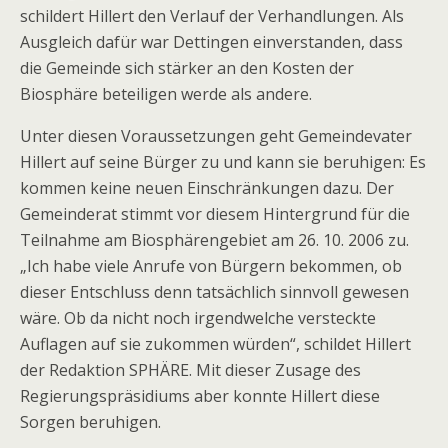
schildert Hillert den Verlauf der Verhandlungen. Als
Ausgleich dafür war Dettingen einverstanden, dass
die Gemeinde sich stärker an den Kosten der
Biosphäre beteiligen werde als andere.
Unter diesen Voraussetzungen geht Gemeindevater
Hillert auf seine Bürger zu und kann sie beruhigen: Es
kommen keine neuen Einschränkungen dazu. Der
Gemeinderat stimmt vor diesem Hintergrund für die
Teilnahme am Biosphärengebiet am 26. 10. 2006 zu.
„Ich habe viele Anrufe von Bürgern bekommen, ob
dieser Entschluss denn tatsächlich sinnvoll gewesen
wäre. Ob da nicht noch irgendwelche versteckte
Auflagen auf sie zukommen würden“, schildet Hillert
der Redaktion SPHÄRE. Mit dieser Zusage des
Regierungspräsidiums aber konnte Hillert diese
Sorgen beruhigen.