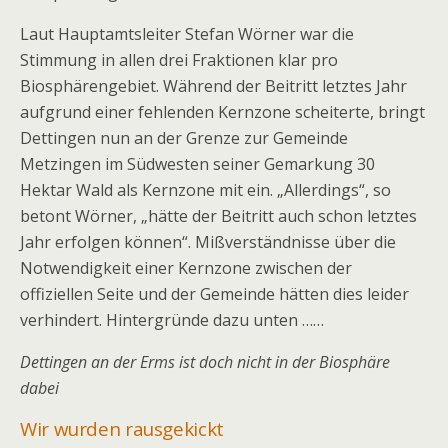
Laut Hauptamtsleiter Stefan Wörner war die
Stimmung in allen drei Fraktionen klar pro
Biosphärengebiet. Während der Beitritt letztes Jahr
aufgrund einer fehlenden Kernzone scheiterte, bringt
Dettingen nun an der Grenze zur Gemeinde
Metzingen im Südwesten seiner Gemarkung 30
Hektar Wald als Kernzone mit ein. „Allerdings“, so
betont Wörner, „hätte der Beitritt auch schon letztes
Jahr erfolgen können“. Mißverständnisse über die
Notwendigkeit einer Kernzone zwischen der
offiziellen Seite und der Gemeinde hätten dies leider
verhindert. Hintergründe dazu unten ……
Dettingen an der Erms ist doch nicht in der Biosphäre
dabei
Wir wurden rausgekickt