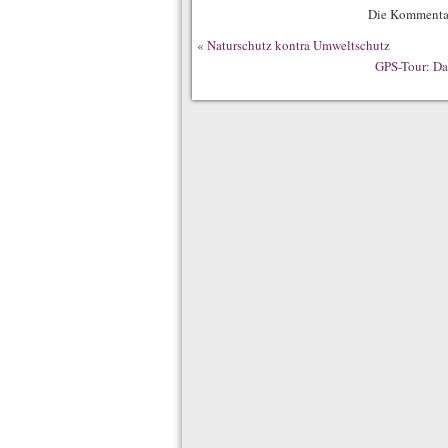
Die Kommentar
«
Naturschutz kontra Umweltschutz
GPS-Tour: Da