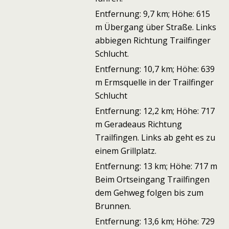
Entfernung: 9,7 km; Höhe: 615
m Übergang über Straße. Links
abbiegen Richtung Trailfinger
Schlucht.
Entfernung: 10,7 km; Höhe: 639
m Ermsquelle in der Trailfinger
Schlucht
Entfernung: 12,2 km; Höhe: 717
m Geradeaus Richtung
Trailfingen. Links ab geht es zu
einem Grillplatz.
Entfernung: 13 km; Höhe: 717 m
Beim Ortseingang Trailfingen
dem Gehweg folgen bis zum
Brunnen.
Entfernung: 13,6 km; Höhe: 729