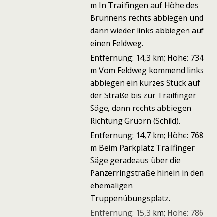
m In Trailfingen auf Höhe des
Brunnens rechts abbiegen und
dann wieder links abbiegen auf
einen Feldweg.
Entfernung: 14,3 km; Höhe: 734
m Vom Feldweg kommend links
abbiegen ein kurzes Stück auf
der Straße bis zur Trailfinger
Säge, dann rechts abbiegen
Richtung Gruorn (Schild).
Entfernung: 14,7 km; Höhe: 768
m Beim Parkplatz Trailfinger
Säge geradeaus über die
Panzerringstraße hinein in den
ehemaligen
Truppenübungsplatz.
Entfernung: 15,3
km;
Höhe: 786