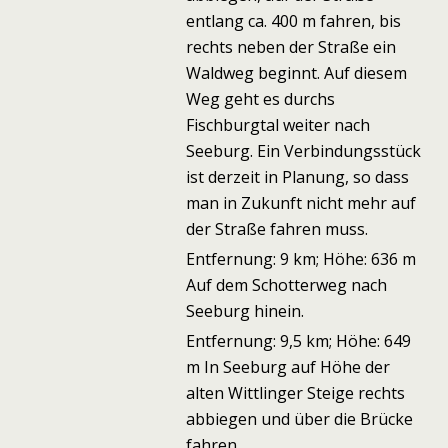
entlang ca. 400 m fahren, bis
rechts neben der Straße ein
Waldweg beginnt. Auf diesem
Weg geht es durchs
Fischburgtal weiter nach
Seeburg. Ein Verbindungsstück
ist derzeit in Planung, so dass
man in Zukunft nicht mehr auf
der Straße fahren muss.
Entfernung: 9 km; Höhe: 636 m
Auf dem Schotterweg nach
Seeburg hinein.
Entfernung: 9,5 km; Höhe: 649
m In Seeburg auf Höhe der
alten Wittlinger Steige rechts
abbiegen und über die Brücke
fahren.