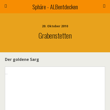
Sphäre - ALBentdecken
20. Oktober 2010
Grabenstetten
Der goldene Sarg