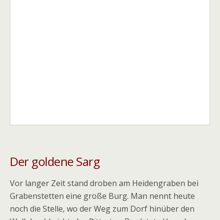
Der goldene Sarg
Vor langer Zeit stand droben am Heidengraben bei
Grabenstetten eine große Burg. Man nennt heute
noch die Stelle, wo der Weg zum Dorf hinüber den