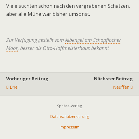
Viele suchten schon nach den vergrabenen Schätzen,
aber alle Mühe war bisher umsonst.
Zur Verfügung gestellt vom
Albengel am Schopflocher
Moor
, besser als Otto-Hoffmeisterhaus bekannt
Vorheriger Beitrag
Nächster Beitrag
Briel
Neuffen
Sphäre-Verlag
Datenschutzerklärung
Impressum