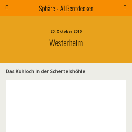
Sphäre - ALBentdecken
20. Oktober 2010
Westerheim
Das Kuhloch in der Schertelshöhle