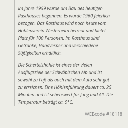
Im Jahre 1959 wurde am Bau des heutigen
Rasthauses begonnen. Es wurde 1960 feierlich
bezogen. Das Rasthaus wird noch heute vom
Höhlenverein Westerheim betreut und bietet
Platz für 100 Personen. Im Rasthaus sind
Getränke, Handvesper und verschiedene
Süßigkeiten erhältlich.
Die Schertelshöhle ist eines der vielen
Ausflugsziele der Schwäbischen Alb und ist
sowohl zu Fuß als auch mit dem Auto sehr gut
zu erreichen. Eine Höhlenführung dauert ca. 25
Minuten und ist sehenswert für Jung und Alt. Die
Temperatur beträgt ca. 9°C.
WEBcode #18118