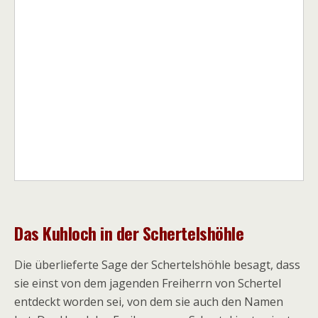
Das Kuhloch in der Schertelshöhle
Die überlieferte Sage der Schertelshöhle besagt, dass
sie einst von dem jagenden Freiherrn von Schertel
entdeckt worden sei, von dem sie auch den Namen