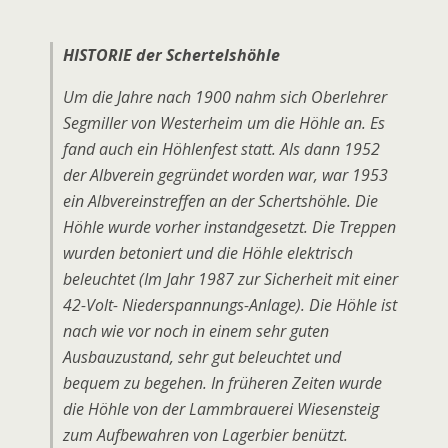
HISTORIE der Schertelshöhle
Um die Jahre nach 1900 nahm sich Oberlehrer
Segmiller von Westerheim um die Höhle an. Es
fand auch ein Höhlenfest statt. Als dann 1952
der Albverein gegründet worden war, war 1953
ein Albvereinstreffen an der Schertshöhle. Die
Höhle wurde vorher instandgesetzt. Die Treppen
wurden betoniert und die Höhle elektrisch
beleuchtet (Im Jahr 1987 zur Sicherheit mit einer
42-Volt- Niederspannungs-Anlage). Die Höhle ist
nach wie vor noch in einem sehr guten
Ausbauzustand, sehr gut beleuchtet und
bequem zu begehen. In früheren Zeiten wurde
die Höhle von der Lammbrauerei Wiesensteig
zum Aufbewahren von Lagerbier benützt.