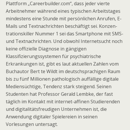
Plattform „Careerbuilder.com“, dass jeder vierte
Arbeitnehmer während eines typischen Arbeitstages
mindestens eine Stunde mit persönlichen Anrufen, E-
Mails und Textnachrichten beschäftigt sei. Konzen-
trationskiller Nummer 1 sei das Smartphone mit SMS-
und Textnachrichten. Und obwohl Internetsucht noch
keine offizielle Diagnose in gängigen
Klassifizierungssystemen für psychiatrische
Erkrankungen ist, gibt es laut aktuellen Zahlen vom
Buchautor Bert te Wildt im deutschsprachigen Raum
bis zu fünf Millionen pathologisch auffällige digitale
Mediensüchtige, Tendenz stark steigend. Seinen
Studenten hat Professor Gerald Lembke, der fast
täglich im Kontakt mit internet-affinen Studierenden
und digitalitätsfreudigen Unternehmen ist, die
Anwendung digitaler Spielereien in seinen
Vorlesungen untersagt.