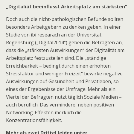
„Digitaliät beeinflusst Arbeitsplatz am stärksten“
Doch auch die nicht-pathologischen Befunde sollten
besonders Arbeitgebern zu denken geben. In einer
Studie von ibi researach an der Universität
Regensburg („Digital2014“) geben die Befragten an,
dass die „stärksten Auswirkungen“ der Digitalität am
Arbeitsplatz festzustellen sind. Die „ständige
Erreichbarkeit – bedingt durch einen erhöhten
Stressfaktor und weniger Freizeit“ bewirke negative
Auswirkungen auf Gesundheit und Privatleben, so
eines der Ergebenisse der Umfrage. Mehr als ein
Viertel der Befragten nutzt täglich Soziale Medien –
auch beruflich. Das vermindere, neben positiven
Networking-Effekten merklich die
Konzentrationsfähigkeit.
Mehr als zwei Drittel leiden unter