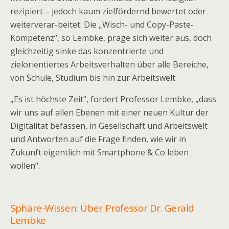
rezipiert – jedoch kaum zielfördernd bewertet oder
weiterverar-beitet. Die „Wisch- und Copy-Paste-
Kompetenz“, so Lembke, präge sich weiter aus, doch
gleichzeitig sinke das konzentrierte und
zielorientiertes Arbeitsverhalten über alle Bereiche,
von Schule, Studium bis hin zur Arbeitswelt.
„Es ist höchste Zeit“, fordert Professor Lembke, „dass
wir uns auf allen Ebenen mit einer neuen Kultur der
Digitalität befassen, in Gesellschaft und Arbeitswelt
und Antworten auf die Frage finden, wie wir in
Zukunft eigentlich mit Smartphone & Co leben
wollen“.
Sphäre-Wissen: Über Professor Dr. Gerald
Lembke