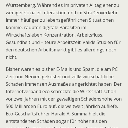
Württemberg. Während es im privaten Alltag eher zu
weniger sozialer Interaktion und im Straßenverkehr
immer häufiger zu lebensgefährlichen Situationen
komme, raubten digitale Parasiten im
Wirtschaftsleben Konzentration, Arbeitsfluss,
Gesundheit und – teure Arbeitszeit. Valide Studien für
den deutschen Arbeitsmarkt gibt es allerdings noch
nicht.
Bisher waren es bisher E-Mails und Spam, die am PC
Zeit und Nerven gekostet und volkswirtschaftliche
Schäden immensen Ausmaßes angerichtet haben. Der
Internetverband eco schreckte die Wirtschaft schon
vor zwei Jahren mit der gewaltigen Schadenshöhe von
500 Milliarden Euro auf, die weltweit jährlich aufliefe.
Eco-Geschäftsführer Harald A. Summa hielt die
entstandenen Schäden sogar für höher als den