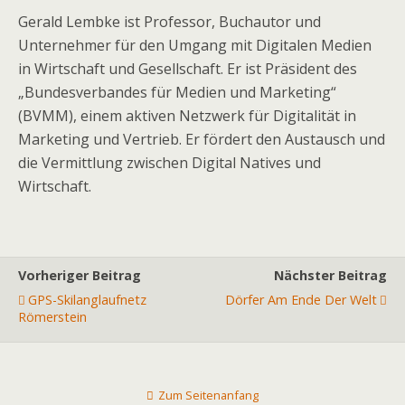
Gerald Lembke ist Professor, Buchautor und
Unternehmer für den Umgang mit Digitalen Medien
in Wirtschaft und Gesellschaft. Er ist Präsident des
„Bundesverbandes für Medien und Marketing“
(BVMM), einem aktiven Netzwerk für Digitalität in
Marketing und Vertrieb. Er fördert den Austausch und
die Vermittlung zwischen Digital Natives und
Wirtschaft.
Vorheriger Beitrag
Nächster Beitrag
GPS-Skilanglaufnetz
Dörfer Am Ende Der Welt
Römerstein
Zum Seitenanfang