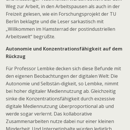
Weg zur Arbeit, in den Arbeitspausen als auch in der
Freizeit gelesen, wie ein Forschungsprojekt der TU
Berlin beklagte und die Leser sarkastisch mit
„Willkommen im Hamsterrad der postindustriellen
Arbeitswelt“ begrüßte.
Autonomie und Konzentrationsfähigkeit auf dem
Rückzug
Für Professor Lembke decken sich diese Befunde mit
den eigenen Beobachtungen der digitalen Welt: Die
Autonomie und Selbstän-digkeit, so Lembke, nimmt
bei hoher digitaler Mediennutzung ab. Gleichzeitig
sinke die Konzentrationsfähigkeit durch exzessive
digitale Mediennutzung überproportional ab und
werde sogar verlernt. Das kollaborative
Zusammenarbeiten nutze dabei nur einer kleinen
Minderheit. Und Internetinhalte würden lediglich