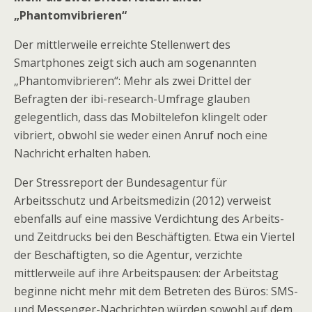
„Phantomvibrieren“
Der mittlerweile erreichte Stellenwert des
Smartphones zeigt sich auch am sogenannten
„Phantomvibrieren“: Mehr als zwei Drittel der
Befragten der ibi-research-Umfrage glauben
gelegentlich, dass das Mobiltelefon klingelt oder
vibriert, obwohl sie weder einen Anruf noch eine
Nachricht erhalten haben.
Der Stressreport der Bundesagentur für
Arbeitsschutz und Arbeitsmedizin (2012) verweist
ebenfalls auf eine massive Verdichtung des Arbeits-
und Zeitdrucks bei den Beschäftigten. Etwa ein Viertel
der Beschäftigten, so die Agentur, verzichte
mittlerweile auf ihre Arbeitspausen: der Arbeitstag
beginne nicht mehr mit dem Betreten des Büros: SMS-
und Messenger-Nachrichten würden sowohl auf dem