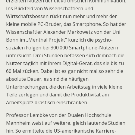
erzielten Nutzen der elektronischen Kommunikation.
Ins Blickfeld von Wissenschaftlern und
Wirtschaftsbossen rückt nun mehr und mehr der
kleine mobile PC-Bruder, das Smartphone. So hat der
Wissenschaftler Alexander Markowetz von der Uni
Bonn im „Menthal Projekt“ kürzlich die psycho-
sozialen Folgen bei 300.000 Smartphone-Nutzern
untersucht. Drei Stunden befassen sich demnach die
Nutzer täglich mit ihrem Digital-Gerät, das sie bis zu
60 Mal zücken. Dabei ist es gar nicht mal so sehr die
absolute Dauer, es sind die häufigen
Unterbrechungen, die den Arbeitstag in viele kleine
Teile zerlegen und damit die Produktivität am
Arbeitsplatz drastisch einschränken.
Professor Lembke von der Dualen Hochschule
Mannheim weist auf weitere, gleich lautende Studien
hin. So ermittelte die US-amerikanische Karriere-