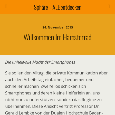
Sphäre - ALBentdecken
24. November 2015
Willkommen Im Hamsterrad
Die unheilvolle Macht der Smartphones
Sie sollen den Alltag, die private Kommunikation aber
auch den Arbeitstag einfacher, bequemer und
schneller machen: Zweifellos schicken sich
Smartphones und deren kleine Helferlein an, uns
nicht nur zu unterstützen, sondern das Regime zu
übernehmen.
Diese Ansicht vertritt Professor Dr.
Gerald Lembke von der Dualen Hochschule Baden-