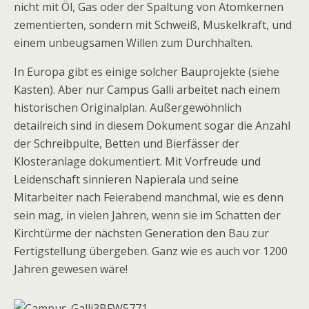
nicht mit Öl, Gas oder der Spaltung von Atomkernen
zementierten, sondern mit Schweiß, Muskelkraft, und
einem unbeugsamen Willen zum Durchhalten.
In Europa gibt es einige solcher Bauprojekte (siehe
Kasten). Aber nur Campus Galli arbeitet nach einem
historischen Originalplan. Außergewöhnlich
detailreich sind in diesem Dokument sogar die Anzahl
der Schreibpulte, Betten und Bierfässer der
Klosteranlage dokumentiert. Mit Vorfreude und
Leidenschaft sinnieren Napierala und seine
Mitarbeiter nach Feierabend manchmal, wie es denn
sein mag, in vielen Jahren, wenn sie im Schatten der
Kirchtürme der nächsten Generation den Bau zur
Fertigstellung übergeben. Ganz wie es auch vor 1200
Jahren gewesen wäre!