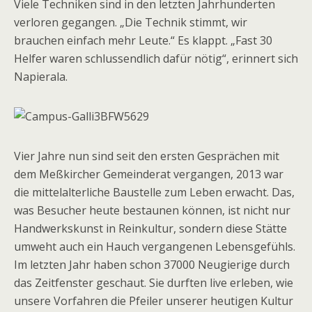
Viele Techniken sind in den letzten Jahrhunderten
verloren gegangen. „Die Technik stimmt, wir
brauchen einfach mehr Leute.“ Es klappt. „Fast 30
Helfer waren schlussendlich dafür nötig“, erinnert sich
Napierala.
Vier Jahre nun sind seit den ersten Gesprächen mit
dem Meßkircher Gemeinderat vergangen, 2013 war
die mittelalterliche Baustelle zum Leben erwacht. Das,
was Besucher heute bestaunen können, ist nicht nur
Handwerkskunst in Reinkultur, sondern diese Stätte
umweht auch ein Hauch vergangenen Lebensgefühls.
Im letzten Jahr haben schon 37000 Neugierige durch
das Zeitfenster geschaut. Sie durften live erleben, wie
unsere Vorfahren die Pfeiler unserer heutigen Kultur