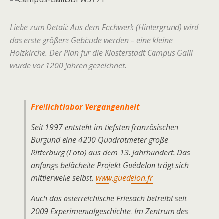
Liebe zum Detail: Aus dem Fachwerk (Hintergrund) wird
das erste größere Gebäude werden – eine kleine
Holzkirche. Der Plan für die Klosterstadt Campus Galli
wurde vor 1200 Jahren gezeichnet.
Freilichtlabor Vergangenheit
Seit 1997 entsteht im tiefsten französischen
Burgund eine 4200 Quadratmeter große
Ritterburg (Foto) aus dem 13. Jahrhundert. Das
anfangs belächelte Projekt Guédelon trägt sich
mittlerweile selbst.
www.guedelon.fr
Auch das österreichische Friesach betreibt seit
2009 Experimentalgeschichte. Im Zentrum des