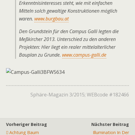
Erkenntnisinteresses steht, wie mit einfachen
Mitteln solch gewaltige Konstruktionen möglich
waren.
www.burgbau.at
Den Grundstein für den Campus Galli legten die
Meßkircher 2013. Unterschied zu den anderen
Projekten: Hier liegt ein realer mittelalterlicher
Bauplan zu Grunde.
www.campus-galli.de
Sphäre-Magazin 3/2015; WEBcode #182466
Vorheriger Beitrag
Nächster Beitrag
Achtung Baum
Illumination In Der