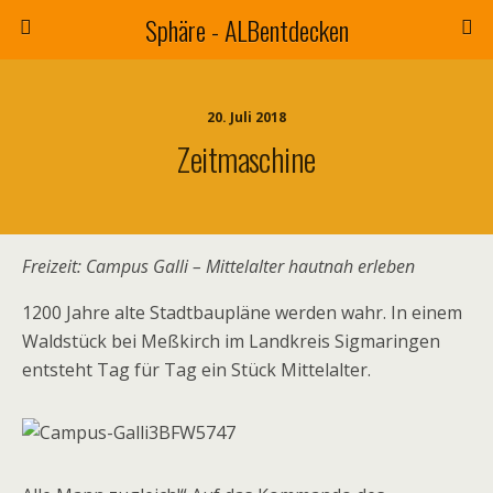
Sphäre - ALBentdecken
20. Juli 2018
Zeitmaschine
Freizeit: Campus Galli – Mittelalter hautnah erleben
1200 Jahre alte Stadtbaupläne werden wahr. In einem
Waldstück bei Meßkirch im Landkreis Sigmaringen
entsteht Tag für Tag ein Stück Mittelalter.