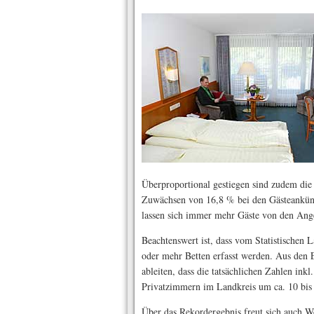
Überproportional gestiegen sind zudem die 
Zuwächsen von 16,8 % bei den Gästeankün
lassen sich immer mehr Gäste von den Ang
Beachtenswert ist, dass vom Statistischen 
oder mehr Betten erfasst werden. Aus den E
ableiten, dass die tatsächlichen Zahlen in
Privatzimmern im Landkreis um ca. 10 bis
Über das Rekordergebnis freut sich auch W