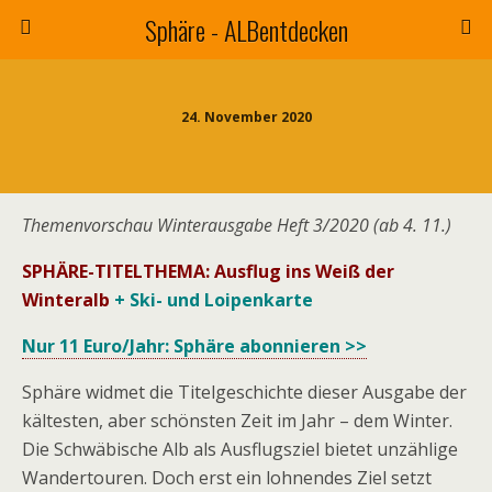
Sphäre - ALBentdecken
24. November 2020
Themenvorschau Winterausgabe Heft 3/2020 (ab 4. 11.)
SPHÄRE-TITELTHEMA: Ausflug ins Weiß der
Winteralb
+ Ski- und Loipenkarte
Nur 11 Euro/Jahr: Sphäre abonnieren >>
Sphäre widmet die Titelgeschichte dieser Ausgabe der
kältesten, aber schönsten Zeit im Jahr – dem Winter.
Die Schwäbische Alb als Ausflugsziel bietet unzählige
Wandertouren. Doch erst ein lohnendes Ziel setzt