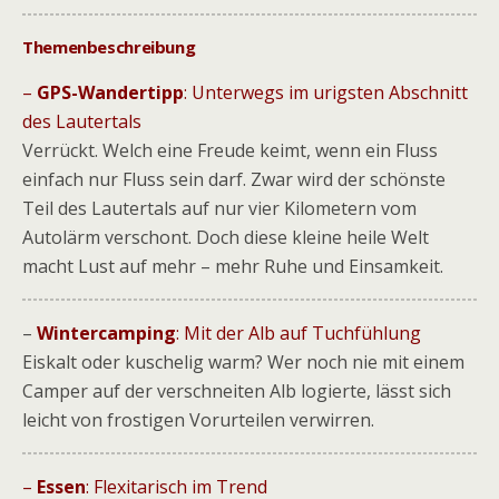
Themenbeschreibung
–
GPS-Wandertipp
: Unterwegs im urigsten Abschnitt
des Lautertals
Verrückt. Welch eine Freude keimt, wenn ein Fluss
einfach nur Fluss sein darf. Zwar wird der schönste
Teil des Lautertals auf nur vier Kilometern vom
Autolärm verschont. Doch diese kleine heile Welt
macht Lust auf mehr – mehr Ruhe und Einsamkeit.
–
Wintercamping
: Mit der Alb auf Tuchfühlung
Eiskalt oder kuschelig warm? Wer noch nie mit einem
Camper auf der verschneiten Alb logierte, lässt sich
leicht von frostigen Vorurteilen verwirren.
–
Essen
: Flexitarisch im Trend