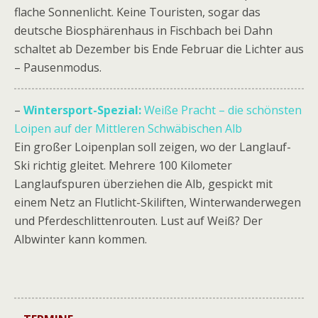
flache Sonnenlicht. Keine Touristen, sogar das
deutsche Biosphärenhaus in Fischbach bei Dahn
schaltet ab Dezember bis Ende Februar die Lichter aus
– Pausenmodus.
–
Wintersport-Spezial:
Weiße Pracht – die schönsten
Loipen auf der Mittleren Schwäbischen Alb
Ein großer Loipenplan soll zeigen, wo der Langlauf-
Ski richtig gleitet. Mehrere 100 Kilometer
Langlaufspuren überziehen die Alb, gespickt mit
einem Netz an Flutlicht-Skiliften, Winterwanderwegen
und Pferdeschlittenrouten. Lust auf Weiß? Der
Albwinter kann kommen.