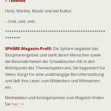
– TERMINE
Hock, Märkte, Musik und viel Kultur.
– Und, und, und…
*********************************************
*******
SPHÄRE-Magazin-Profil:
Die Sphäre begleitet das
Biosphärengebiet und stellt deren Menschen sowie
die Besonderheiten der Schwäbischen Alb in den
Mittelpunkt des Themenspektrums. Sie begeistert für
Ideen, bürgt für eine unabhängige Berichterstattung
und lädt ihre Leser zum Mitdenken und Mitmachen
ein.
Mediadaten und Anzeigenpreise zum Magazin finden
Sie
hier >>