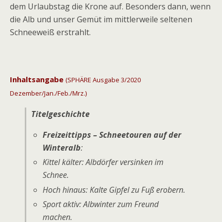
dem Urlaubstag die Krone auf. Besonders dann, wenn
die Alb und unser Gemüt im mittlerweile seltenen
Schneeweiß erstrahlt.
Inhaltsangabe
(SPHÄRE Ausgabe 3/2020
Dezember/Jan./Feb./Mrz.)
Titelgeschichte
Freizeittipps – Schneetouren auf der
Winteralb
:
Kittel kälter: Albdörfer versinken im
Schnee.
Hoch hinaus: Kalte Gipfel zu Fuß erobern.
Sport aktiv: Albwinter zum Freund
machen.