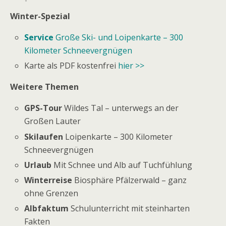
Winter-Spezial
Service
Große Ski- und Loipenkarte – 300
Kilometer Schneevergnügen
Karte als PDF kostenfrei
hier >>
Weitere Themen
GPS-Tour
Wildes Tal – unterwegs an der
Großen Lauter
Skilaufen
Loipenkarte – 300 Kilometer
Schneevergnügen
Urlaub
Mit Schnee und Alb auf Tuchfühlung
Winterreise
Biosphäre Pfälzerwald – ganz
ohne Grenzen
Albfaktum
Schulunterricht mit steinharten
Fakten