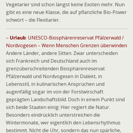
Vegetarier sind schon längst keine Exoten mehr. Nun
gibt es eine neue Klasse, die auf pflanzliche Bio-Power
schwört – die Flexitarier.
–
Urlaub
: UNESCO-Biosphärenreservat Pfälzerwald /
Nordvogesen – Wenn Menschen Grenzen überwinden
Andere Länder, andere Sitten. Zwar unterscheiden
sich Frankreich und Deutschland auch im
grenzüberschreitenden Biosphärenreservat
Pfälzerwald und Nordvogesen in Dialekt, in
Lebensstil, in kulinarischen Ansprüchen und
augenfällig sogar im von der Forstwirschaft
geprägten Landschaftsbild. Doch in einem Punkt sind
sich beide Staaten einig: Hier regiert die Natur.
Besonders eindrücklich unterstreichen die
Wintermonate, wer eigentlich den Lebensrhythmus
bestimmt. Nicht die Uhr, sondern das nun spärliche,