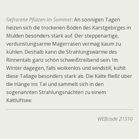
Gefrorene Pfützen im Sommer:
An sonnigen Tagen
heizen sich die trockenen Böden des Karstgebirges in
Mulden besonders stark auf. Der steppenartige,
verdunstungsarme Magerrasen vermag kaum zu
kühlen. Deshalb kann die Strahlungswärme des
Rinnentals ganz schön schweißtreibend sein. Im
Winter dagegen, falls wolkenlos und windstill, kühlt
diese Tallage besonders stark ab. Die Kälte fließt über
die Hänge ins Tal und sammelt sich in den
sogenannten Strahlungsnächten zu einem
Kaltluftsee.
WEBcode 21310