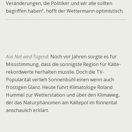
Veränderun­gen, die Politiker und wir alle sollten
begriffen haben“, hofft der Wettermann optimistisch.
Aus Not wird Tugend:
Noch vor Jahren sorgte es für
Missstimmung, dass die sonnigste Region für Kälte­
rekord­werte herhalten musste. Doch die TV-
Popularität verlieh Sonnenbühl einen wenn auch
frostigen Glanz. Heute führt Klimatologe Roland
Hummel zur Wetterstation und über den Klimaweg,
der das Naturphänomen am Kältepol im Rinnental
anschaulich erklärt.