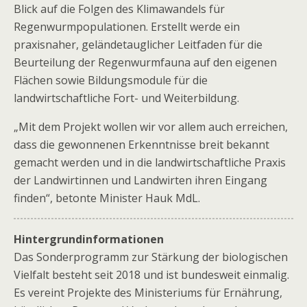
Blick auf die Folgen des Klimawandels für
Regenwurmpopulationen. Erstellt werde ein
praxisnaher, geländetauglicher Leitfaden für die
Beurteilung der Regenwurmfauna auf den eigenen
Flächen sowie Bildungsmodule für die
landwirtschaftliche Fort- und Weiterbildung.
„Mit dem Projekt wollen wir vor allem auch erreichen,
dass die gewonnenen Erkenntnisse breit bekannt
gemacht werden und in die landwirtschaftliche Praxis
der Landwirtinnen und Landwirten ihren Eingang
finden“, betonte Minister Hauk MdL.
Hintergrundinformationen
Das Sonderprogramm zur Stärkung der biologischen
Vielfalt besteht seit 2018 und ist bundesweit einmalig.
Es vereint Projekte des Ministeriums für Ernährung,