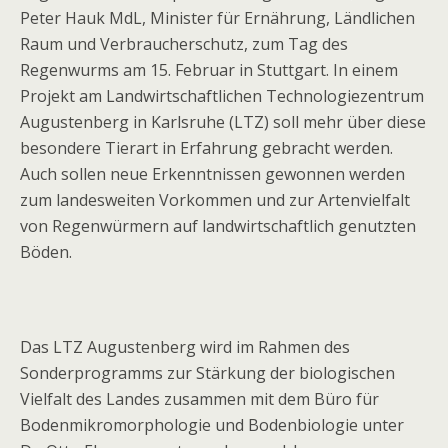
Peter Hauk MdL, Minister für Ernährung, Ländlichen
Raum und Verbraucherschutz, zum Tag des
Regenwurms am 15. Februar in Stuttgart. In einem
Projekt am Landwirtschaftlichen Technologiezentrum
Augustenberg in Karlsruhe (LTZ) soll mehr über diese
besondere Tierart in Erfahrung gebracht werden.
Auch sollen neue Erkenntnissen gewonnen werden
zum landesweiten Vorkommen und zur Artenvielfalt
von Regenwürmern auf landwirtschaftlich genutzten
Böden.
Das LTZ Augustenberg wird im Rahmen des
Sonderprogramms zur Stärkung der biologischen
Vielfalt des Landes zusammen mit dem Büro für
Bodenmikromorphologie und Bodenbiologie unter