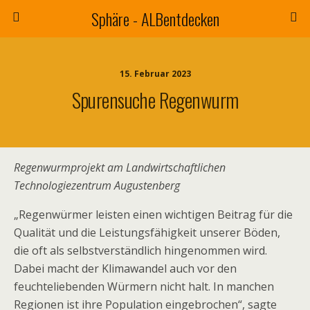
Sphäre - ALBentdecken
15. Februar 2023
Spurensuche Regenwurm
Regenwurmprojekt am Landwirtschaftlichen
Technologiezentrum Augustenberg
„Regenwürmer leisten einen wichtigen Beitrag für die
Qualität und die Leistungsfähigkeit unserer Böden,
die oft als selbstverständlich hingenommen wird.
Dabei macht der Klimawandel auch vor den
feuchteliebenden Würmern nicht halt. In manchen
Regionen
ist ihre Population eingebrochen“, sagte