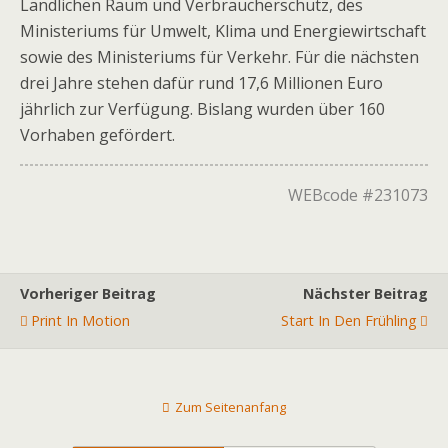
Ländlichen Raum und Verbraucherschutz, des
Ministeriums für Umwelt, Klima und Energiewirtschaft
sowie des Ministeriums für Verkehr. Für die nächsten
drei Jahre stehen dafür rund 17,6 Millionen Euro
jährlich zur Verfügung. Bislang wurden über 160
Vorhaben gefördert.
WEBcode #231073
Vorheriger Beitrag
Nächster Beitrag
Print In Motion
Start In Den Frühling
Zum Seitenanfang