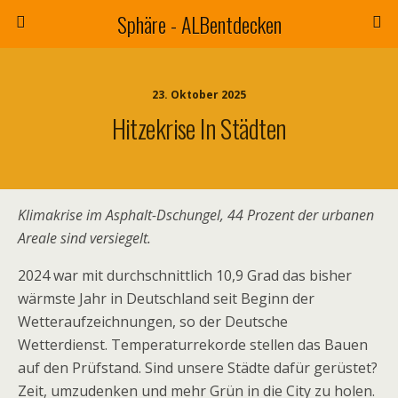
Sphäre - ALBentdecken
23. Oktober 2025
Hitzekrise In Städten
Klimakrise im Asphalt-Dschungel, 44 Prozent der urbanen
Areale sind versiegelt.
2024 war mit durchschnittlich 10,9 Grad das bisher
wärmste Jahr in Deutschland seit Beginn der
Wetteraufzeichnungen, so der Deutsche
Wetterdienst. Temperaturrekorde stellen das Bauen
auf den Prüfstand. Sind unsere Städte dafür gerüstet?
Zeit, umzudenken und mehr Grün in die City zu holen.