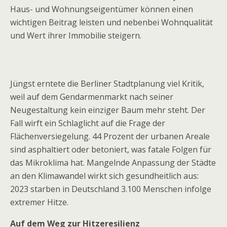
Haus- und Wohnungseigentümer können einen
wichtigen Beitrag leisten und nebenbei Wohnqualität
und Wert ihrer Immobilie steigern.
Jüngst erntete die Berliner Stadtplanung viel Kritik,
weil auf dem Gendarmenmarkt nach seiner
Neugestaltung kein einziger Baum mehr steht. Der
Fall wirft ein Schlaglicht auf die Frage der
Flächenversiegelung. 44 Prozent der urbanen Areale
sind asphaltiert oder betoniert, was fatale Folgen für
das Mikroklima hat. Mangelnde Anpassung der Städte
an den Klimawandel wirkt sich gesundheitlich aus:
2023 starben in Deutschland 3.100 Menschen infolge
extremer Hitze.
Auf dem Weg zur Hitzeresilienz