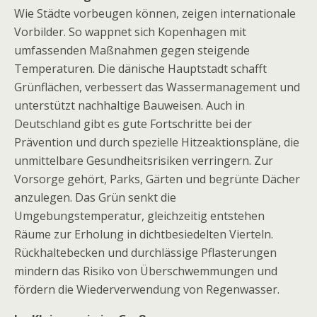
Wie Städte vorbeugen können, zeigen internationale
Vorbilder. So wappnet sich Kopenhagen mit
umfassenden Maßnahmen gegen steigende
Temperaturen. Die dänische Hauptstadt schafft
Grünflächen, verbessert das Wassermanagement und
unterstützt nachhaltige Bauweisen. Auch in
Deutschland gibt es gute Fortschritte bei der
Prävention und durch spezielle Hitzeaktionspläne, die
unmittelbare Gesundheitsrisiken verringern. Zur
Vorsorge gehört, Parks, Gärten und begrünte Dächer
anzulegen. Das Grün senkt die
Umgebungstemperatur, gleichzeitig entstehen
Räume zur Erholung in dichtbesiedelten Vierteln.
Rückhaltebecken und durchlässige Pflasterungen
mindern das Risiko von Überschwemmungen und
fördern die Wiederverwendung von Regenwasser.