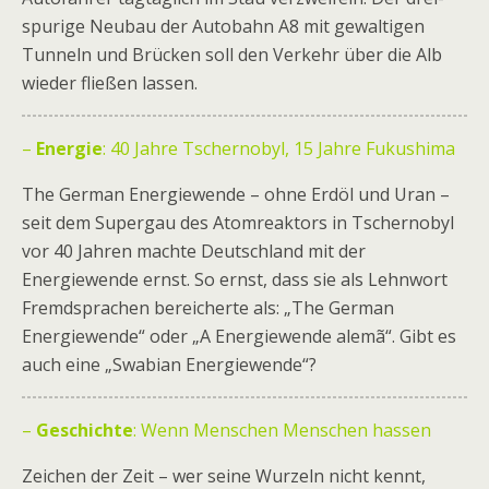
spurige Neubau der Autobahn A8 mit gewaltigen
Tunneln und Brücken soll den Verkehr über die Alb
wieder fließen lassen.
–
Energie
: 40 Jahre Tschernobyl, 15 Jahre Fukushima
The German Energiewende – ohne Erdöl und Uran –
seit dem Supergau des Atomreaktors in Tschernobyl
vor 40 Jahren machte Deutschland mit der
Energiewende ernst. So ernst, dass sie als Lehnwort
Fremdsprachen bereicherte als: „The German
Energiewende“ oder „A Energiewende alemã“. Gibt es
auch eine „Swabian Energiewende“?
–
Geschichte
: Wenn Menschen Menschen hassen
Zeichen der Zeit – wer seine Wurzeln nicht kennt,