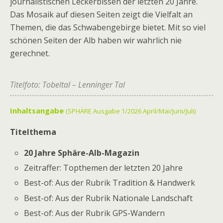
journalistischen Leckerbissen der letzten 20 Jahre.
Das Mosaik auf diesen Seiten zeigt die Vielfalt an
Themen, die das Schwabengebirge bietet. Mit so viel
schönen Seiten der Alb haben wir wahrlich nie
gerechnet.
Titelfoto: Tobeltal – Lenninger Tal
Inhaltsangabe
(SPHÄRE
Ausgabe 1/2026 April/Mai/Juni/Juli
)
Titelthema
20 Jahre Sphäre-Alb-Magazin
Zeitraffer: Topthemen der letzten 20 Jahre
Best-of: Aus der Rubrik Tradition & Handwerk
Best-of: Aus der Rubrik Nationale Landschaft
Best-of: Aus der Rubrik GPS-Wandern