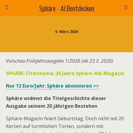
Sphäre - ALBentdecken
6. März 2026
Vorschau Frühjahrsausgabe 1/2026 (ab 23 3. 2026)
SPHÄRE-Titelthema: 20 Jahre Sphäre-Alb-Magazin
Nur 12 Euro/Jahr: Sphäre abonnieren >>
Sphäre widmet die Titelgeschichte dieser
Ausgabe seinem 20 jährigen Bestehen
Sphäre-Magazin feiert Geburtstag. Doch nicht mit 20
Kerzen auf turmhohen Torten, sondern mit