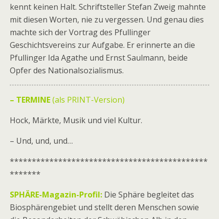
kennt keinen Halt. Schriftsteller Stefan Zweig mahnte
mit diesen Worten, nie zu vergessen. Und genau dies
machte sich der Vortrag des Pfullinger
Geschichtsvereins zur Aufgabe. Er erinnerte an die
Pfullinger Ida Agathe und Ernst Saulmann, beide
Opfer des Nationalsozialismus.
– TERMINE
(als PRINT-Version)
Hock, Märkte, Musik und viel Kultur.
– Und, und, und…
*********************************************
*******
SPHÄRE-Magazin-Profil:
Die Sphäre begleitet das
Biosphärengebiet und stellt deren Menschen sowie