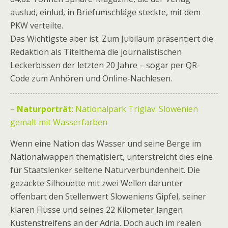
auslud, einlud, in Briefumschläge steckte, mit dem
PKW verteilte.
Das Wichtigste aber ist: Zum Jubiläum präsentiert die
Redaktion als Titelthema die journalistischen
Leckerbissen der letzten 20 Jahre – sogar per QR-
Code zum Anhören und Online-Nachlesen.
–
Naturporträt
: Nationalpark Triglav: Slowenien
gemalt mit Wasserfarben
Wenn eine Nation das Wasser und seine Berge im
Nationalwappen thematisiert, unterstreicht dies eine
für Staatslenker seltene Naturverbundenheit. Die
gezackte Silhouette mit zwei Wellen darunter
offenbart den Stellenwert Sloweniens Gipfel, seiner
klaren Flüsse und seines 22 Kilometer langen
Küstenstreifens an der Adria. Doch auch im realen