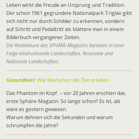
Leben wirkt die Freude an Ursprung und Tradition.
Der schon 1961 gegründete Nationalpark Triglav gibt
sich nicht nur durch Schilder zu erkennen, sondern
auf Schritt und Pedaltritt als blättere man in einem
Bilderbuch vergangener Zeiten.
Die Redakteure des SPHÄRE-Magazins bereisen in loser
Folge eindrucksvolle Landschaften, Reservate und
Nationale Landschaften
.
Gesundheit
: Wie Menschen die Zeit erleben
Das Phantom im Kopf – vor 20 Jahren erschien das
erste Sphäre-Magazin. So lange schon? Es ist, als
wäre es gestern gewesen.
Warum dehnen sich die Sekunden und warum
schrumpfen die Jahre?