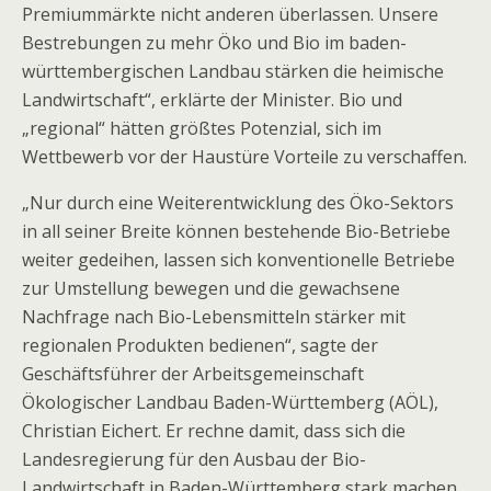
Premiummärkte nicht anderen überlassen. Unsere
Bestrebungen zu mehr Öko und Bio im baden-
württembergischen Landbau stärken die heimische
Landwirtschaft“, erklärte der Minister. Bio und
„regional“ hätten größtes Potenzial, sich im
Wettbewerb vor der Haustüre Vorteile zu verschaffen.
„Nur durch eine Weiterentwicklung des Öko-Sektors
in all seiner Breite können bestehende Bio-Betriebe
weiter gedeihen, lassen sich konventionelle Betriebe
zur Umstellung bewegen und die gewachsene
Nachfrage nach Bio-Lebensmitteln stärker mit
regionalen Produkten bedienen“, sagte der
Geschäftsführer der Arbeitsgemeinschaft
Ökologischer Landbau Baden-Württemberg (AÖL),
Christian Eichert. Er rechne damit, dass sich die
Landesregierung für den Ausbau der Bio-
Landwirtschaft in Baden-Württemberg stark machen