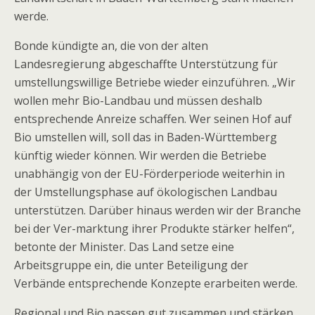
werde.
Bonde kündigte an, die von der alten
Landesregierung abgeschaffte Unterstützung für
umstellungswillige Betriebe wieder einzuführen. „Wir
wollen mehr Bio-Landbau und müssen deshalb
entsprechende Anreize schaffen. Wer seinen Hof auf
Bio umstellen will, soll das in Baden-Württemberg
künftig wieder können. Wir werden die Betriebe
unabhängig von der EU-Förderperiode weiterhin in
der Umstellungsphase auf ökologischen Landbau
unterstützen. Darüber hinaus werden wir der Branche
bei der Ver-marktung ihrer Produkte stärker helfen“,
betonte der Minister. Das Land setze eine
Arbeitsgruppe ein, die unter Beteiligung der
Verbände entsprechende Konzepte erarbeiten werde.
Regional und Bio passen gut zusammen und stärken