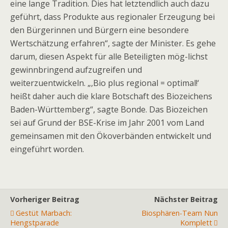
eine lange Tradition. Dies hat letztendlich auch dazu
geführt, dass Produkte aus regionaler Erzeugung bei
den Bürgerinnen und Bürgern eine besondere
Wertschätzung erfahren“, sagte der Minister. Es gehe
darum, diesen Aspekt für alle Beteiligten mög-lichst
gewinnbringend aufzugreifen und
weiterzuentwickeln. „‚Bio plus regional = optimal!‘
heißt daher auch die klare Botschaft des Biozeichens
Baden-Württemberg“, sagte Bonde. Das Biozeichen
sei auf Grund der BSE-Krise im Jahr 2001 vom Land
gemeinsamen mit den Ökoverbänden entwickelt und
eingeführt worden.
Vorheriger Beitrag
Nächster Beitrag
Gestüt Marbach:
Biosphären-Team Nun
Hengstparade
Komplett