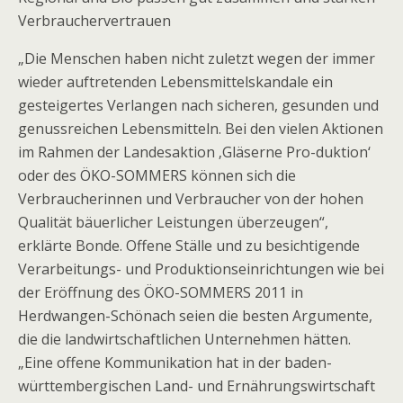
Verbrauchervertrauen
„Die Menschen haben nicht zuletzt wegen der immer
wieder auftretenden Lebensmittelskandale ein
gesteigertes Verlangen nach sicheren, gesunden und
genussreichen Lebensmitteln. Bei den vielen Aktionen
im Rahmen der Landesaktion ‚Gläserne Pro-duktion‘
oder des ÖKO-SOMMERS können sich die
Verbraucherinnen und Verbraucher von der hohen
Qualität bäuerlicher Leistungen überzeugen“,
erklärte Bonde. Offene Ställe und zu besichtigende
Verarbeitungs- und Produktionseinrichtungen wie bei
der Eröffnung des ÖKO-SOMMERS 2011 in
Herdwangen-Schönach seien die besten Argumente,
die die landwirtschaftlichen Unternehmen hätten.
„Eine offene Kommunikation hat in der baden-
württembergischen Land- und Ernährungswirtschaft