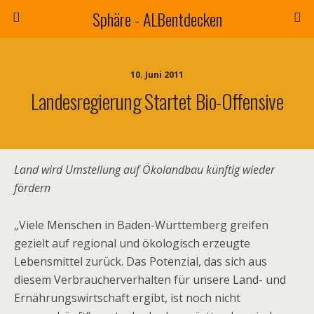
Sphäre - ALBentdecken
10. Juni 2011
Landesregierung Startet Bio-Offensive
Land wird Umstellung auf Ökolandbau künftig wieder
fördern
„Viele Menschen in Baden-Württemberg greifen
gezielt auf regional und ökologisch erzeugte
Lebensmittel zurück. Das Potenzial, das sich aus
diesem Verbraucherverhalten für unsere Land- und
Ernährungswirtschaft ergibt, ist noch nicht