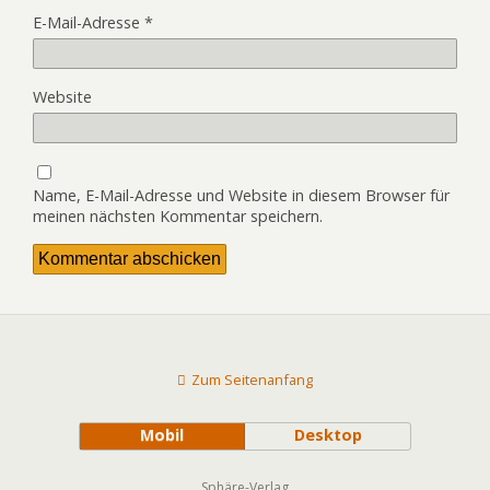
E-Mail-Adresse
*
Website
Name, E-Mail-Adresse und Website in diesem Browser für
meinen nächsten Kommentar speichern.
Zum Seitenanfang
Mobil
Desktop
Sphäre-Verlag