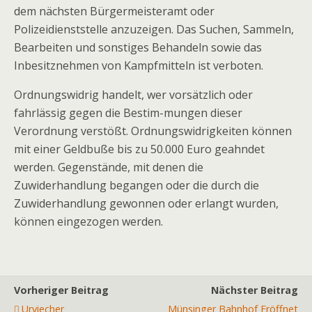
dem nächsten Bürgermeisteramt oder
Polizeidienststelle anzuzeigen. Das Suchen, Sammeln,
Bearbeiten und sonstiges Behandeln sowie das
Inbesitznehmen von Kampfmitteln ist verboten.
Ordnungswidrig handelt, wer vorsätzlich oder
fahrlässig gegen die Bestim-mungen dieser
Verordnung verstößt. Ordnungswidrigkeiten können
mit einer Geldbuße bis zu 50.000 Euro geahndet
werden. Gegenstände, mit denen die
Zuwiderhandlung begangen oder die durch die
Zuwiderhandlung gewonnen oder erlangt wurden,
können eingezogen werden.
Vorheriger Beitrag
Nächster Beitrag
Urviecher
Münsinger Bahnhof Eröffnet