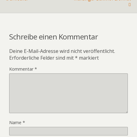
Schreibe einen Kommentar
Deine E-Mail-Adresse wird nicht veröffentlicht.
Erforderliche Felder sind mit
*
markiert
Kommentar
*
Name
*