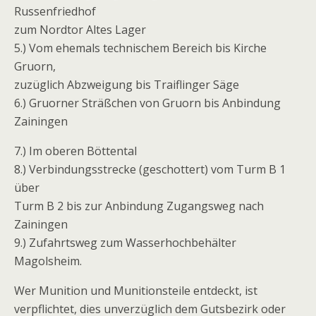
Russenfriedhof
zum Nordtor Altes Lager
5.) Vom ehemals technischem Bereich bis Kirche
Gruorn,
zuzüglich Abzweigung bis Traiflinger Säge
6.) Gruorner Sträßchen von Gruorn bis Anbindung
Zainingen
7.) Im oberen Böttental
8.) Verbindungsstrecke (geschottert) vom Turm B 1
über
Turm B 2 bis zur Anbindung Zugangsweg nach
Zainingen
9.) Zufahrtsweg zum Wasserhochbehälter
Magolsheim.
Wer Munition und Munitionsteile entdeckt, ist
verpflichtet, dies unverzüglich dem Gutsbezirk oder