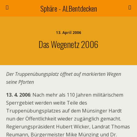
Sphäre - ALBentdecken
13. April 2006
Das Wegenetz 2006
Der Truppenübungsplatz öffnet auf markierten Wegen
seine Pforten
13. 4. 2006
: Nach mehr als 110 Jahren militärischem
Sperrgebiet werden weite Teile des
Truppenübungsplatzes auf dem Münsinger Hardt
nun der Öffentlichkeit wieder zugänglich gemacht.
Regierungspräsident Hubert Wicker, Landrat Thomas
Reumann, Bürgermeister Mike Münzing und Dr.