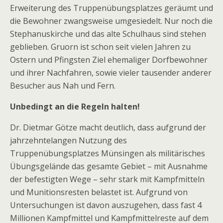
Erweiterung des Truppenübungsplatzes geräumt und
die Bewohner zwangsweise umgesiedelt. Nur noch die
Stephanuskirche und das alte Schulhaus sind stehen
geblieben. Gruorn ist schon seit vielen Jahren zu
Ostern und Pfingsten Ziel ehemaliger Dorfbewohner
und ihrer Nachfahren, sowie vieler tausender anderer
Besucher aus Nah und Fern.
Unbedingt an die Regeln halten!
Dr. Dietmar Götze macht deutlich, dass aufgrund der
jahrzehntelangen Nutzung des
Truppenübungsplatzes Münsingen als militärisches
Übungsgelände das gesamte Gebiet – mit Ausnahme
der befestigten Wege – sehr stark mit Kampfmitteln
und Munitionsresten belastet ist. Aufgrund von
Untersuchungen ist davon auszugehen, dass fast 4
Millionen Kampfmittel und Kampfmittelreste auf dem