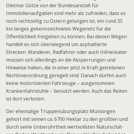
Dietmar Götze von der Bundesanstalt für
Immobilienaufgaben sind mehr als zufrieden, dass es
noch rechtzeitig zu Ostern gelungen ist, ein rund 35
km langes gekennzeichnetes Wegenetz für die
Öffentlichkeit freigeben zu können.
Bei diesen Wegen
handelt es sich überwiegend um asphaltierte
Strecken. Wanderer, Radfahrer oder auch Inlineskater
müssen sich allerdings an die Absperrungen und
Hinweise halten, die in einer jetzt in Kraft getretenen
Rechtsverordnung geregelt sind. Danach dürfen auch
keine motorisierten Fahrzeuge – ausgenommen
Krankenfahrstühle – benutzt werden. Auch das Reiten
ist dort verboten.
Der ehemalige Truppenübungsplatz Münsingen
gehört mit seinen ca. 6700 Hektar zu den größten und
durch seine Unberührtheit wertvollsten Naturschät-