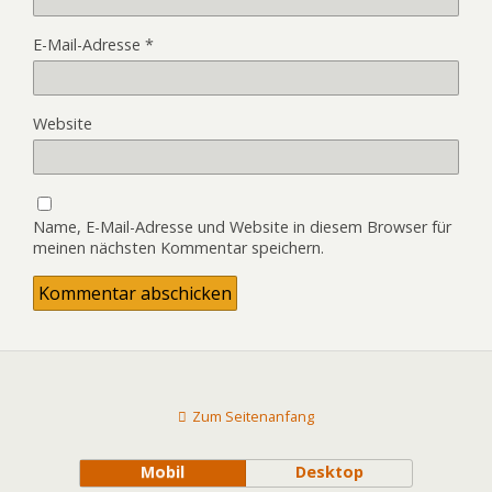
E-Mail-Adresse
*
Website
Name, E-Mail-Adresse und Website in diesem Browser für
meinen nächsten Kommentar speichern.
Zum Seitenanfang
Mobil
Desktop