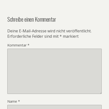
Schreibe einen Kommentar
Deine E-Mail-Adresse wird nicht veröffentlicht.
Erforderliche Felder sind mit
*
markiert
Kommentar
*
Name
*