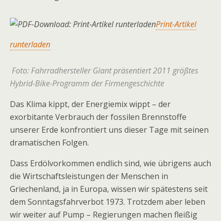
Print-Artikel
runterladen
Foto: Fahrradhersteller Giant präsentiert 2011 größtes
Hybrid-Bike-Programm der Firmengeschichte
Das Klima kippt, der Energiemix wippt – der
exorbitante Verbrauch der fossilen Brennstoffe
unserer Erde konfrontiert uns dieser Tage mit seinen
dramatischen Folgen.
Dass Erdölvorkommen endlich sind, wie übrigens auch
die Wirtschaftsleistungen der Menschen in
Griechenland, ja in Europa, wissen wir spätestens seit
dem Sonntagsfahrverbot 1973. Trotzdem aber leben
wir weiter auf Pump – Regierungen machen fleißig