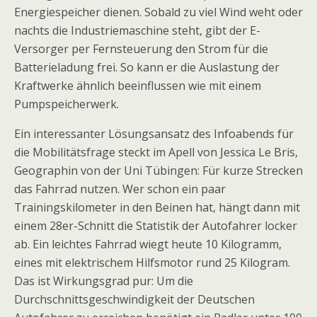
Energiespeicher dienen. Sobald zu viel Wind weht oder
nachts die Industriemaschine steht, gibt der E-
Versorger per Fernsteuerung den Strom für die
Batterieladung frei. So kann er die Auslastung der
Kraftwerke ähnlich beeinflussen wie mit einem
Pumpspeicherwerk.
Ein interessanter Lösungsansatz des Infoabends für
die Mobilitätsfrage steckt im Apell von Jessica Le Bris,
Geographin von der Uni Tübingen: Für kurze Strecken
das Fahrrad nutzen. Wer schon ein paar
Trainingskilometer in den Beinen hat, hängt dann mit
einem 28er-Schnitt die Statistik der Autofahrer locker
ab. Ein leichtes Fahrrad wiegt heute 10 Kilogramm,
eines mit elektrischem Hilfsmotor rund 25 Kilogram.
Das ist Wirkungsgrad pur: Um die
Durchschnittsgeschwindigkeit der Deutschen