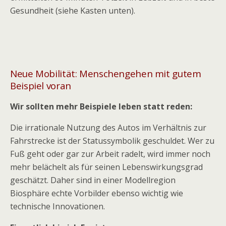
Gesundheit (siehe Kasten unten).
Neue Mobilität: Menschengehen mit gutem
Beispiel voran
Wir sollten mehr Beispiele leben statt reden:
Die irrationale Nutzung des Autos im Verhältnis zur
Fahrstrecke ist der Statussymbolik geschuldet. Wer zu
Fuß geht oder gar zur Arbeit radelt, wird immer noch
mehr belächelt als für seinen Lebenswirkungsgrad
geschätzt. Daher sind in einer Modellregion
Biosphäre echte Vorbilder ebenso wichtig wie
technische Innovationen.