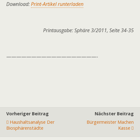
Download:
Print-Artikel runterladen
Printausgabe: Sphäre 3/2011, Seite 34-35
——————————————————-
Vorheriger Beitrag
Nächster Beitrag
Haushaltsanalyse Der
Bürgermeister Machen
Biosphärenstädte
Kasse