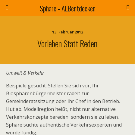
Sphäre - ALBentdecken
13. Februar 2012
Vorleben Statt Reden
Umwelt & Verkehr
Beispiele gesucht: Stellen Sie sich vor, Ihr
Biosphärenbürgermeister radelt zur
Gemeinderatssitzung oder Ihr Chef in den Betrieb.
Hut ab. Modellregion heißt, nicht nur alternative
Verkehrskonzepte bereden, sondern sie zu leben.
Sphäre suchte authentische Verkehrsexperten und
wurde fündig.