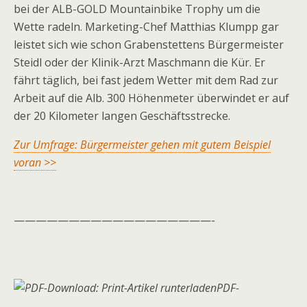
bei der ALB-GOLD Mountainbike Trophy um die
Wette radeln. Marketing-Chef Matthias Klumpp gar
leistet sich wie schon Grabenstettens Bürgermeister
Steidl oder der Klinik-Arzt Maschmann die Kür. Er
fährt täglich, bei fast jedem Wetter mit dem Rad zur
Arbeit auf die Alb. 300 Höhenmeter überwindet er auf
der 20 Kilometer langen Geschäftsstrecke.
Zur Umfrage: Bürgermeister gehen mit gutem Beispiel
voran >>
——————————————————-
PDF-