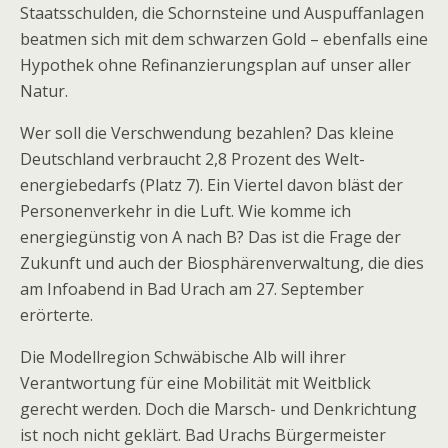
Staatsschulden, die Schornsteine und Auspuffanlagen
beatmen sich mit dem schwarzen Gold – ebenfalls eine
Hypothek ohne Refinanzierungsplan auf unser aller
Natur.
Wer soll die Verschwendung bezahlen? Das kleine
Deutschland verbraucht 2,8 Prozent des Welt­
energiebedarfs (Platz 7). Ein Viertel davon bläst der
Personenverkehr in die Luft. Wie komme ich
energiegünstig von A nach B? Das ist die Frage der
Zukunft und auch der Biosphärenverwaltung, die dies
am Infoabend in Bad Urach am 27. September
erörterte.
Die Modellregion Schwäbische Alb will ihrer
Verantwortung für eine Mobilität mit Weitblick
gerecht werden. Doch die Marsch- und Denkrichtung
ist noch nicht geklärt. Bad Urachs Bürgermeister