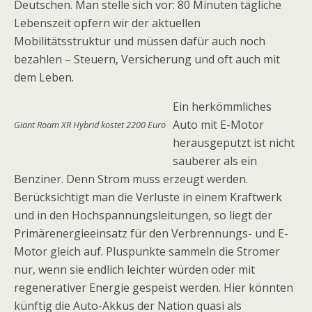
Deutschen. Man stelle sich vor: 80 Minuten tägliche
Lebenszeit opfern wir der aktuellen
Mobilitätsstruktur und müssen dafür auch noch
bezahlen – Steuern, Versicherung und oft auch mit
dem Leben.
Ein herkömmliches
Auto mit E-Motor
Giant Roam XR Hybrid kostet 2200 Euro
herausgeputzt ist nicht
sauberer als ein
Benziner. Denn Strom muss erzeugt werden.
Berücksichtigt man die Verluste in einem Kraftwerk
und in den Hochspannungsleitungen, so liegt der
Primärenergieeinsatz für den Verbrennungs- und E-
Motor gleich auf. Pluspunkte sammeln die Stromer
nur, wenn sie endlich leichter würden oder mit
regenerativer Energie gespeist werden. Hier könnten
künftig die Auto-Akkus der Nation quasi als