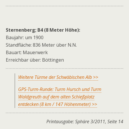
Sternenberg; B4 (8 Meter Höhe):
Baujahr: um 1900
Standfläche: 836 Meter über N.N.
Bauart: Mauerwerk
Erreichbar über: Böttingen
Weitere Türme der Schwäbischen Alb >>
GPS-Turm-Runde: Turm Hursch und Turm
Waldgreuth auf dem alten Schießplatz
entdecken (8 km / 147 Höhenmeter) >>
Printausgabe: Sphäre 3/2011, Seite 14