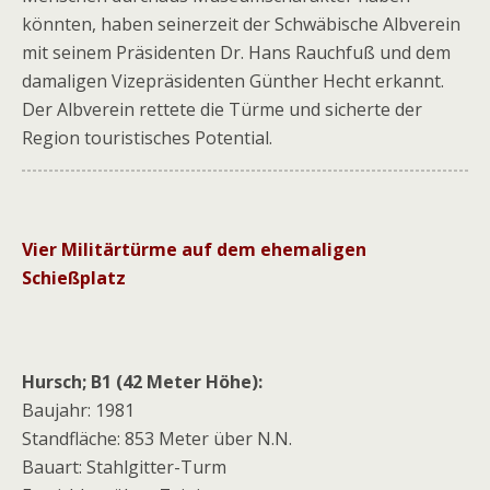
könnten, haben seinerzeit der Schwäbische Albverein
mit seinem Präsidenten Dr. Hans Rauchfuß und dem
damaligen Vizepräsidenten Günther Hecht erkannt.
Der Albverein rettete die Türme und sicherte der
Region touristisches Potential.
Vier Militärtürme auf dem ehemaligen
Schießplatz
Hursch; B1 (42 Meter Höhe):
Baujahr: 1981
Standfläche: 853 Meter über N.N.
Bauart: Stahlgitter-Turm