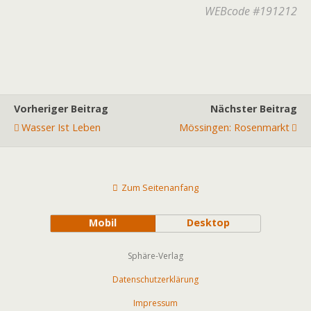
WEBcode #191212
Vorheriger Beitrag
Nächster Beitrag
Wasser Ist Leben
Mössingen: Rosenmarkt
Zum Seitenanfang
Mobil
Desktop
Sphäre-Verlag
Datenschutzerklärung
Impressum