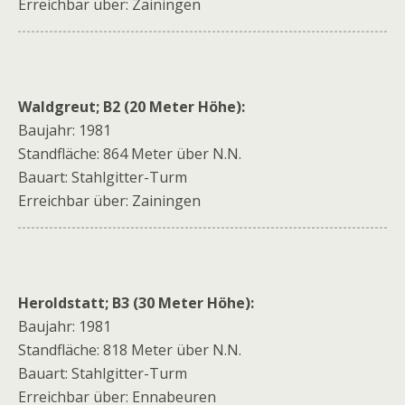
Erreichbar über: Zainingen
Waldgreut; B2 (20 Meter Höhe):
Baujahr: 1981
Standfläche: 864 Meter über N.N.
Bauart: Stahlgitter-Turm
Erreichbar über: Zainingen
Heroldstatt; B3 (30 Meter Höhe):
Baujahr: 1981
Standfläche: 818 Meter über N.N.
Bauart: Stahlgitter-Turm
Erreichbar über: Ennabeuren