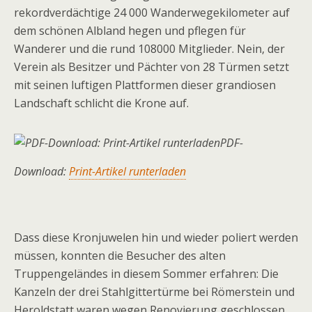
rekordverdächtige 24 000 Wanderwegekilometer auf
dem schönen Albland hegen und pflegen für
Wanderer und die rund 108000 Mitglieder. Nein, der
Verein als Besitzer und Pächter von 28 Türmen setzt
mit seinen luftigen Plattformen dieser grandiosen
Landschaft schlicht die Krone auf.
PDF-
Download:
Print-Artikel runterladen
Dass diese Kronjuwelen hin und wieder poliert werden
müssen, konnten die Besucher des alten
Truppengeländes in diesem Sommer erfahren: Die
Kanzeln der drei Stahlgittertürme bei Römerstein und
Heroldstatt waren wegen Renovierung geschlossen.