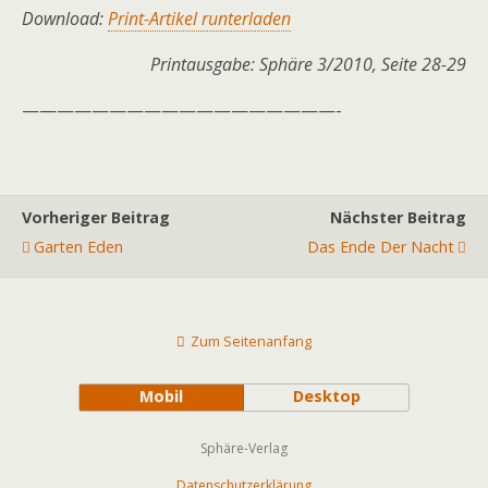
Download:
Print-Artikel runterladen
Printausgabe: Sphäre 3/2010, Seite 28-29
——————————————————-
Vorheriger Beitrag
Nächster Beitrag
Garten Eden
Das Ende Der Nacht
Zum Seitenanfang
Mobil
Desktop
Sphäre-Verlag
Datenschutzerklärung