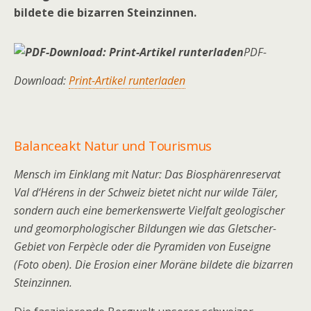
bildete die bizarren Steinzinnen.
PDF-
Download:
Print-Artikel runterladen
Balanceakt Natur und Tourismus
Mensch im Einklang mit Natur: Das Biosphärenreservat
Val d‘Hérens in der Schweiz bietet nicht nur wilde Täler,
sondern auch eine bemerkenswerte Vielfalt geologischer
und geomorphologischer Bildungen wie das Gletscher-
Gebiet von Ferpècle oder die Pyramiden von Euseigne
(Foto oben). Die Erosion einer Moräne bildete die bizarren
Steinzinnen.