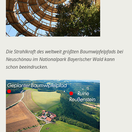
Die Strahlkraft des weltweit größten Baumwipfelpfads bei
Neuschönau im Nationalpark Bayerischer Wald kann
schon beeindrucken.