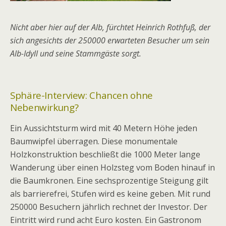
Nicht aber hier auf der Alb, fürchtet Heinrich Rothfuß, der
sich angesichts der 250000 erwarteten Besucher um sein
Alb-Idyll und seine Stammgäste sorgt.
Sphäre-Interview: Chancen ohne
Nebenwirkung?
Ein Aussichtsturm wird mit 40 Metern Höhe jeden
Baumwipfel überragen. Diese monumentale
Holzkonstruktion beschließt die 1000 Meter lange
Wanderung über einen Holzsteg vom Boden hinauf in
die Baumkronen. Eine sechsprozentige Steigung gilt
als barrierefrei, Stufen wird es keine geben. Mit rund
250000 Besuchern jährlich rechnet der Investor. Der
Eintritt wird rund acht Euro kosten. Ein Gastronom