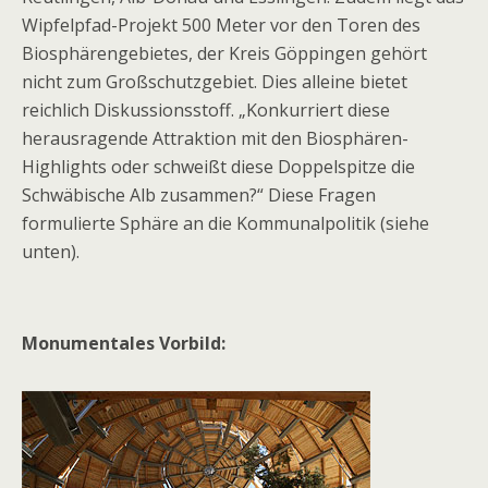
Wipfelpfad-Projekt 500 Meter vor den Toren des
Biosphärengebietes, der Kreis Göppingen gehört
nicht zum Großschutzgebiet. Dies alleine bietet
reichlich Diskussionsstoff. „Konkurriert diese
herausragende Attraktion mit den Biosphären-
Highlights oder schweißt diese Doppelspitze die
Schwäbische Alb zusammen?“ Diese Fragen
formulierte Sphäre an die Kommunalpolitik (siehe
unten).
Monumentales Vorbild: