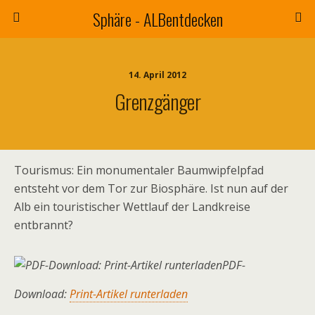
Sphäre - ALBentdecken
14. April 2012
Grenzgänger
Tourismus: Ein monumentaler Baumwipfelpfad
entsteht vor dem Tor zur Biosphäre. Ist nun auf der
Alb ein touristischer Wettlauf der Landkreise
entbrannt?
PDF-
Download:
Print-Artikel runterladen