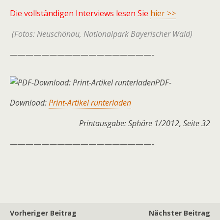
Die vollständigen Interviews lesen Sie
hier >>
(Fotos: Neuschönau, Nationalpark Bayerischer Wald)
——————————————————-
PDF-
Download:
Print-Artikel runterladen
Printausgabe: Sphäre 1/2012, Seite 32
——————————————————-
Vorheriger Beitrag
Nächster Beitrag