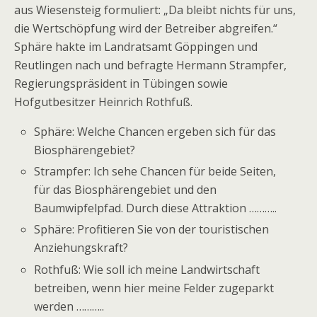
aus Wiesensteig formuliert: „Da bleibt nichts für uns,
die Wertschöpfung wird der Betreiber abgreifen.“
Sphäre hakte im Landratsamt Göppingen und
Reutlingen nach und befragte Hermann Strampfer,
Regierungspräsident in Tübingen sowie
Hofgutbesitzer Heinrich Rothfuß.
Sphäre: Welche Chancen ergeben sich für das
Biosphärengebiet?
Strampfer: Ich sehe Chancen für beide Seiten,
für das Biosphärengebiet und den
Baumwipfelpfad. Durch diese Attraktion ………..
Sphäre: Profitieren Sie von der touristischen
Anziehungskraft?
Rothfuß: Wie soll ich meine Landwirtschaft
betreiben, wenn hier meine Felder zugeparkt
werden ………..