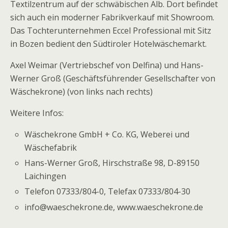
Textilzentrum auf der schwäbischen Alb. Dort befindet
sich auch ein moderner Fabrikverkauf mit Showroom.
Das Tochterunternehmen Eccel Professional mit Sitz
in Bozen bedient den Südtiroler Hotelwäschemarkt.
Axel Weimar (Vertriebschef von Delfina) und Hans-
Werner Groß (Geschäftsführender Gesellschafter von
Wäschekrone) (von links nach rechts)
Weitere Infos:
Wäschekrone GmbH + Co. KG, Weberei und
Wäschefabrik
Hans-Werner Groß, Hirschstraße 98, D-89150
Laichingen
Telefon 07333/804-0, Telefax 07333/804-30
info@waeschekrone.de, www.waeschekrone.de