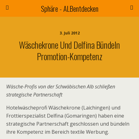
Sphäre - ALBentdecken
3. Juli 2012
Wäschekrone Und Delfina Bündeln
Promotion-Kompetenz
Wäsche-Profis von der Schwäbischen Alb schließen
strategische Partnerschaft
Hotelwäscheprofi Wäschekrone (Laichingen) und
Frottierspezialist Delfina (Gomaringen) haben eine
strategische Partnerschaft geschlossen und bündeln
ihre Kompetenz im Bereich textile Werbung.