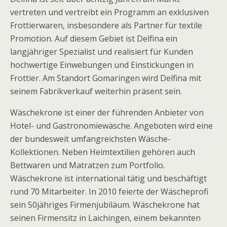
vertreten und vertreibt ein Programm an exklusiven
Frottierwaren, insbesondere als Partner für textile
Promotion. Auf diesem Gebiet ist Delfina ein
langjähriger Spezialist und realisiert für Kunden
hochwertige Einwebungen und Einstickungen in
Frottier. Am Standort Gomaringen wird Delfina mit
seinem Fabrikverkauf weiterhin präsent sein.
Wäschekrone ist einer der führenden Anbieter von
Hotel- und Gastronomiewäsche. Angeboten wird eine
der bundesweit umfangreichsten Wäsche-
Kollektionen. Neben Heimtextilien gehören auch
Bettwaren und Matratzen zum Portfolio.
Wäschekrone ist international tätig und beschäftigt
rund 70 Mitarbeiter. In 2010 feierte der Wäscheprofi
sein 50jähriges Firmenjubiläum. Wäschekrone hat
seinen Firmensitz in Laichingen, einem bekannten