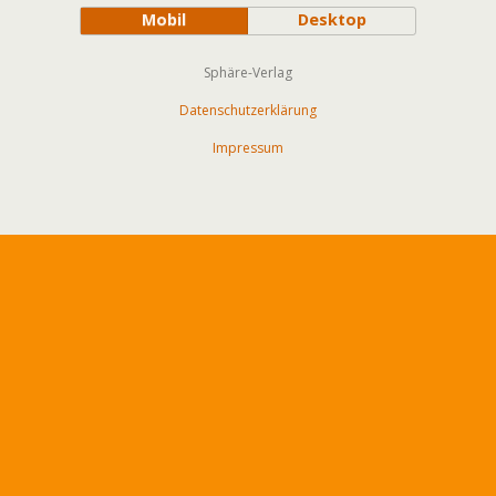
Mobil
Desktop
Sphäre-Verlag
Datenschutzerklärung
Impressum