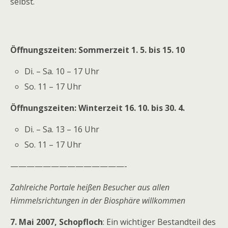
selbst.
Öffnungszeiten: Sommerzeit 1. 5. bis 15. 10
Di. – Sa. 10 – 17 Uhr
So. 11 – 17 Uhr
Öffnungszeiten: Winterzeit 16. 10. bis 30. 4.
Di. – Sa. 13 – 16 Uhr
So. 11 – 17 Uhr
——————————————-
Zahlreiche Portale heißen Besucher aus allen
Himmelsrichtungen in der Biosphäre willkommen
7. Mai 2007, Schopfloch
: Ein wichtiger Bestandteil des