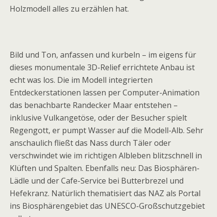
Holzmodell alles zu erzählen hat.
Bild und Ton, anfassen und kurbeln – im eigens für
dieses monumentale 3D-Relief errichtete Anbau ist
echt was los. Die im Modell integrierten
Entdeckerstationen lassen per Computer-Animation
das benachbarte Randecker Maar entstehen –
inklusive Vulkangetöse, oder der Besucher spielt
Regengott, er pumpt Wasser auf die Modell-Alb. Sehr
anschaulich fließt das Nass durch Täler oder
verschwindet wie im richtigen Albleben blitzschnell in
Klüften und Spalten. Ebenfalls neu: Das Biosphären-
Lädle und der Cafe-Service bei Butterbrezel und
Hefekranz. Natürlich thematisiert das NAZ als Portal
ins Biosphärengebiet das UNESCO-Großschutzgebiet