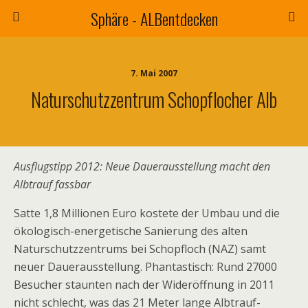
Sphäre - ALBentdecken
7. Mai 2007
Naturschutzzentrum Schopflocher Alb
Ausflugstipp 2012: Neue Dauerausstellung macht den
Albtrauf fassbar
Satte 1,8 Millionen Euro kostete der Umbau und die
ökologisch-energetische Sanierung des alten
Naturschutzzentrums bei Schopfloch (NAZ) samt
neuer Dauerausstellung. Phantastisch: Rund 27000
Besucher staunten nach der Wideröffnung in 2011
nicht schlecht, was das 21 Meter lange Albtrauf-