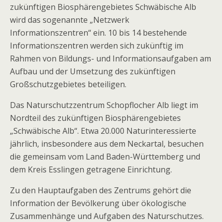
zukünftigen Biosphärengebietes Schwäbische Alb
wird das sogenannte „Netzwerk
Informationszentren“ ein. 10 bis 14 bestehende
Informationszentren werden sich zukünftig im
Rahmen von Bildungs- und Informationsaufgaben am
Aufbau und der Umsetzung des zukünftigen
Großschutzgebietes beteiligen.
Das Naturschutzzentrum Schopflocher Alb liegt im
Nordteil des zukünftigen Biosphärengebietes
„Schwäbische Alb“. Etwa 20.000 Naturinteressierte
jährlich, insbesondere aus dem Neckartal, besuchen
die gemeinsam vom Land Baden-Württemberg und
dem Kreis Esslingen getragene Einrichtung.
Zu den Hauptaufgaben des Zentrums gehört die
Information der Bevölkerung über ökologische
Zusammenhänge und Aufgaben des Naturschutzes.