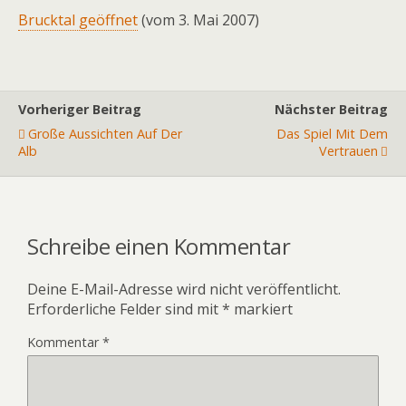
Brucktal geöffnet
(vom 3. Mai 2007)
Vorheriger Beitrag
Nächster Beitrag
Große Aussichten Auf Der
Das Spiel Mit Dem
Alb
Vertrauen
Schreibe einen Kommentar
Deine E-Mail-Adresse wird nicht veröffentlicht.
Erforderliche Felder sind mit
*
markiert
Kommentar
*