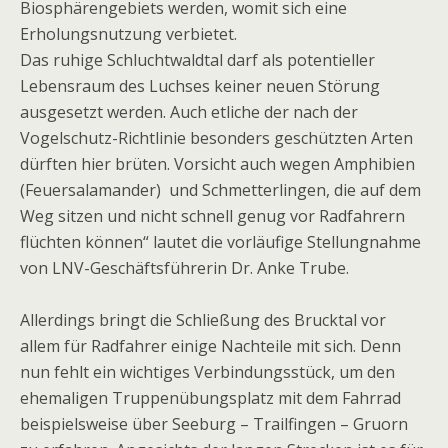
Biosphärengebiets werden, womit sich eine
Erholungsnutzung verbietet.
Das ruhige Schluchtwaldtal darf als potentieller
Lebensraum des Luchses keiner neuen Störung
ausgesetzt werden. Auch etliche der nach der
Vogelschutz-Richtlinie besonders geschützten Arten
dürften hier brüten. Vorsicht auch wegen Amphibien
(Feuersalamander) und Schmetterlingen, die auf dem
Weg sitzen und nicht schnell genug vor Radfahrern
flüchten können“ lautet die vorläufige Stellungnahme
von LNV-Geschäftsführerin Dr. Anke Trube.
Allerdings bringt die Schließung des Brucktal vor
allem für Radfahrer einige Nachteile mit sich. Denn
nun fehlt ein wichtiges Verbindungsstück, um den
ehemaligen Truppenübungsplatz mit dem Fahrrad
beispielsweise über Seeburg – Trailfingen – Gruorn