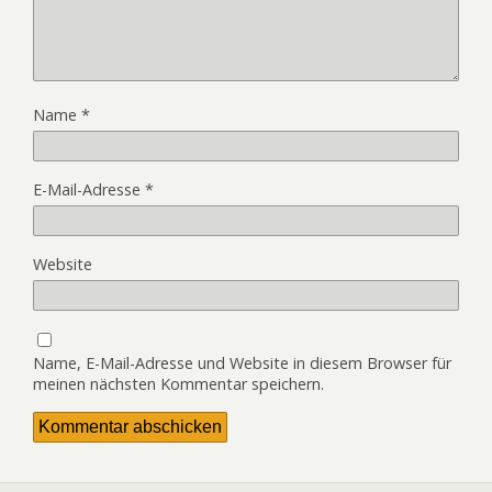
Name
*
E-Mail-Adresse
*
Website
Name, E-Mail-Adresse und Website in diesem Browser für
meinen nächsten Kommentar speichern.