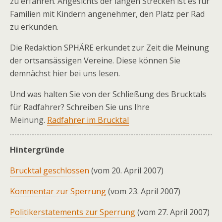
zu erfahren. Angesichts der langen Strecken ist es für
Familien mit Kindern angenehmer, den Platz per Rad
zu erkunden.
Die Redaktion SPHÄRE erkundet zur Zeit die Meinung
der ortsansässigen Vereine. Diese können Sie
demnächst hier bei uns lesen.
Und was halten Sie von der Schließung des Brucktals
für Radfahrer? Schreiben Sie uns Ihre
Meinung.
Radfahrer im Brucktal
Hintergründe
Brucktal geschlossen
(vom 20. April 2007)
Kommentar zur Sperrung
(vom 23. April 2007)
Politikerstatements zur Sperrung
(vom 27. April 2007)