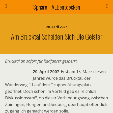
Sphäre - ALBentdecken
20. April 2007
Am Brucktal Scheiden Sich Die Geister
Brucktal ab sofort für Radfahrer gesperrt
20. April 2007
: Erst am 15. März diesen
Jahres wurde das Brucktal, der
Wanderweg 11 auf dem Truppenübungsplatz,
geöffnet. Doch schon im Vorfeld gab es reichlich
Diskussionsstoff, ob dieser Verbindungsweg zwischen
Zainingen, Hengen und Seeburg überhaupt öffentlich
zugänglich gemacht werden solle.