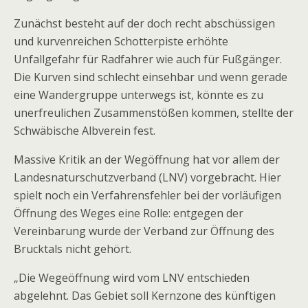
Zunächst besteht auf der doch recht abschüssigen
und kurvenreichen Schotterpiste erhöhte
Unfallgefahr für Radfahrer wie auch für Fußgänger.
Die Kurven sind schlecht einsehbar und wenn gerade
eine Wandergruppe unterwegs ist, könnte es zu
unerfreulichen Zusammenstößen kommen, stellte der
Schwäbische Albverein fest.
Massive Kritik an der Wegöffnung hat vor allem der
Landesnaturschutzverband (LNV) vorgebracht. Hier
spielt noch ein Verfahrensfehler bei der vorläufigen
Öffnung des Weges eine Rolle: entgegen der
Vereinbarung wurde der Verband zur Öffnung des
Brucktals nicht gehört.
„Die Wegeöffnung wird vom LNV entschieden
abgelehnt. Das Gebiet soll Kernzone des künftigen