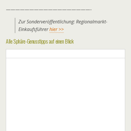
——————————————————-
Zur Sonderveröffentlichung: Regionalmarkt-
Einkaufsführer
hier >>
Alle Sphäre-Genusstipps auf einen Blick