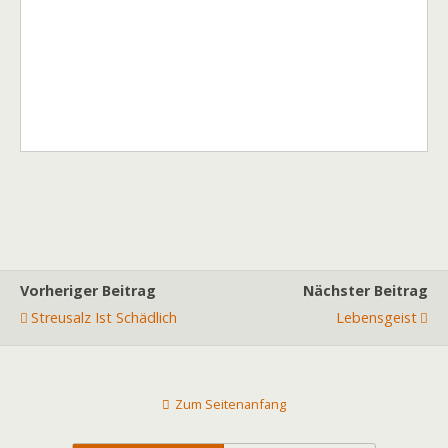
Vorheriger Beitrag
Nächster Beitrag
Streusalz Ist Schädlich
Lebensgeist
Zum Seitenanfang