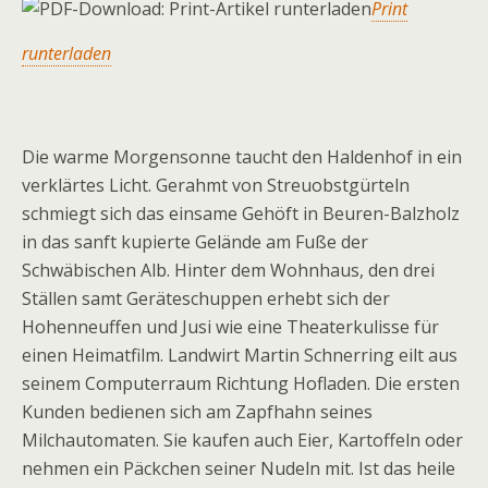
Print
runterladen
Die warme Morgensonne taucht den Haldenhof in ein
verklärtes Licht. Gerahmt von Streuobstgürteln
schmiegt sich das einsame Gehöft in Beu­ren-Balzholz
in das sanft kupierte Gelände am Fuße der
Schwäbischen Alb. Hinter dem Wohnhaus, den drei
Ställen samt Geräteschuppen erhebt sich der
Hohenneuffen und Jusi wie eine Theaterkulisse für
einen Heimatfilm. Landwirt Martin Schnerring eilt aus
seinem Computerraum Richtung Hofladen. Die ersten
Kunden bedienen sich am Zapfhahn seines
Milchautomaten. Sie kaufen auch Eier, Kartoffeln oder
nehmen ein Päckchen seiner Nudeln mit. Ist das heile