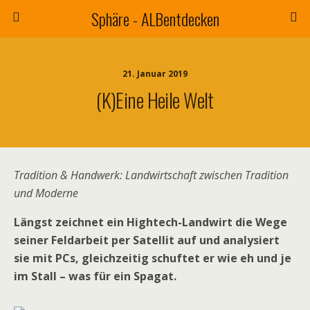
Sphäre - ALBentdecken
21. Januar 2019
(K)eine Heile Welt
Tradition & Handwerk: Landwirtschaft zwischen Tradition
und Moderne
Längst zeichnet ein Hightech-Landwirt die Wege
seiner Feldarbeit per Satellit auf und analysiert
sie mit PCs, gleichzeitig schuftet er wie eh und je
im Stall – was für ein Spagat.