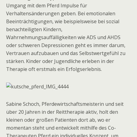
Umgang mit dem Pferd Impulse für
Verhaltensänderungen geben. Bei emotionalen
Beeinträchtigungen, wie beispielsweise bei sozial
benachteiligten Kindern,
Wahrnehmungsauffälligkeiten wie ADS und AHDS
oder schweren Depressionen geht es immer darum,
Vertrauen aufzubauen und das Selbstwertgefühl zu
stärken. Kinder oder Jugendliche erleben in der
Therapie oft erstmals ein Erfolgserlebnis.
Sabine Schoch, Pferdewirtschaftsmeisterin und seit
über 20 Jahren in der Reittherapie aktiv, holt den
kleinen oder großen Patienten dort ab, wo er
momentan steht und entwickelt mithilfe des Co-
Therapeuten Pferd ein individuelles Konzept, um