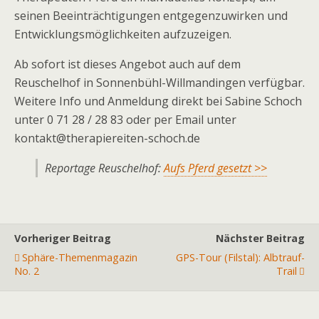
seinen Beeinträchtigungen entgegenzuwirken und
Entwicklungsmöglichkeiten aufzuzeigen.
Ab sofort ist dieses Angebot auch auf dem
Reuschelhof in Sonnenbühl-Willmandingen verfügbar.
Weitere Info und Anmeldung direkt bei Sabine Schoch
unter 0 71 28 / 28 83 oder per Email unter
kontakt@therapiereiten-schoch.de
Reportage Reuschelhof:
Aufs Pferd gesetzt >>
Vorheriger Beitrag
Nächster Beitrag
Sphäre-Themenmagazin
GPS-Tour (Filstal): Albtrauf-
No. 2
Trail