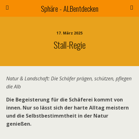
Sphäre - ALBentdecken
17. März 2025
Stall-Regie
Natur & Landschaft: Die Schäfer prägen, schützen, pflegen
die Alb
Die Begeisterung für die Schäferei kommt von
innen. Nur so lässt sich der harte Alltag meistern
und die Selbstbestimmtheit in der Natur
genießen.