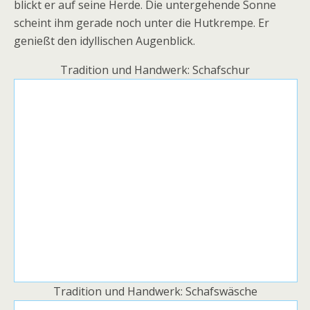
blickt er auf seine Herde. Die untergehende Sonne
scheint ihm gerade noch unter die Hutkrempe. Er
genießt den idyllischen Augenblick.
Tradition und Handwerk: Schafschur
Tradition und Handwerk: Schafswäsche