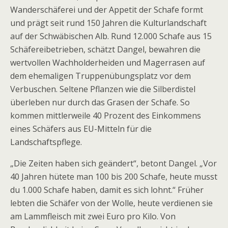
Wanderschäferei und der Appetit der Schafe formt
und prägt seit rund 150 Jahren die Kulturlandschaft
auf der Schwäbischen Alb. Rund 12.000 Schafe aus 15
Schäfereibetrieben, schätzt Dangel, bewahren die
wertvollen Wachholderheiden und Magerrasen auf
dem ehemaligen Truppenübungsplatz vor dem
Verbuschen. Seltene Pflanzen wie die Silberdistel
überleben nur durch das Grasen der Schafe. So
kommen mittlerweile 40 Prozent des Einkommens
eines Schäfers aus EU-Mitteln für die
Landschaftspflege.
„Die Zeiten haben sich geändert“, betont Dangel. „Vor
40 Jahren hütete man 100 bis 200 Schafe, heute musst
du 1.000 Schafe haben, damit es sich lohnt.“ Früher
lebten die Schäfer von der Wolle, heute verdienen sie
am Lammfleisch mit zwei Euro pro Kilo. Von