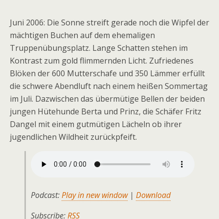
Juni 2006: Die Sonne streift gerade noch die Wipfel der
mächtigen Buchen auf dem ehemaligen
Truppenübungsplatz. Lange Schatten stehen im
Kontrast zum gold flimmernden Licht. Zufriedenes
Blöken der 600 Mutterschafe und 350 Lämmer erfüllt
die schwere Abendluft nach einem heißen Sommertag
im Juli. Dazwischen das übermütige Bellen der beiden
jungen Hütehunde Berta und Prinz, die Schäfer Fritz
Dangel mit einem gutmütigen Lächeln ob ihrer
jugendlichen Wildheit zurückpfeift.
Podcast:
Play in new window
|
Download
Subscribe:
RSS