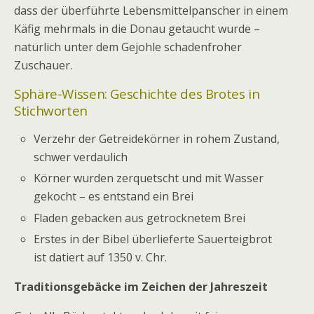
dass der überführte Lebensmittelpanscher in einem
Käfig mehrmals in die Donau getaucht wurde –
natürlich unter dem Gejohle schadenfroher
Zuschauer.
Sphäre-Wissen: Geschichte des Brotes in
Stichworten
Verzehr der Getreidekörner in rohem Zustand,
schwer verdaulich
Körner wurden zerquetscht und mit Wasser
gekocht – es entstand ein Brei
Fladen gebacken aus getrocknetem Brei
Erstes in der Bibel überlieferte Sauerteigbrot
ist datiert auf 1350 v. Chr.
Traditionsgebäcke im Zeichen der Jahreszeit