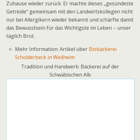
Zuhause wieder zurück. Er machte dieses „gesündeste
Getreide“ gemeinsam mit den Landwirtskollegen nicht
nur bei Allergikern wieder bekannt und schärfte damit
das Bewusstsein für das Wichtigste im Leben – unser
täglich Brot.
Mehr Information: Artikel über
Biobäckerei
Scholderbeck in Weilheim
Tradition und Handwerk: Bäckerei auf der
Schwäbischen Alb