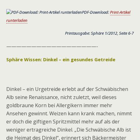
PDF-Download:
Print-Artikel
runterladen
Printausgabe: Sphäre 1/2012, Seite 6-7
——————————————————-
Sphäre Wissen: Dinkel – ein gesundes Getreide
Dinkel – ein Urgetreide erlebt auf der Schwäbischen
Alb seine Renaissance, nicht zuletzt, weil dieses
goldbraune Korn bei Allergikern immer mehr
Ansehen gewinnt. Weizen kann krank machen, nimmt
er doch die giftigen Spritzmittel mehr auf als der
weniger ertragreiche Dinkel. „Die Schwäbische Alb ist
die Heimat des Dinkel“, erinnert sich Bäckermeister