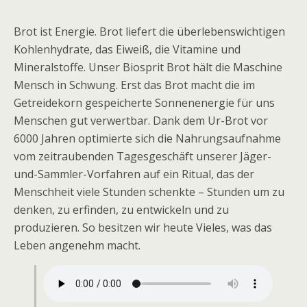
Brot ist Energie. Brot liefert die überlebenswichtigen
Kohlenhydrate, das Eiweiß, die Vitamine und
Mineralstoffe. Unser Biosprit Brot hält die Maschine
Mensch in Schwung. Erst das Brot macht die im
Getreidekorn gespeicherte Sonnenenergie für uns
Menschen gut verwertbar. Dank dem Ur-Brot vor
6000 Jahren optimierte sich die Nahrungsaufnahme
vom zeitraubenden Tagesgeschäft unserer Jäger-
und-Sammler-Vorfahren auf ein Ritual, das der
Menschheit viele Stunden schenkte – Stunden um zu
denken, zu erfinden, zu entwickeln und zu
produzieren. So besitzen wir heute Vieles, was das
Leben angenehm macht.