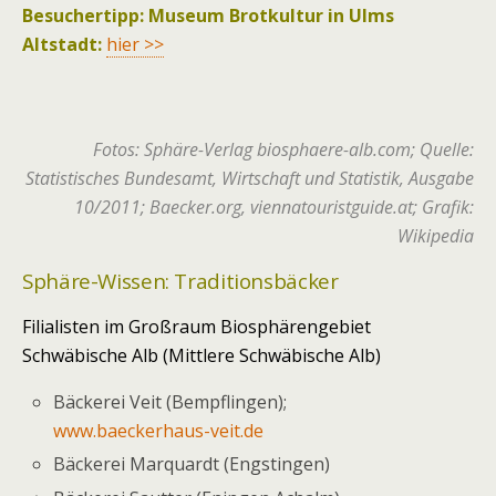
Besuchertipp: Museum Brotkultur in Ulms
Altstadt:
hier >>
Fotos: Sphäre-Verlag biosphaere-alb.com; Quelle:
Statistisches Bundesamt, Wirtschaft und Statistik, Ausgabe
10/2011; Baecker.org, viennatouristguide.at; Grafik:
Wikipedia
Sphäre-Wissen: Traditionsbäcker
Filialisten im Großraum Biosphärengebiet
Schwäbische Alb (Mittlere Schwäbische Alb)
Bäckerei Veit (Bempflingen);
www.baeckerhaus-veit.de
Bäckerei Marquardt (Engstingen)