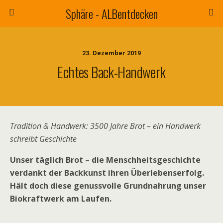
Sphäre - ALBentdecken
23. Dezember 2019
Echtes Back-Handwerk
Tradition & Handwerk: 3500 Jahre Brot – ein Handwerk
schreibt Geschichte
Unser täglich Brot – die Menschheitsgeschichte
verdankt der Backkunst ihren Überlebenserfolg.
Hält doch diese genussvolle Grundnahrung unser
Biokraftwerk am Laufen.