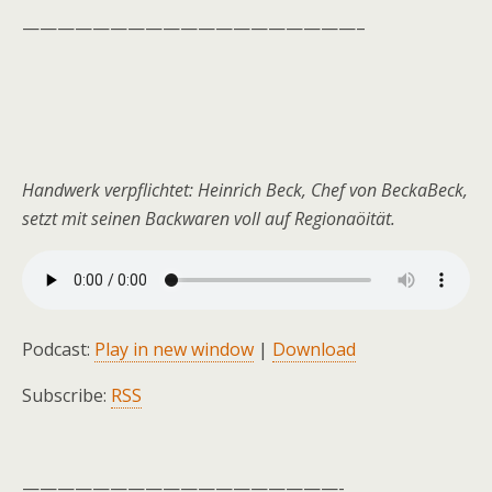
———————————————————–
Handwerk verpflichtet: Heinrich Beck, Chef von BeckaBeck,
setzt mit seinen Backwaren voll auf Regionaöität.
Podcast:
Play in new window
|
Download
Subscribe:
RSS
——————————————————-