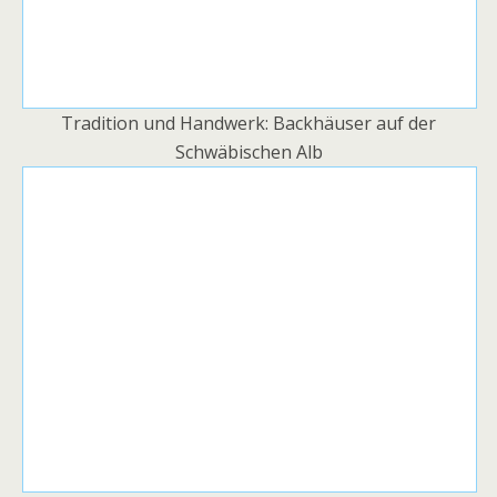
Tradition und Handwerk: Backhäuser auf der
Schwäbischen Alb