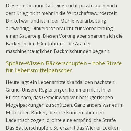
Diese röstbraune Getreidefrucht passte auch nach
dem Krieg nicht mehr in die Wirtschaftswunderzeit.
Dinkel war und ist in der Mühlenverarbeitung
aufwendig, Dinkelbrot braucht zur Vorbereitung
einen Sauerteig. Diesen Vorteig aber sparten sich die
Bäcker in den 60er Jahren – die Ära der
maschinentauglichen Backmischungen begann.
Sphäre-Wissen: Bäckerschupfen – hohe Strafe
für Lebensmittelpanscher
Heute jagt ein Lebensmittelskandal den nächsten.
Grund: Unsere Regierungen kommen nicht ihrer
Pflicht nach, das Gemeinwohl vor betrügerischen
Mogelpackungen zu schützen. Ganz anders war es im
Mittelalter. Bäcker, die ihre Kunden über den
Ladentisch zogen, drohte eine empfindliche Strafe.
Das Bäckerschupfen. So erzählt das Wiener Lexikon,