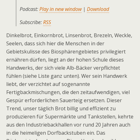
Podcast:
Play in new window
|
Download
Subscribe:
RSS
Dinkelbrot, Einkornbrot, Linsenbrot, Brezeln, Weckle,
Seelen, dass sich hier die Menschen in der
Gebietskulisse des Biosphärengebietes privilegiert
ernähren dürfen, liegt an der hohen Schule dieses
Handwerks, der sich viele Alb-Bäcker verpflichtet
fühlen (siehe Liste ganz unten). Wer sein Handwerk
liebt, der verzichtet auf sogenannte
Fertigbackmischungen, die den zeitaufwendigen, viel
Gespür erforderlichen Sauerteig ersetzen. Dieser
Trend, unser täglich Brot billig und effizient zu
produzieren für Supermärkte und Tankstellen, kehrte
aus den Industriebackhallen vor rund 20 Jahren auch
in die heimeligen Dorfbackstuben ein. Das