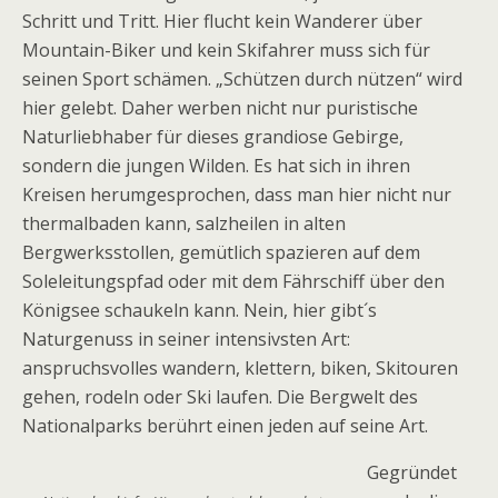
Schritt und Tritt. Hier flucht kein Wanderer über
Mountain-Biker und kein Skifahrer muss sich für
seinen Sport schämen. „Schützen durch nützen“ wird
hier gelebt. Daher werben nicht nur puristische
Naturliebhaber für dieses grandiose Gebirge,
sondern die jungen Wilden. Es hat sich in ihren
Kreisen herumgesprochen, dass man hier nicht nur
thermalbaden kann, salzheilen in alten
Bergwerksstollen, gemütlich spazieren auf dem
Soleleitungspfad oder mit dem Fährschiff über den
Königsee schaukeln kann. Nein, hier gibt´s
Naturgenuss in seiner intensivsten Art:
anspruchsvolles wandern, klettern, biken, Skitouren
gehen, rodeln oder Ski laufen. Die Bergwelt des
Nationalparks berührt einen jeden auf seine Art.
Gegründet