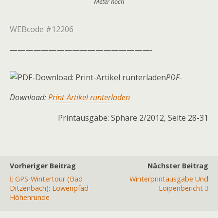
Meter hoch
WEBcode #12206
——————————————————-
PDF-
Download:
Print-Artikel runterladen
Printausgabe: Sphäre 2/2012, Seite 28-31
Vorheriger Beitrag
Nächster Beitrag
GPS-Wintertour (Bad
Winterprintausgabe Und
Ditzenbach): Löwenpfad
Loipenbericht
Höhenrunde