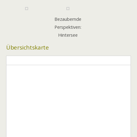
Bezaubernde
Perspektiven:
Hintersee
Übersichtskarte