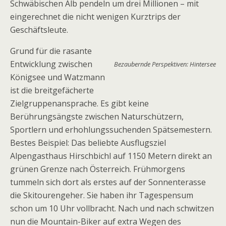
Schwäbischen Alb pendeln um drei Millionen – mit
eingerechnet die nicht wenigen Kurztrips der
Geschäftsleute.
Grund für die rasante
Entwicklung zwischen
Bezaubernde Perspektiven: Hintersee
Königsee und Watzmann
ist die breitgefächerte
Zielgruppenansprache. Es gibt keine
Berührungsängste zwischen Naturschützern,
Sportlern und erhohlungssuchenden Spätsemestern.
Bestes Beispiel: Das beliebte Ausflugsziel
Alpengasthaus Hirschbichl auf 1150 Metern direkt an
grünen Grenze nach Österreich. Frühmorgens
tummeln sich dort als erstes auf der Sonnenterasse
die Skitourengeher. Sie haben ihr Tagespensum
schon um 10 Uhr vollbracht. Nach und nach schwitzen
nun die Mountain-Biker auf extra Wegen des