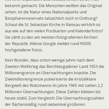
bekannt gemacht. Die Menschen wollten das Original
sehen. Ist die Natur eines Nationalparks und
Biosphärenreservats tatsächlich noch in Ordnung?
Schaut die St. Sebastian Kirche in Ramsau wirklich so
aus wie auf den vielen Postkarten und Kalenderfotos?
Sie zählt zu den am meisten fotografierten Kirchen
der Republik. Alleine Google meldet rund 95000
hochgeladene Fotos.
Kein Wunder, dass schon wenige Jahre nach dem
Zweiten Weltkrieg das Berchtesgadener Land 1953 die
Millionengrenze an Übernachtungen knackte. Die
Zweimillionengrenze pulverisierte die kristallklare
Bergwelt des Watzmanns im Jahre 1965 mit satten 2,2
Millionen Übernachtungen. Diese Zahlen blieben bis
heute stabil. Zum Vergleich: Die Übernachtungszahlen
der flächenmäßig rund siebenmal größeren