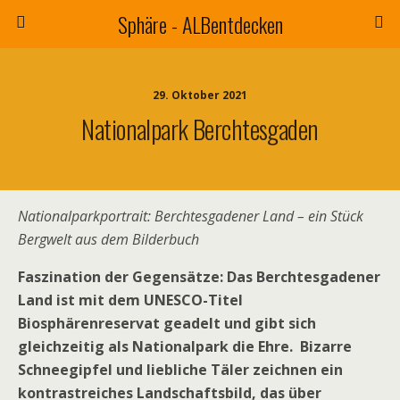
Sphäre - ALBentdecken
29. Oktober 2021
Nationalpark Berchtesgaden
Nationalparkportrait: Berchtesgadener Land – ein Stück
Bergwelt aus dem Bilderbuch
Faszination der Gegensätze: Das Berchtesgadener
Land ist mit dem UNESCO-Titel
Biosphärenreservat geadelt und gibt sich
gleichzeitig als Nationalpark die Ehre. Bizarre
Schneegipfel und liebliche Täler zeichnen ein
kontrastreiches Landschaftsbild, das über