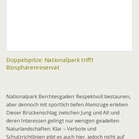
Doppelspitze: Nationalpark trifft
Biosphärenreservat
Nationalpark Berchtesgaden: Respektvoll bestaunen,
aber dennoch mit sportlich tiefen Atemzüge erleben.
Dieser Brückenschlag zwischen Jung und Alt und
deren Interessen gelingt nur wenigen geadelten
Naturlandschaften. Klar – Verbote und
Schutzrichtlinien gibt es auch hier, jedoch nicht auf