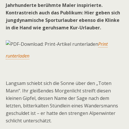
Jahrhunderte berühmte Maler inspirierte.
Kontrastreich auch das Publikum: Hier geben sich
jungdynamische Sporturlauber ebenso die Klinke
in die Hand wie geruhsame Kur-Urlauber.
Print
runterladen
Langsam schiebt sich die Sonne über den „Toten
Mann“. Ihr gleißendes Morgenlicht streift diesen
kleinen Gipfel, dessen Name der Sage nach dem
letzten, bitterkalten Stündlein eines Wandersmanns
geschuldet ist – er hatte den strengen Alpenwinter
schlicht unterschätzt.