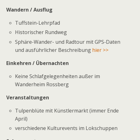
Wandern / Ausflug
Tuffstein-Lehrpfad
Historischer Rundweg
Sphäre-Wander- und Radtour mit GPS-Daten
und ausführlicher Beschreibung
hier >>
Einkehren / Übernachten
Keine Schlafgelegenheiten außer im
Wanderheim Rossberg
Veranstaltungen
Tulpenblüte mit Künstlermarkt (immer Ende
April)
verschiedene Kulturevents im Lokschuppen