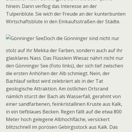
hinein. Dann verflog das Interesse an der
Tulpenblüte. Sie wich der Freude an der kunterbunten
Wirtschaftsblüte in den Einkaufsstraßen der Städte.
Doch die Gönninger sind nicht nur
stolz auf ihr Mekka der Farben, sondern auch auf ihr
glasklares Nass. Das Flüsslein Wiesaz nährt nicht nur
den Gönninger See (Foto links), der sich tief zwischen
die ersten Anhöhen der Alb schmiegt. Nein, der
Bachlauf selbst wird zelebriert als in der Tat
geologische Attraktion. Am östlichen Ortsrand
nämlich stürzt der Bach als Wasserfall, gerahmt von
einer sandfarbenen, feinkristallinen Kruste aus Kalk,
in ein tiefblaues Becken. Regen fällt auf die etwa 800
Meter hoch gelegene Albhochfläche, versickert
blitzschnell im porösen Gebirgsstock aus Kalk. Das