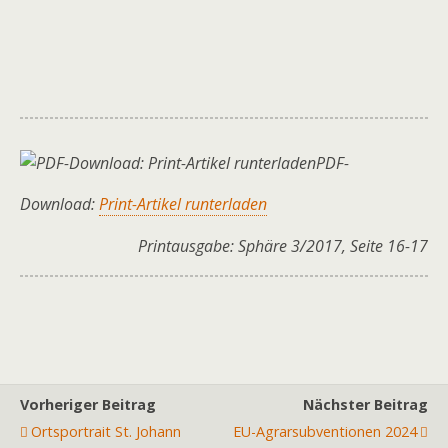
PDF-
Download:
Print-Artikel runterladen
Printausgabe: Sphäre 3/2017, Seite 16-17
Vorheriger Beitrag
Nächster Beitrag
Ortsportrait St. Johann
EU-Agrarsubventionen 2024