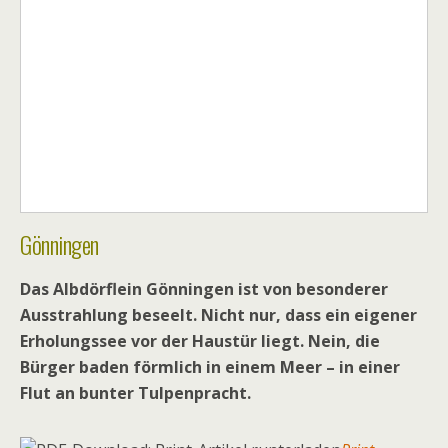
Gönningen
Das Albdörflein Gönningen ist von besonderer
Ausstrahlung beseelt. Nicht nur, dass ein eigener
Erholungssee vor der Haustür liegt. Nein, die
Bürger baden förmlich in einem Meer – in einer
Flut an bunter Tulpenpracht.