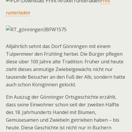
Print
runterladen
Alljährlich sehnt das Dorf Gönningen mit einem
Tulpenmeer den Frühling herbei. Die Bürger pflegen
diese über 100 Jahre alte Tradition. Früher und heute
zieht dieses anmutige Zwiebelgewächs nicht nur
tausende Besucher an den Fuß der Alb, sondern hatte
auch schon Königinnen gelockt.
Ein Auszug der Gönninger Ortsgeschichte erzählt,
dass seine Einwohner schon seit der zweiten Hälfte
des 18. Jahrhunderts Handel mit Blumen,
Gemüsesamen und Zwiebeln getrieben haben – bis
heute. Diese Geschichte ist nicht nur in Büchern