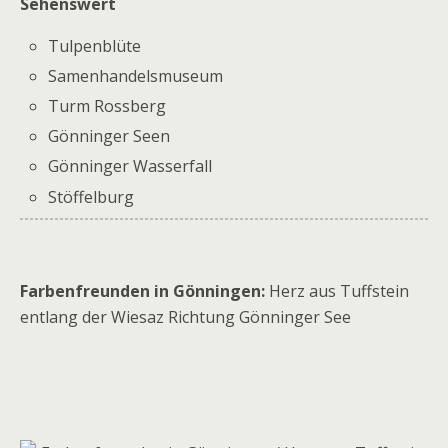
Sehenswert
Tulpenblüte
Samenhandelsmuseum
Turm Rossberg
Gönninger Seen
Gönninger Wasserfall
Stöffelburg
Farbenfreunden in Gönningen:
Herz aus Tuffstein
entlang der Wiesaz Richtung Gönninger See