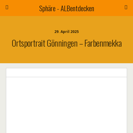
Sphäre - ALBentdecken
29. April 2025
Ortsportrait Gönningen – Farbenmekka