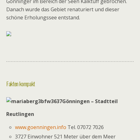
Gönninger im Bereich der Seen Kalktuff gebrochen.
Danach wurde das Gebiet renaturiert und dieser
schöne Erholungssee entstand.
Fakten kompakt
Gönningen – Stadtteil
Reutlingen
www.goenningen.info
Tel. 07072 7026
3727 Einwohner 521 Meter über dem Meer