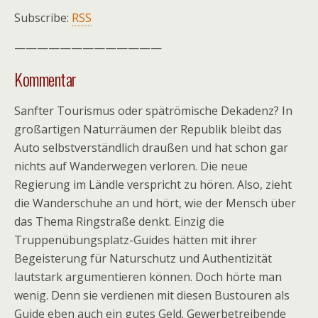
Subscribe:
RSS
—————————————
Kommentar
Sanfter Tourismus oder spätrömische Dekadenz? In
großartigen Naturräumen der Republik bleibt das
Auto selbstverständlich draußen und hat schon gar
nichts auf Wanderwegen verloren. Die neue
Regierung im Ländle verspricht zu hören. Also, zieht
die Wanderschuhe an und hört, wie der Mensch über
das Thema Ringstraße denkt. Einzig die
Truppenübungsplatz-Guides hätten mit ihrer
Begeisterung für Naturschutz und Authentizität
lautstark argumentieren können. Doch hörte man
wenig. Denn sie verdienen mit diesen Bustouren als
Guide eben auch ein gutes Geld. Gewerbetreibende