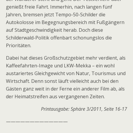
genießt freie Fahrt. Immerhin, nach langen fünf
Jahren, bremsen jetzt Tempo-50-Schilder die
Autokolosse im Begegnungsbereich mit Fußgängern
auf Stadtgeschwindigkeit herab. Doch diese
Schilderwald-Politik offenbart schonungslos die
Prioritäten.
Dabei hat dieses Großschutzgebiet mehr verdient, als
Kaffeefahrten-Image und LKW-Mekka – ein wohl
austariertes Gleichgewicht von Natur, Tourismus und
Wirtschaft. Denn sonst läuft vielleicht auch bei den
Gästen ganz weit in der Ferne ein anderer Film ab, als
der Heimatstreifen aus vergangenen Zeiten.
Printausgabe: Sphäre 3/2011, Seite 16-17
—————————————