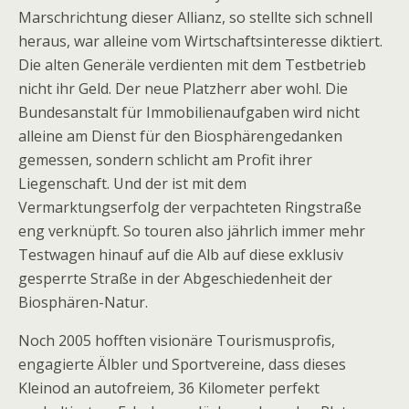
Marschrichtung dieser Allianz, so stellte sich schnell
heraus, war alleine vom Wirtschaftsinteresse diktiert.
Die alten Generäle verdienten mit dem Testbetrieb
nicht ihr Geld. Der neue Platzherr aber wohl. Die
Bundesanstalt für Immobilienaufgaben wird nicht
alleine am Dienst für den Biosphärengedanken
gemessen, sondern schlicht am Profit ihrer
Liegenschaft. Und der ist mit dem
Vermarktungserfolg der verpachteten Ringstraße
eng verknüpft. So touren also jährlich immer mehr
Testwagen hinauf auf die Alb auf diese exklusiv
gesperrte Straße in der Abgeschiedenheit der
Biosphären-Natur.
Noch 2005 hofften visionäre Tourismusprofis,
engagierte Älbler und Sportvereine, dass dieses
Kleinod an autofreiem, 36 Kilometer perfekt