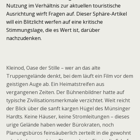
Nutzung im Verhältnis zur aktuellen touristische
Ausrichtung wirft Fragen auf. Dieser Sphäre-Artikel
will ein Blitzlicht werfen auf eine kritische
Stimmungslage, die es Wert ist, darüber
nachzudenken.
Kleinod, Oase der Stille – wer an das alte
Truppengelände denkt, bei dem läuft ein Film vor dem
geistigen Auge ab. Ein Heimatstreifen aus
vergangenen Zeiten. Der Bühnenbildner hatte auf
typische Zivilisationsmerkmale verzichtet. Weit reicht
der Blick über die sanft kargen Hügel des Münsinger
Hardts. Keine Häuser, keine Stromleitungen – dieses
urige Gelände haben weder Bürokraten, noch
Planungsbüros feinsäuberlich zerteilt in die gewohnt