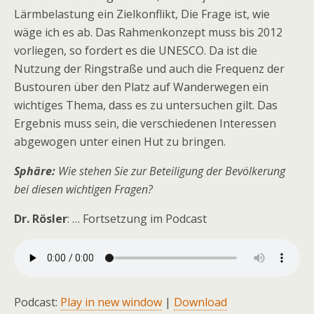
Lärmbelastung ein Zielkonflikt, Die Frage ist, wie
wäge ich es ab. Das Rahmenkonzept muss bis 2012
vorliegen, so fordert es die UNESCO. Da ist die
Nutzung der Ringstraße und auch die Frequenz der
Bustouren über den Platz auf Wanderwegen ein
wichtiges Thema, dass es zu untersuchen gilt. Das
Ergebnis muss sein, die verschiedenen Interessen
abgewogen unter einen Hut zu bringen.
Sphäre:
Wie stehen Sie zur Beteiligung der Bevölkerung
bei diesen wichtigen Fragen?
Dr. Rösler
: … Fortsetzung im Podcast
Podcast:
Play in new window
|
Download