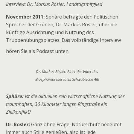
I
nterview: Dr. Markus Rösler, Landtagsmitglied
November 2011:
Sphäre befragte den Politischen
Sprecher der Grünen, Dr. Markus Rösler, über die
künftige Ausrichtung und Nutzung des
Truppenübungsplatzes. Das vollständige Interview
hören Sie als Podcast unten.
Dr. Markus Rösler: Einer der Väter des
Biosphärenreservates Schwäbische Alb
Sphäre:
Ist die aktuellen rein wirtschaftliche Nutzung der
traumhaften, 36 Kilometer langen Ringstraße ein
Zielkonflikt?
Dr. Rösler:
Ganz ohne Frage, Naturschutz bedeutet
immer auch Stille genießen, also ist jede