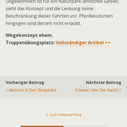
ungewöhnlich ist für ein Naturpark-ähnliches Gebiet,
sieht das Konzept und die Lenkung keine
Beschränkung dieser Fahrten vor. Pferdekutschen
hingegen sind derzeit nicht erlaubt.
Wegekonzept ehem.
Truppenübungsplatz:
Vollständiger Artikel >>
Vorheriger Beitrag
Nächster Beitrag
Klettern In Der Biosphäre
Schwarz Wie Die Nacht
Zum Seitenanfang