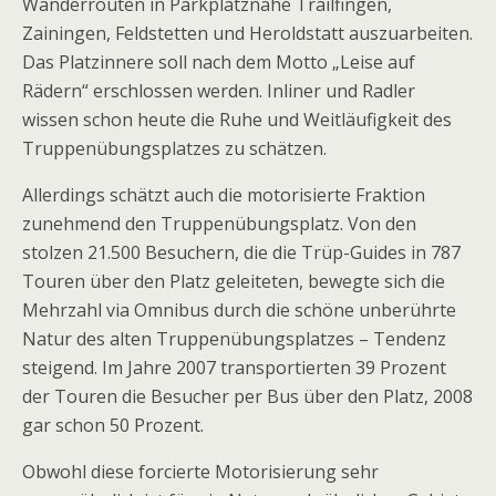
Wanderrouten in Parkplatznähe Trailfingen,
Zainingen, Feldstetten und Heroldstatt auszuarbeiten.
Das Platzinnere soll nach dem Motto „Leise auf
Rädern“ erschlossen werden. Inliner und Radler
wissen schon heute die Ruhe und Weitläufigkeit des
Truppenübungsplatzes zu schätzen.
Allerdings schätzt auch die motorisierte Fraktion
zunehmend den Truppenübungsplatz. Von den
stolzen 21.500 Besuchern, die die Trüp-Guides in 787
Touren über den Platz geleiteten, bewegte sich die
Mehrzahl via Omnibus durch die schöne unberührte
Natur des alten Truppenübungsplatzes – Tendenz
steigend. Im Jahre 2007 transportierten 39 Prozent
der Touren die Besucher per Bus über den Platz, 2008
gar schon 50 Prozent.
Obwohl diese forcierte Motorisierung sehr