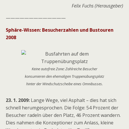
Felix Fuchs (Herausgeber)
—————————————
Sphäre-Wissen: Besucherzahlen und Bustouren
2008
Keine autofreie Zone: Zahlreiche Besucher
konsumieren den ehemaligen Truppenübungsplatz
hinter der Windschutzscheibe eines Omnibusses.
23. 1. 2009:
Lange Wege, viel Asphalt – dies hat sich
schnell herumgesprochen. Die Folge: 54 Prozent der
Besucher radeln über den Platz, 46 Prozent wandern.
Dies nahmen die Konzeptioner zum Anlass, kleine